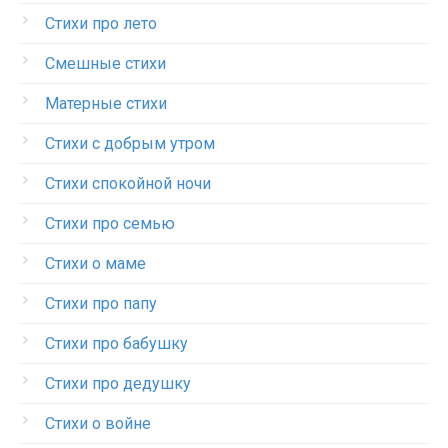
Стихи про лето
Смешные стихи
Матерные стихи
Стихи с добрым утром
Стихи спокойной ночи
Стихи про семью
Стихи о маме
Стихи про папу
Стихи про бабушку
Стихи про дедушку
Стихи о войне