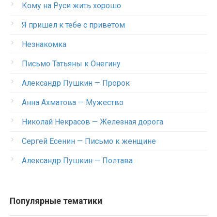
Кому на Руси жить хорошо
Я пришел к тебе с приветом
Незнакомка
Письмо Татьяны к Онегину
Александр Пушкин — Пророк
Анна Ахматова — Мужество
Николай Некрасов — Железная дорога
Сергей Есенин — Письмо к женщине
Александр Пушкин — Полтава
Популярные тематики