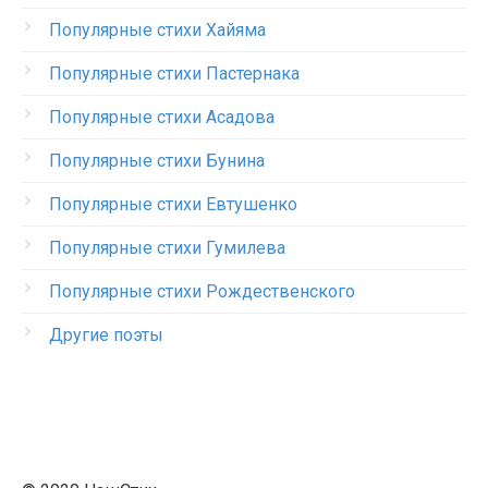
Популярные стихи Хайяма
Популярные стихи Пастернака
Популярные стихи Асадова
Популярные стихи Бунина
Популярные стихи Евтушенко
Популярные стихи Гумилева
Популярные стихи Рождественского
Другие поэты