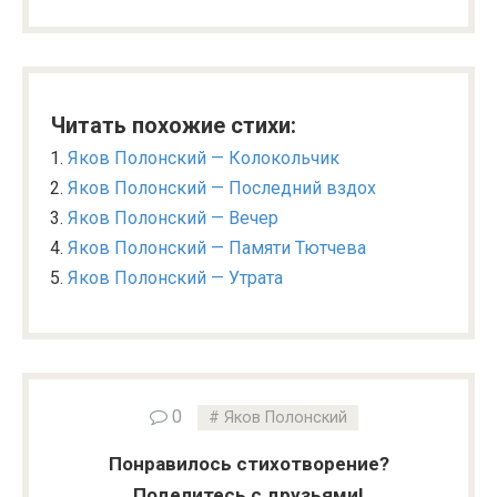
Читать похожие стихи:
Яков Полонский — Колокольчик
Яков Полонский — Последний вздох
Яков Полонский — Вечер
Яков Полонский — Памяти Тютчева
Яков Полонский — Утрата
0
Яков Полонский
Понравилось стихотворение?
Поделитесь с друзьями!