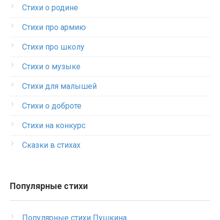
Стихи о родине
Стихи про армию
Стихи про школу
Стихи о музыке
Стихи для малышей
Стихи о доброте
Стихи на конкурс
Сказки в стихах
Популярные стихи
Популярные стихи Пушкина