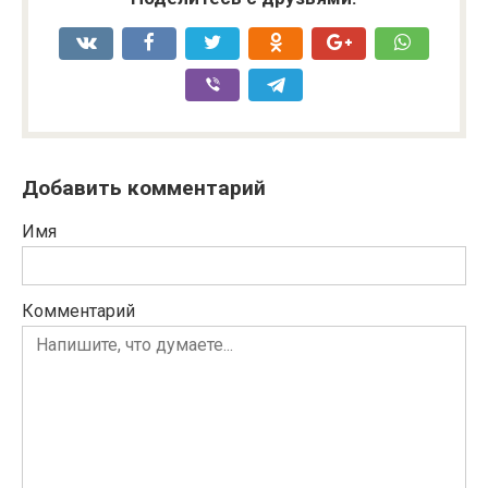
Добавить комментарий
Имя
Комментарий