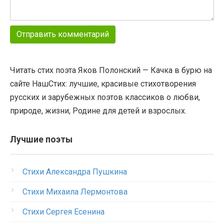
Читать стих поэта Яков Полонский — Качка в бурю на
сайте НашСтих: лучшие, красивые стихотворения
русских и зарубежных поэтов классиков о любви,
природе, жизни, Родине для детей и взрослых.
Лучшие поэты
Стихи Александра Пушкина
Стихи Михаила Лермонтова
Стихи Сергея Есенина