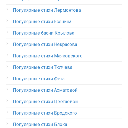
Популярные стихи Лермонтова
Популярные стихи Есенина
Популярные басни Крылова
Популярные стихи Некрасова
Популярные стихи Маяковского
Популярные стихи Тютчева
Популярные стихи Фета
Популярные стихи Ахматовой
Популярные стихи Цветаевой
Популярные стихи Бродского
Популярные стихи Блока