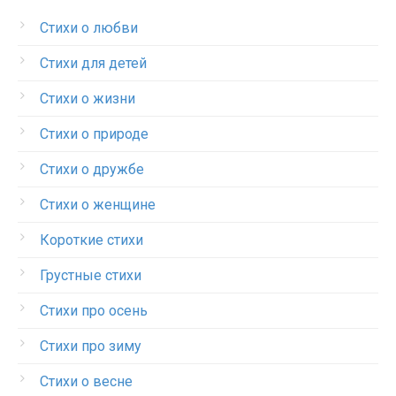
Стихи о любви
Стихи для детей
Стихи о жизни
Стихи о природе
Стихи о дружбе
Стихи о женщине
Короткие стихи
Грустные стихи
Стихи про осень
Стихи про зиму
Стихи о весне