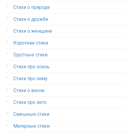
Стихи о природе
Стихи о дружбе
Стихи о женщине
Короткие стихи
Грустные стихи
Стихи про осень
Стихи про зиму
Стихи о весне
Стихи про лето
Смешные стихи
Матерные стихи