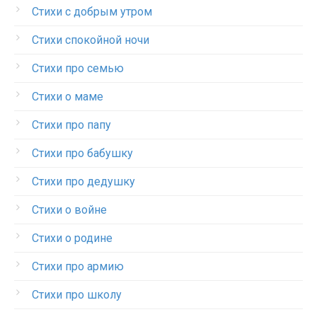
Стихи с добрым утром
Стихи спокойной ночи
Стихи про семью
Стихи о маме
Стихи про папу
Стихи про бабушку
Стихи про дедушку
Стихи о войне
Стихи о родине
Стихи про армию
Стихи про школу