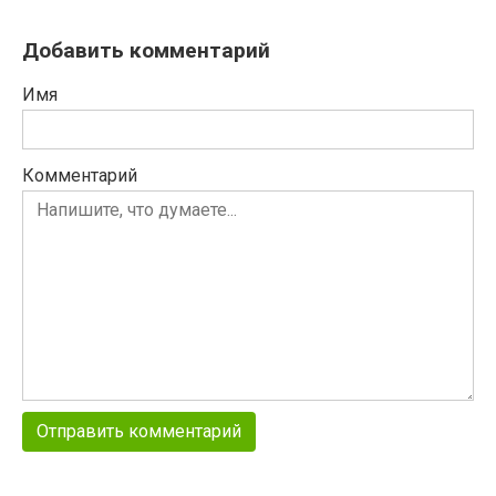
Добавить комментарий
Имя
Комментарий