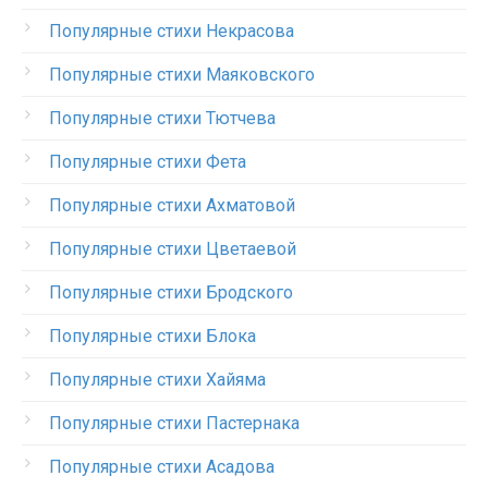
Популярные стихи Некрасова
Популярные стихи Маяковского
Популярные стихи Тютчева
Популярные стихи Фета
Популярные стихи Ахматовой
Популярные стихи Цветаевой
Популярные стихи Бродского
Популярные стихи Блока
Популярные стихи Хайяма
Популярные стихи Пастернака
Популярные стихи Асадова