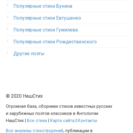
Популярные стихи Бунина
Популярные стихи Евтушенко
Популярные стихи Гумилева
Популярные стихи Рождественского
Другие поэты
© 2020 НашСтих
Огромная база, сборники стихов известных русских
и зарубежных поэтов классиков в Антологии
НашСтих |
Все стихи
|
Карта сайта
|
Контакты
Все анализы стихотворений
, публикации в