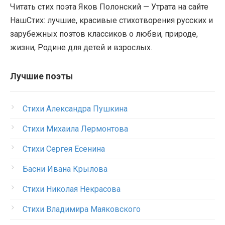
Читать стих поэта Яков Полонский — Утрата на сайте
НашСтих: лучшие, красивые стихотворения русских и
зарубежных поэтов классиков о любви, природе,
жизни, Родине для детей и взрослых.
Лучшие поэты
Стихи Александра Пушкина
Стихи Михаила Лермонтова
Стихи Сергея Есенина
Басни Ивана Крылова
Стихи Николая Некрасова
Стихи Владимира Маяковского