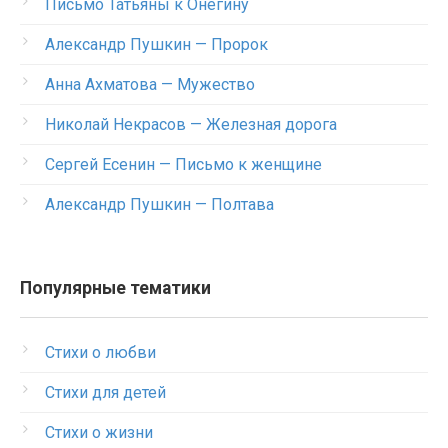
Письмо Татьяны к Онегину
Александр Пушкин — Пророк
Анна Ахматова — Мужество
Николай Некрасов — Железная дорога
Сергей Есенин — Письмо к женщине
Александр Пушкин — Полтава
Популярные тематики
Стихи о любви
Стихи для детей
Стихи о жизни