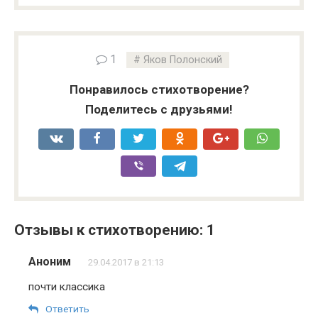
1
Яков Полонский
Понравилось стихотворение?
Поделитесь с друзьями!
Отзывы к стихотворению: 1
Аноним
29.04.2017 в 21:13
почти классика
Ответить