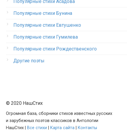
Популярные стихи Асадова
Популярные стихи Бунина
Популярные стихи Евтушенко
Популярные стихи Гумилева
Популярные стихи Рождественского
Другие поэты
© 2020 НашСтих
Огромная база, сборники стихов известных русских
и зарубежных поэтов классиков в Антологии
НашСтих |
Все стихи
|
Карта сайта
|
Контакты