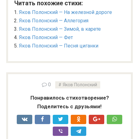
Читать похожие стихи:
Яков Полонский — На железной дороге
Яков Полонский — Аллегория
Яков Полонский — Зимой, в карете
Яков Полонский — Фет
Яков Полонский — Песня циганки
0
Яков Полонский
Понравилось стихотворение?
Поделитесь с друзьями!