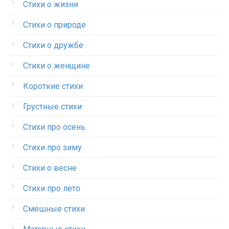
Стихи о жизни
Стихи о природе
Стихи о дружбе
Стихи о женщине
Короткие стихи
Грустные стихи
Стихи про осень
Стихи про зиму
Стихи о весне
Стихи про лето
Смешные стихи