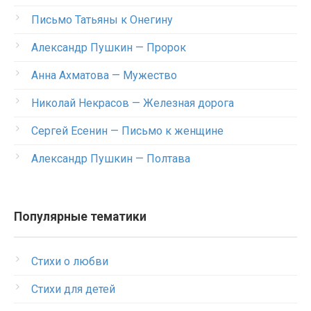
Письмо Татьяны к Онегину
Александр Пушкин — Пророк
Анна Ахматова — Мужество
Николай Некрасов — Железная дорога
Сергей Есенин — Письмо к женщине
Александр Пушкин — Полтава
Популярные тематики
Стихи о любви
Стихи для детей