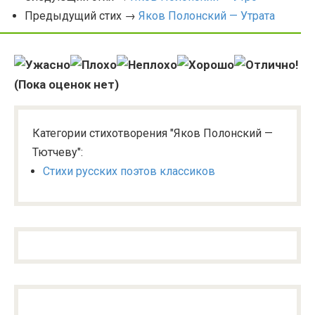
Предыдущий стих →
Яков Полонский — Утрата
(Пока оценок нет)
Категории стихотворения "Яков Полонский —
Тютчеву":
Стихи русских поэтов классиков