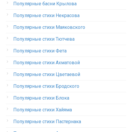
Популярные басни Крылова
Популярные стихи Некрасова
Популярные стихи Маяковского
Популярные стихи Тютчева
Популярные стихи Фета
Популярные стихи Ахматовой
Популярные стихи Цветаевой
Популярные стихи Бродского
Популярные стихи Блока
Популярные стихи Хайяма
Популярные стихи Пастернака