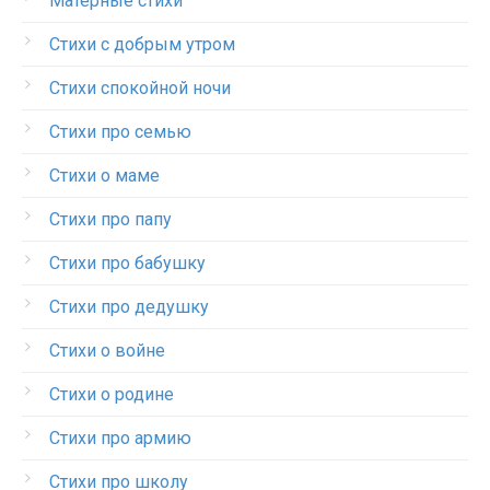
Матерные стихи
Стихи с добрым утром
Стихи спокойной ночи
Стихи про семью
Стихи о маме
Стихи про папу
Стихи про бабушку
Стихи про дедушку
Стихи о войне
Стихи о родине
Стихи про армию
Стихи про школу