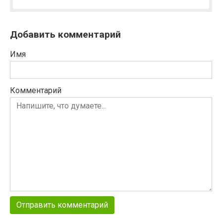
Добавить комментарий
Имя
Комментарий