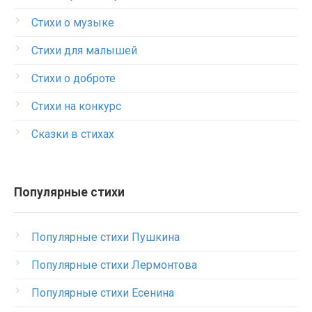
Стихи о музыке
Стихи для малышей
Стихи о доброте
Стихи на конкурс
Сказки в стихах
Популярные стихи
Популярные стихи Пушкина
Популярные стихи Лермонтова
Популярные стихи Есенина