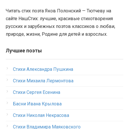
Читать стих поэта Яков Полонский — Тютчеву на
сайте НашСтих: лучшие, красивые стихотворения
русских и зарубежных поэтов классиков о любви,
природе, жизни, Родине для детей и взрослых.
Лучшие поэты
Стихи Александра Пушкина
Стихи Михаила Лермонтова
Стихи Сергея Есенина
Басни Ивана Крылова
Стихи Николая Некрасова
Стихи Владимира Маяковского