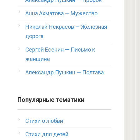
Анна Ахматова — Мужество
Николай Некрасов — Железная
дорога
Сергей Есенин — Письмо к
женщине
Александр Пушкин — Полтава
Популярные тематики
Стихи о любви
Стихи для детей