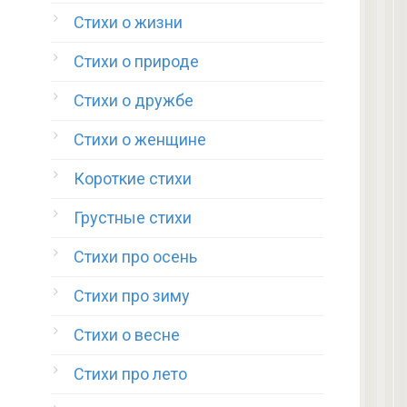
Стихи о жизни
Стихи о природе
Стихи о дружбе
Стихи о женщине
Короткие стихи
Грустные стихи
Стихи про осень
Стихи про зиму
Стихи о весне
Стихи про лето