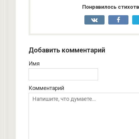
Понравилось стихотв
Добавить комментарий
Имя
Комментарий