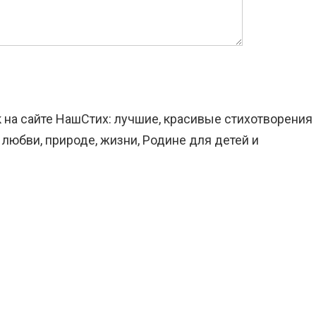
к на сайте НашСтих: лучшие, красивые стихотворения
 любви, природе, жизни, Родине для детей и