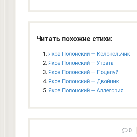
Читать похожие стихи:
Яков Полонский — Колокольчик
Яков Полонский — Утрата
Яков Полонский — Поцелуй
Яков Полонский — Двойник
Яков Полонский — Аллегория
0