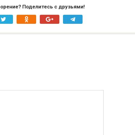
орение? Поделитесь с друзьями!