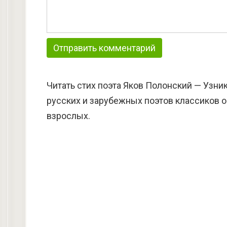
Читать стих поэта Яков Полонский — Узни
русских и зарубежных поэтов классиков о
взрослых.