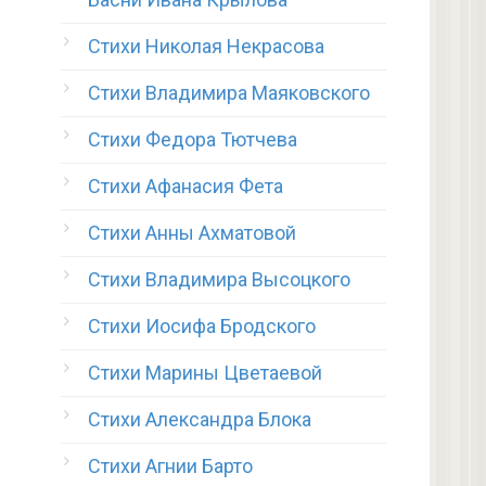
Стихи Николая Некрасова
Стихи Владимира Маяковского
Стихи Федора Тютчева
Стихи Афанасия Фета
Стихи Анны Ахматовой
Стихи Владимира Высоцкого
Стихи Иосифа Бродского
Стихи Марины Цветаевой
Стихи Александра Блока
Стихи Агнии Барто