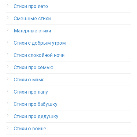
Стихи про лето
Смешные стихи
Матерные стихи
Стихи с добрым утром
Стихи спокойной ночи
Стихи про семью
Стихи о маме
Стихи про папу
Стихи про бабушку
Стихи про дедушку
Стихи о войне