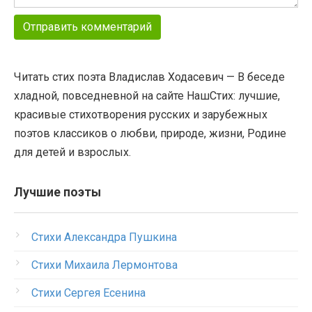
Читать стих поэта Владислав Ходасевич — В беседе
хладной, повседневной на сайте НашСтих: лучшие,
красивые стихотворения русских и зарубежных
поэтов классиков о любви, природе, жизни, Родине
для детей и взрослых.
Лучшие поэты
Стихи Александра Пушкина
Стихи Михаила Лермонтова
Стихи Сергея Есенина