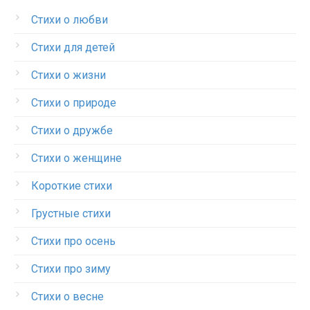
Стихи о любви
Стихи для детей
Стихи о жизни
Стихи о природе
Стихи о дружбе
Стихи о женщине
Короткие стихи
Грустные стихи
Стихи про осень
Стихи про зиму
Стихи о весне