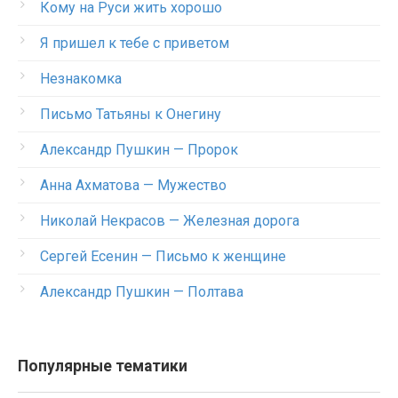
Кому на Руси жить хорошо
Я пришел к тебе с приветом
Незнакомка
Письмо Татьяны к Онегину
Александр Пушкин — Пророк
Анна Ахматова — Мужество
Николай Некрасов — Железная дорога
Сергей Есенин — Письмо к женщине
Александр Пушкин — Полтава
Популярные тематики