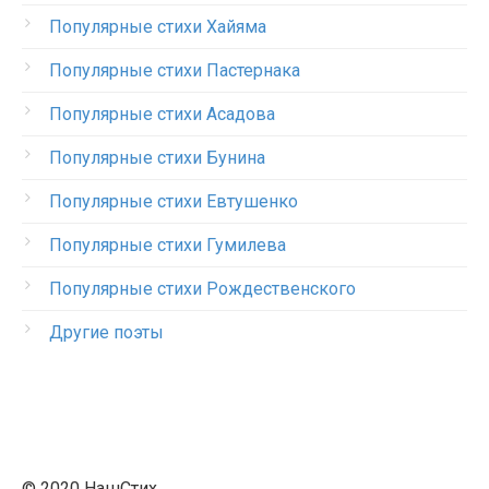
Популярные стихи Хайяма
Популярные стихи Пастернака
Популярные стихи Асадова
Популярные стихи Бунина
Популярные стихи Евтушенко
Популярные стихи Гумилева
Популярные стихи Рождественского
Другие поэты
© 2020 НашСтих