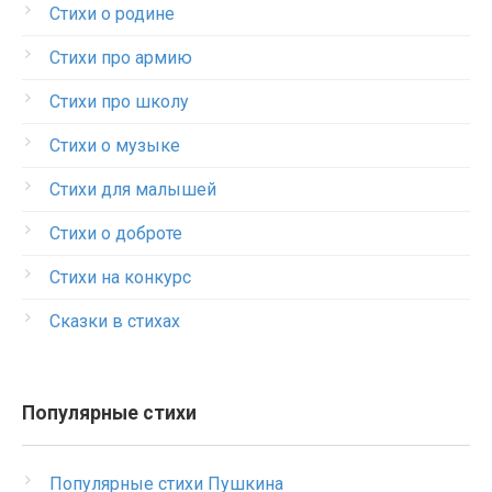
Стихи о родине
Стихи про армию
Стихи про школу
Стихи о музыке
Стихи для малышей
Стихи о доброте
Стихи на конкурс
Сказки в стихах
Популярные стихи
Популярные стихи Пушкина