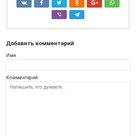
Добавить комментарий
Имя
Комментарий