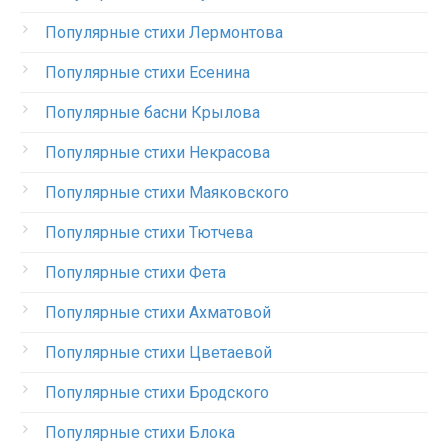
Популярные стихи Лермонтова
Популярные стихи Есенина
Популярные басни Крылова
Популярные стихи Некрасова
Популярные стихи Маяковского
Популярные стихи Тютчева
Популярные стихи Фета
Популярные стихи Ахматовой
Популярные стихи Цветаевой
Популярные стихи Бродского
Популярные стихи Блока