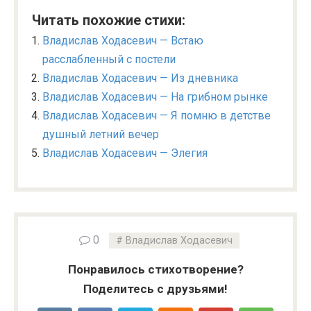
Читать похожие стихи:
Владислав Ходасевич — Встаю
расслабленный с постели
Владислав Ходасевич — Из дневника
Владислав Ходасевич — На грибном рынке
Владислав Ходасевич — Я помню в детстве
душный летний вечер
Владислав Ходасевич — Элегия
0
Владислав Ходасевич
Понравилось стихотворение?
Поделитесь с друзьями!