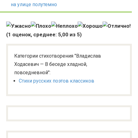
на улице полутемно
(
1
оценок, среднее:
5,00
из 5)
Категории стихотворения "Владислав
Ходасевич — В беседе хладной,
повседневной":
Стихи русских поэтов классиков