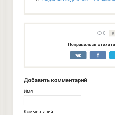
0
Понравилось стихотв
Добавить комментарий
Имя
Комментарий