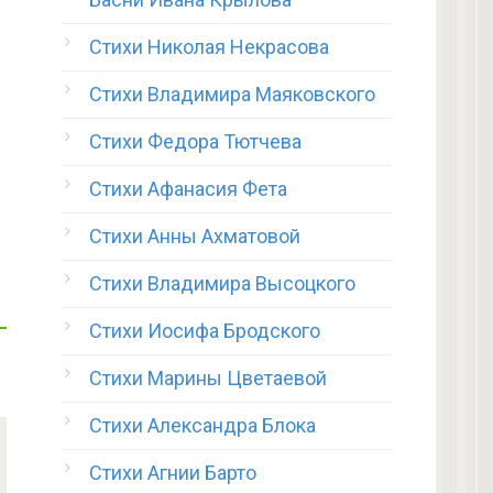
Стихи Николая Некрасова
Стихи Владимира Маяковского
Стихи Федора Тютчева
Стихи Афанасия Фета
Стихи Анны Ахматовой
Стихи Владимира Высоцкого
Стихи Иосифа Бродского
Стихи Марины Цветаевой
Стихи Александра Блока
Стихи Агнии Барто