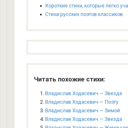
Короткие стихи, которые легко уч
Стихи русских поэтов классиков
Читать похожие стихи:
Владислав Ходасевич — Звезде
Владислав Ходасевич — Поэту
Владислав Ходасевич — Зимой
Владислав Ходасевич — Звезда
Владислав Ходасевич — Жеманни