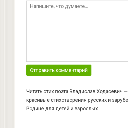
Читать стих поэта Владислав Ходасевич —
красивые стихотворения русских и зарубе
Родине для детей и взрослых.