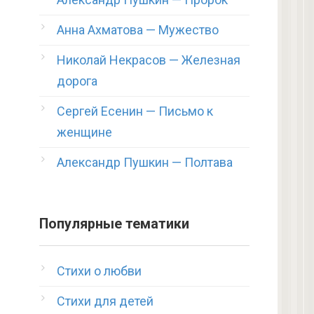
Анна Ахматова — Мужество
Николай Некрасов — Железная
дорога
Сергей Есенин — Письмо к
женщине
Александр Пушкин — Полтава
Популярные тематики
Стихи о любви
Стихи для детей