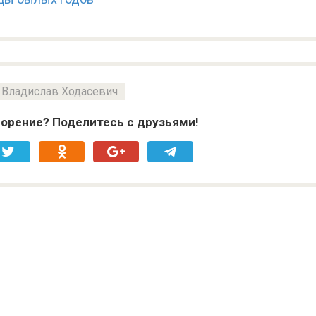
Владислав Ходасевич
орение? Поделитесь с друзьями!