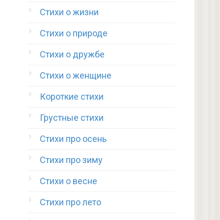
Стихи о жизни
Стихи о природе
Стихи о дружбе
Стихи о женщине
Короткие стихи
Грустные стихи
Стихи про осень
Стихи про зиму
Стихи о весне
Стихи про лето