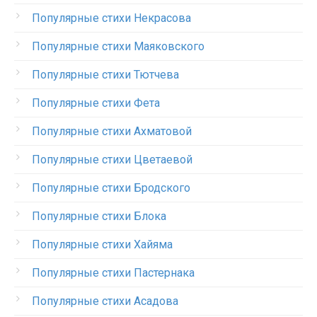
Популярные стихи Некрасова
Популярные стихи Маяковского
Популярные стихи Тютчева
Популярные стихи Фета
Популярные стихи Ахматовой
Популярные стихи Цветаевой
Популярные стихи Бродского
Популярные стихи Блока
Популярные стихи Хайяма
Популярные стихи Пастернака
Популярные стихи Асадова