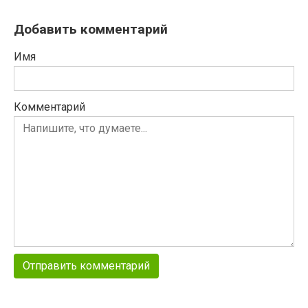
Добавить комментарий
Имя
Комментарий