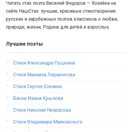
Читать стих поэта Василий Федоров — Хозяйка на
сайте НашСтих: лучшие, красивые стихотворения
русских и зарубежных поэтов классиков о любви,
природе, жизни, Родине для детей и взрослых.
Лучшие поэты
Стихи Александра Пушкина
Стихи Михаила Лермонтова
Стихи Сергея Есенина
Басни Ивана Крылова
Стихи Николая Некрасова
Стихи Владимира Маяковского