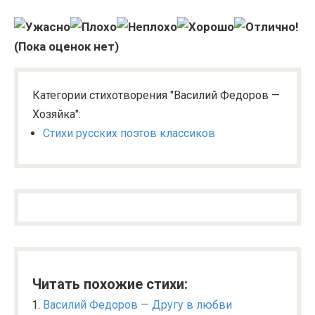
(Пока оценок нет)
Категории стихотворения "Василий Федоров —
Хозяйка":
Стихи русских поэтов классиков
Читать похожие стихи:
Василий Федоров — Другу в любви