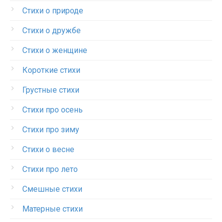
Стихи о природе
Стихи о дружбе
Стихи о женщине
Короткие стихи
Грустные стихи
Стихи про осень
Стихи про зиму
Стихи о весне
Стихи про лето
Смешные стихи
Матерные стихи