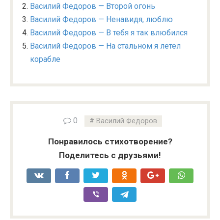
Василий Федоров — Второй огонь
Василий Федоров — Ненавидя, люблю
Василий Федоров — В тебя я так влюбился
Василий Федоров — На стальном я летел
корабле
0
Василий Федоров
Понравилось стихотворение?
Поделитесь с друзьями!