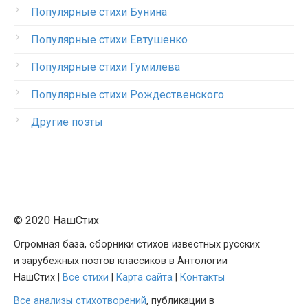
Популярные стихи Бунина
Популярные стихи Евтушенко
Популярные стихи Гумилева
Популярные стихи Рождественского
Другие поэты
© 2020 НашСтих
Огромная база, сборники стихов известных русских
и зарубежных поэтов классиков в Антологии
НашСтих |
Все стихи
|
Карта сайта
|
Контакты
Все анализы стихотворений
, публикации в