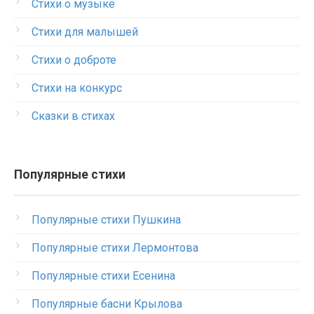
Стихи о музыке
Стихи для малышей
Стихи о доброте
Стихи на конкурс
Сказки в стихах
Популярные стихи
Популярные стихи Пушкина
Популярные стихи Лермонтова
Популярные стихи Есенина
Популярные басни Крылова