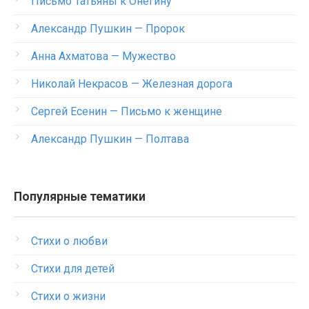
Письмо Татьяны к Онегину
Александр Пушкин — Пророк
Анна Ахматова — Мужество
Николай Некрасов — Железная дорога
Сергей Есенин — Письмо к женщине
Александр Пушкин — Полтава
Популярные тематики
Стихи о любви
Стихи для детей
Стихи о жизни