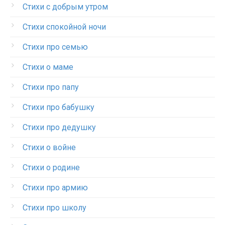
Стихи с добрым утром
Стихи спокойной ночи
Стихи про семью
Стихи о маме
Стихи про папу
Стихи про бабушку
Стихи про дедушку
Стихи о войне
Стихи о родине
Стихи про армию
Стихи про школу