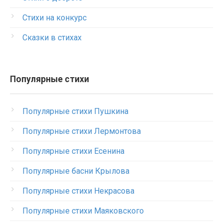
Стихи на конкурс
Сказки в стихах
Популярные стихи
Популярные стихи Пушкина
Популярные стихи Лермонтова
Популярные стихи Есенина
Популярные басни Крылова
Популярные стихи Некрасова
Популярные стихи Маяковского