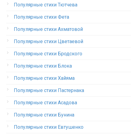
Популярные стихи Тютчева
Популярные стихи Фета
Популярные стихи Ахматовой
Популярные стихи Цветаевой
Популярные стихи Бродского
Популярные стихи Блока
Популярные стихи Хайяма
Популярные стихи Пастернака
Популярные стихи Асадова
Популярные стихи Бунина
Популярные стихи Евтушенко