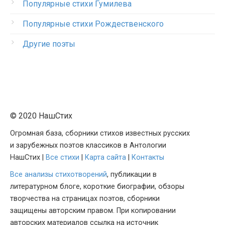
Популярные стихи Гумилева
Популярные стихи Рождественского
Другие поэты
© 2020 НашСтих
Огромная база, сборники стихов известных русских
и зарубежных поэтов классиков в Антологии
НашСтих |
Все стихи
|
Карта сайта
|
Контакты
Все анализы стихотворений
, публикации в
литературном блоге, короткие биографии, обзоры
творчества на страницах поэтов, сборники
защищены авторским правом. При копировании
авторских материалов ссылка на источник