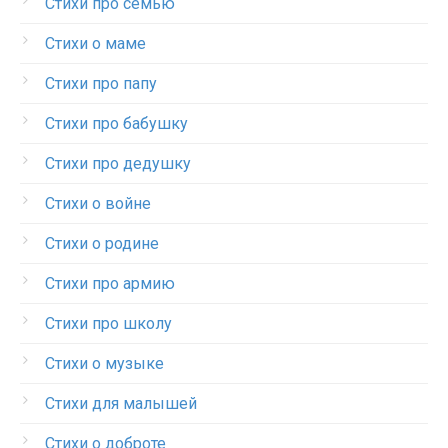
Стихи про семью
Стихи о маме
Стихи про папу
Стихи про бабушку
Стихи про дедушку
Стихи о войне
Стихи о родине
Стихи про армию
Стихи про школу
Стихи о музыке
Стихи для малышей
Стихи о доброте