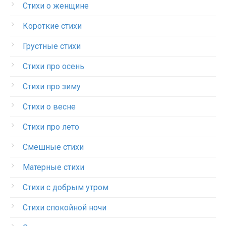
Стихи о женщине
Короткие стихи
Грустные стихи
Стихи про осень
Стихи про зиму
Стихи о весне
Стихи про лето
Смешные стихи
Матерные стихи
Стихи с добрым утром
Стихи спокойной ночи