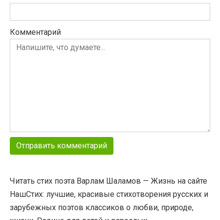
Комментарий
Читать стих поэта Варлам Шаламов — Жизнь на сайте
НашСтих: лучшие, красивые стихотворения русских и
зарубежных поэтов классиков о любви, природе,