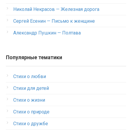
Николай Некрасов — Железная дорога
Сергей Есенин — Письмо к женщине
Александр Пушкин — Полтава
Популярные тематики
Стихи о любви
Стихи для детей
Стихи о жизни
Стихи о природе
Стихи о дружбе