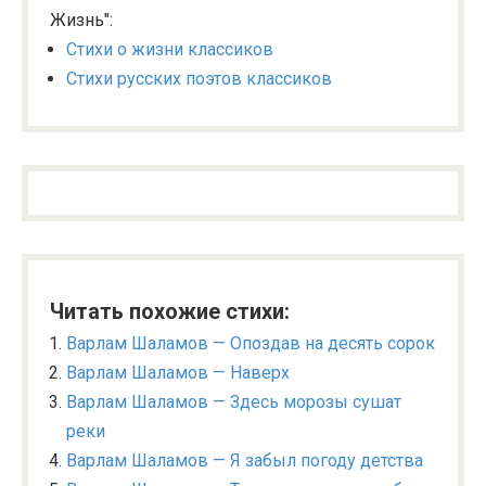
Жизнь":
Стихи о жизни классиков
Стихи русских поэтов классиков
Читать похожие стихи:
Варлам Шаламов — Опоздав на десять сорок
Варлам Шаламов — Наверх
Варлам Шаламов — Здесь морозы сушат
реки
Варлам Шаламов — Я забыл погоду детства