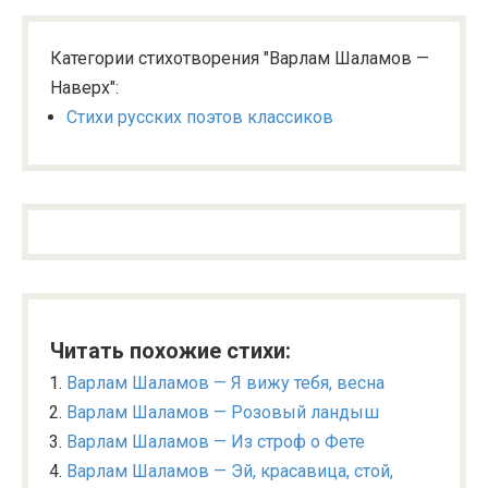
Категории стихотворения "Варлам Шаламов —
Наверх":
Стихи русских поэтов классиков
Читать похожие стихи:
Варлам Шаламов — Я вижу тебя, весна
Варлам Шаламов — Розовый ландыш
Варлам Шаламов — Из строф о Фете
Варлам Шаламов — Эй, красавица, стой,