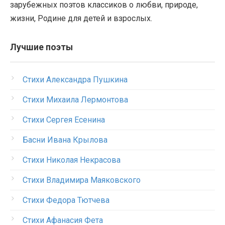
зарубежных поэтов классиков о любви, природе,
жизни, Родине для детей и взрослых.
Лучшие поэты
Стихи Александра Пушкина
Стихи Михаила Лермонтова
Стихи Сергея Есенина
Басни Ивана Крылова
Стихи Николая Некрасова
Стихи Владимира Маяковского
Стихи Федора Тютчева
Стихи Афанасия Фета