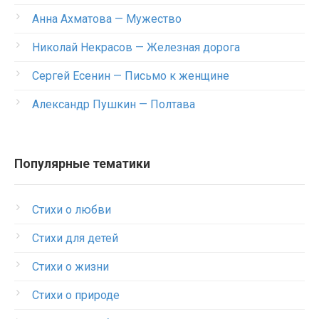
Анна Ахматова — Мужество
Николай Некрасов — Железная дорога
Сергей Есенин — Письмо к женщине
Александр Пушкин — Полтава
Популярные тематики
Стихи о любви
Стихи для детей
Стихи о жизни
Стихи о природе