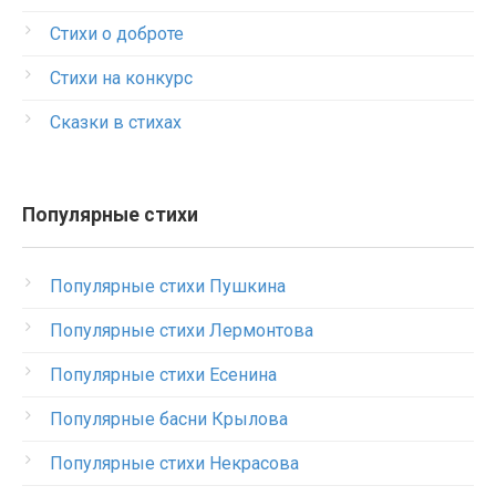
Стихи о доброте
Стихи на конкурс
Сказки в стихах
Популярные стихи
Популярные стихи Пушкина
Популярные стихи Лермонтова
Популярные стихи Есенина
Популярные басни Крылова
Популярные стихи Некрасова