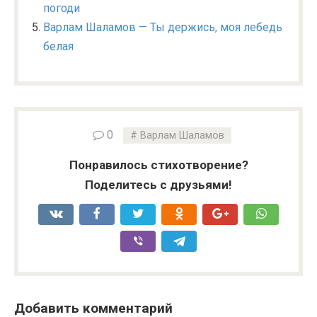
погоди
Варлам Шаламов — Ты держись, моя лебедь
белая
0
Варлам Шаламов
Понравилось стихотворение?
Поделитесь с друзьями!
Добавить комментарий