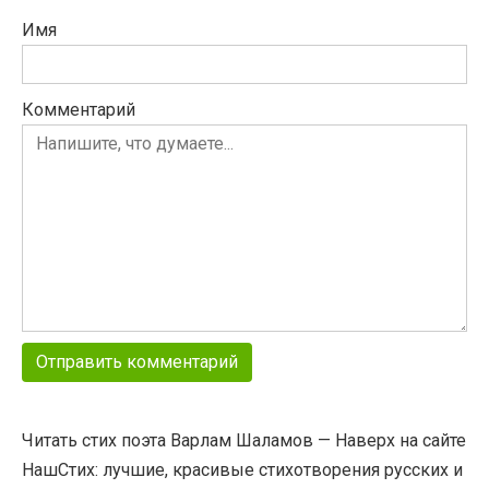
Имя
Комментарий
Читать стих поэта Варлам Шаламов — Наверх на сайте
НашСтих: лучшие, красивые стихотворения русских и