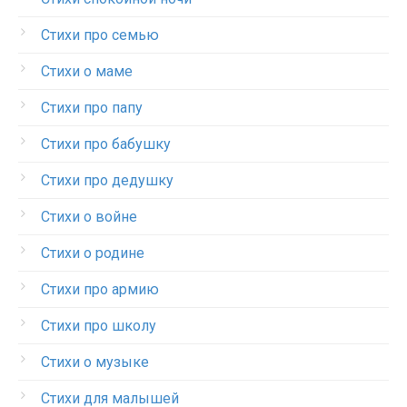
Стихи про семью
Стихи о маме
Стихи про папу
Стихи про бабушку
Стихи про дедушку
Стихи о войне
Стихи о родине
Стихи про армию
Стихи про школу
Стихи о музыке
Стихи для малышей