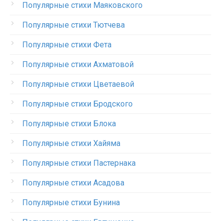
Популярные стихи Маяковского
Популярные стихи Тютчева
Популярные стихи Фета
Популярные стихи Ахматовой
Популярные стихи Цветаевой
Популярные стихи Бродского
Популярные стихи Блока
Популярные стихи Хайяма
Популярные стихи Пастернака
Популярные стихи Асадова
Популярные стихи Бунина