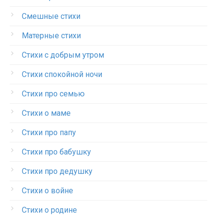
Смешные стихи
Матерные стихи
Стихи с добрым утром
Стихи спокойной ночи
Стихи про семью
Стихи о маме
Стихи про папу
Стихи про бабушку
Стихи про дедушку
Стихи о войне
Стихи о родине