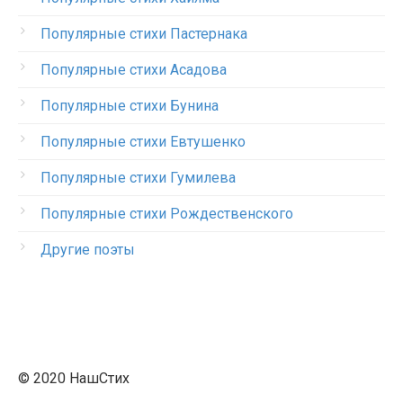
Популярные стихи Пастернака
Популярные стихи Асадова
Популярные стихи Бунина
Популярные стихи Евтушенко
Популярные стихи Гумилева
Популярные стихи Рождественского
Другие поэты
© 2020 НашСтих