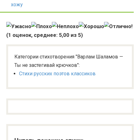
хожу
(
1
оценок, среднее:
5,00
из 5)
Категории стихотворения "Варлам Шаламов —
Ты не застегивай крючков":
Стихи русских поэтов классиков