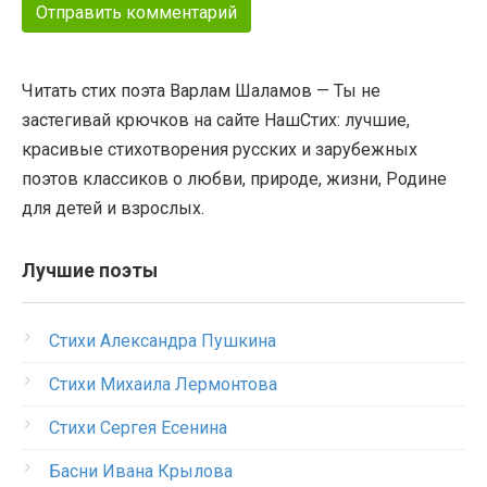
Читать стих поэта Варлам Шаламов — Ты не
застегивай крючков на сайте НашСтих: лучшие,
красивые стихотворения русских и зарубежных
поэтов классиков о любви, природе, жизни, Родине
для детей и взрослых.
Лучшие поэты
Стихи Александра Пушкина
Стихи Михаила Лермонтова
Стихи Сергея Есенина
Басни Ивана Крылова