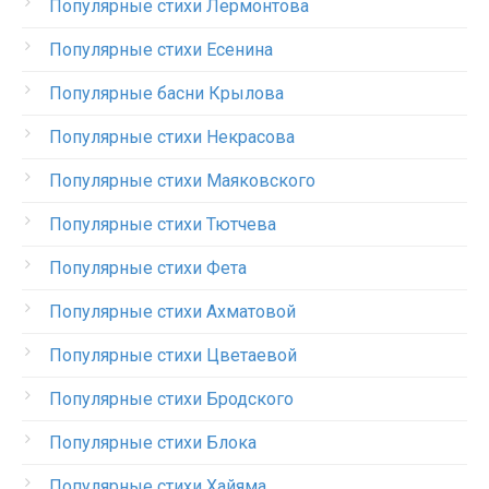
Популярные стихи Лермонтова
Популярные стихи Есенина
Популярные басни Крылова
Популярные стихи Некрасова
Популярные стихи Маяковского
Популярные стихи Тютчева
Популярные стихи Фета
Популярные стихи Ахматовой
Популярные стихи Цветаевой
Популярные стихи Бродского
Популярные стихи Блока
Популярные стихи Хайяма