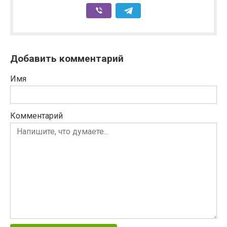
Добавить комментарий
Имя
Комментарий