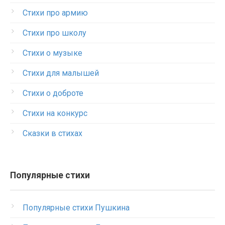
Стихи про армию
Стихи про школу
Стихи о музыке
Стихи для малышей
Стихи о доброте
Стихи на конкурс
Сказки в стихах
Популярные стихи
Популярные стихи Пушкина