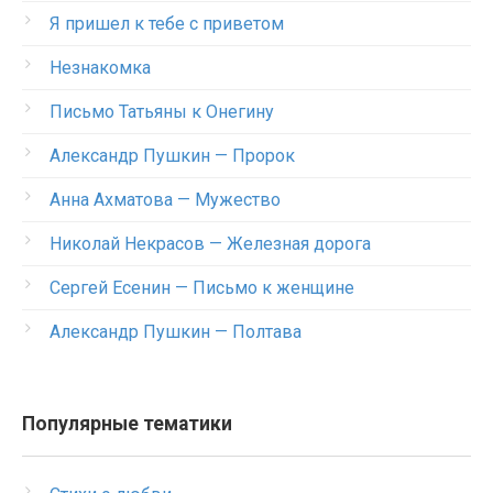
Я пришел к тебе с приветом
Незнакомка
Письмо Татьяны к Онегину
Александр Пушкин — Пророк
Анна Ахматова — Мужество
Николай Некрасов — Железная дорога
Сергей Есенин — Письмо к женщине
Александр Пушкин — Полтава
Популярные тематики