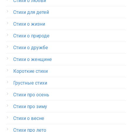
Стихи о любви
Стихи для детей
Стихи о жизни
Стихи о природе
Стихи о дружбе
Стихи о женщине
Короткие стихи
Грустные стихи
Стихи про осень
Стихи про зиму
Стихи о весне
Стихи про лето