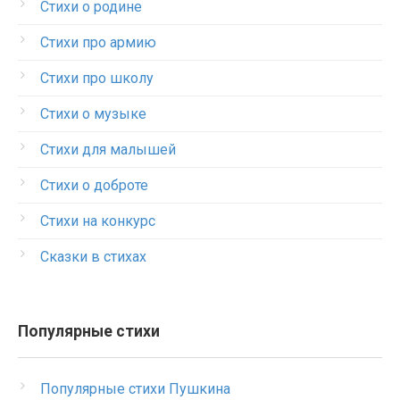
Стихи о родине
Стихи про армию
Стихи про школу
Стихи о музыке
Стихи для малышей
Стихи о доброте
Стихи на конкурс
Сказки в стихах
Популярные стихи
Популярные стихи Пушкина