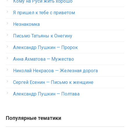
Кому на Руси жить хорошо
Я пришел к тебе с приветом
Незнакомка
Письмо Татьяны к Онегину
Александр Пушкин — Пророк
Анна Ахматова — Мужество
Николай Некрасов — Железная дорога
Сергей Есенин — Письмо к женщине
Александр Пушкин — Полтава
Популярные тематики