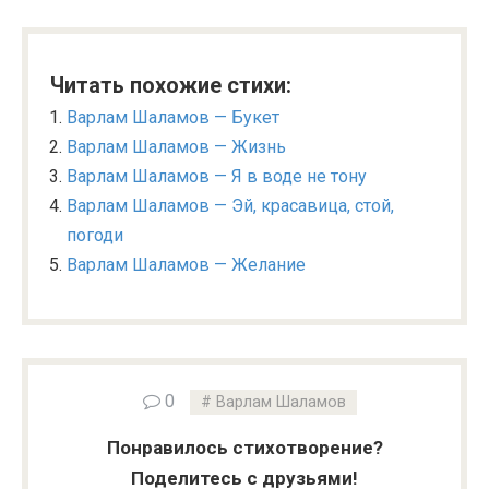
Читать похожие стихи:
Варлам Шаламов — Букет
Варлам Шаламов — Жизнь
Варлам Шаламов — Я в воде не тону
Варлам Шаламов — Эй, красавица, стой,
погоди
Варлам Шаламов — Желание
0
Варлам Шаламов
Понравилось стихотворение?
Поделитесь с друзьями!