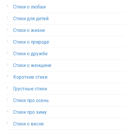
Стихи о любви
Стихи для детей
Стихи о жизни
Стихи о природе
Стихи о дружбе
Стихи о женщине
Короткие стихи
Грустные стихи
Стихи про осень
Стихи про зиму
Стихи о весне