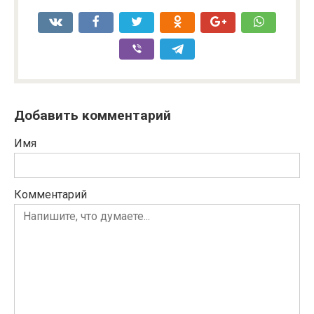
Добавить комментарий
Имя
Комментарий