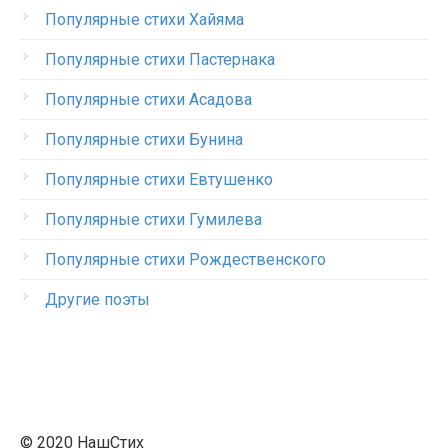
Популярные стихи Хайяма
Популярные стихи Пастернака
Популярные стихи Асадова
Популярные стихи Бунина
Популярные стихи Евтушенко
Популярные стихи Гумилева
Популярные стихи Рождественского
Другие поэты
© 2020 НашСтих