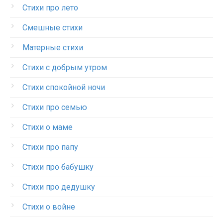
Стихи про лето
Смешные стихи
Матерные стихи
Стихи с добрым утром
Стихи спокойной ночи
Стихи про семью
Стихи о маме
Стихи про папу
Стихи про бабушку
Стихи про дедушку
Стихи о войне