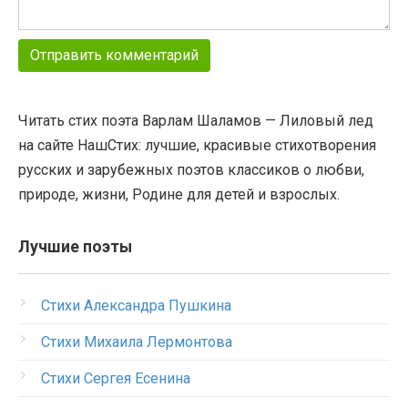
Читать стих поэта Варлам Шаламов — Лиловый лед
на сайте НашСтих: лучшие, красивые стихотворения
русских и зарубежных поэтов классиков о любви,
природе, жизни, Родине для детей и взрослых.
Лучшие поэты
Стихи Александра Пушкина
Стихи Михаила Лермонтова
Стихи Сергея Есенина