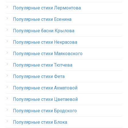
Популярные стихи Лермонтова
Популярные стихи Есенина
Популярные басни Крылова
Популярные стихи Некрасова
Популярные стихи Маяковского
Популярные стихи Тютчева
Популярные стихи Фета
Популярные стихи Ахматовой
Популярные стихи Цветаевой
Популярные стихи Бродского
Популярные стихи Блока