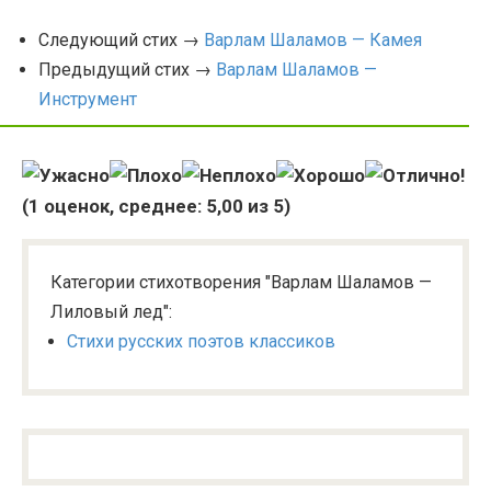
Следующий стих →
Варлам Шаламов — Камея
Предыдущий стих →
Варлам Шаламов —
Инструмент
(
1
оценок, среднее:
5,00
из 5)
Категории стихотворения "Варлам Шаламов —
Лиловый лед":
Стихи русских поэтов классиков