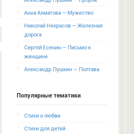
Анна Ахматова — Мужество
Николай Некрасов — Железная
дорога
Сергей Есенин — Письмо к
женщине
Александр Пушкин — Полтава
Популярные тематики
Стихи о любви
Стихи для детей