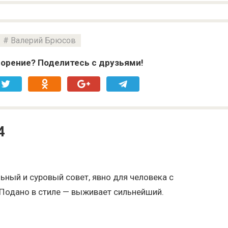
Валерий Брюсов
орение? Поделитесь с друзьями!
4
льный и суровый совет, явно для человека с
 Подано в стиле — выживает сильнейший.