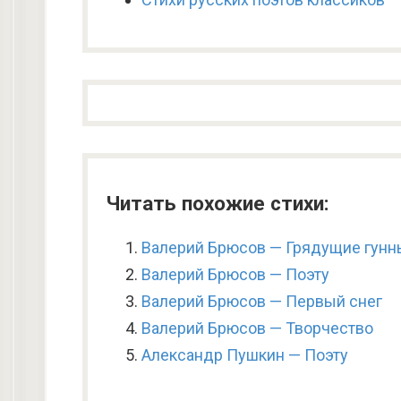
Читать похожие стихи:
Валерий Брюсов — Грядущие гунн
Валерий Брюсов — Поэту
Валерий Брюсов — Первый снег
Валерий Брюсов — Творчество
Александр Пушкин — Поэту