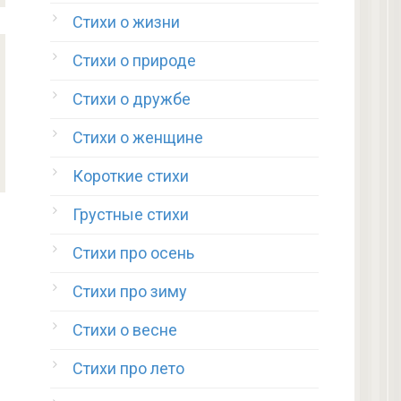
Стихи о жизни
Стихи о природе
Стихи о дружбе
Стихи о женщине
Короткие стихи
Грустные стихи
Стихи про осень
Стихи про зиму
Стихи о весне
Стихи про лето