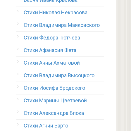
Стихи Николая Некрасова
Стихи Владимира Маяковского
Стихи Федора Тютчева
Стихи Афанасия Фета
Стихи Анны Ахматовой
Стихи Владимира Высоцкого
Стихи Иосифа Бродского
Стихи Марины Цветаевой
Стихи Александра Блока
Стихи Агнии Барто