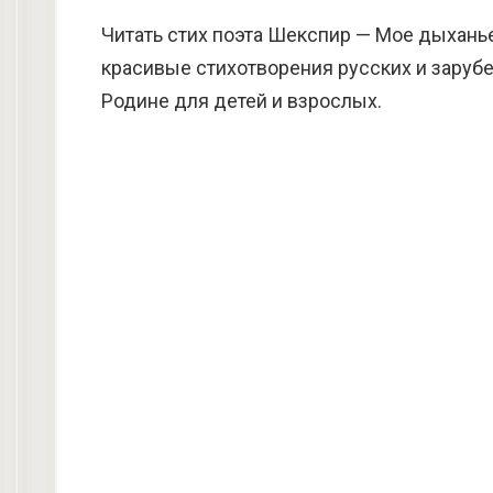
Читать стих поэта Шекспир — Мое дыханье
красивые стихотворения русских и зарубе
Родине для детей и взрослых.