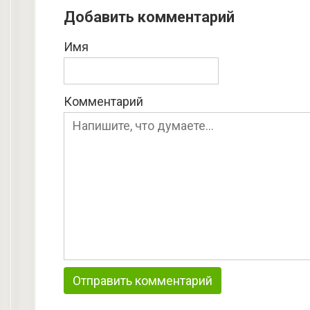
Добавить комментарий
Имя
Комментарий