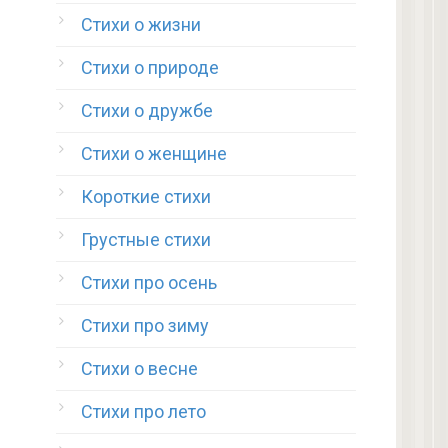
Стихи о жизни
Стихи о природе
Стихи о дружбе
Стихи о женщине
Короткие стихи
Грустные стихи
Стихи про осень
Стихи про зиму
Стихи о весне
Стихи про лето