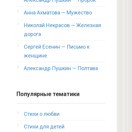
Анна Ахматова — Мужество
Николай Некрасов — Железная
дорога
Сергей Есенин — Письмо к
женщине
Александр Пушкин — Полтава
Популярные тематики
Стихи о любви
Стихи для детей