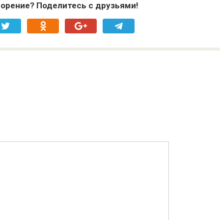
орение? Поделитесь с друзьями!