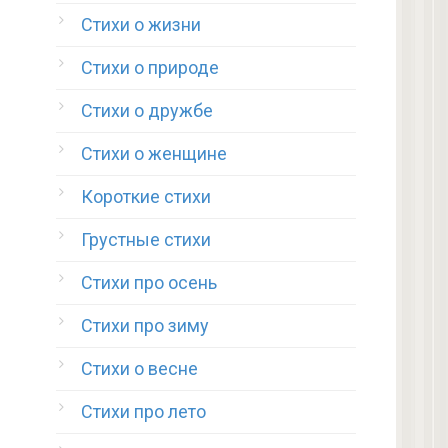
Стихи о жизни
Стихи о природе
Стихи о дружбе
Стихи о женщине
Короткие стихи
Грустные стихи
Стихи про осень
Стихи про зиму
Стихи о весне
Стихи про лето