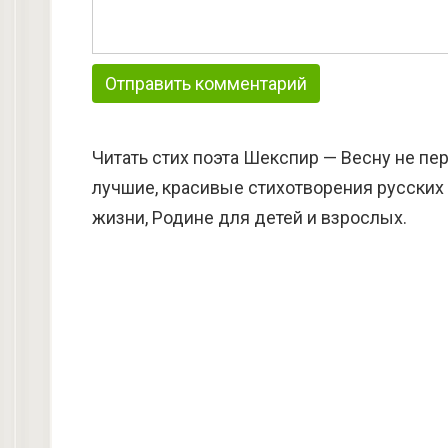
Читать стих поэта Шекспир — Весну не пер
лучшие, красивые стихотворения русских 
жизни, Родине для детей и взрослых.