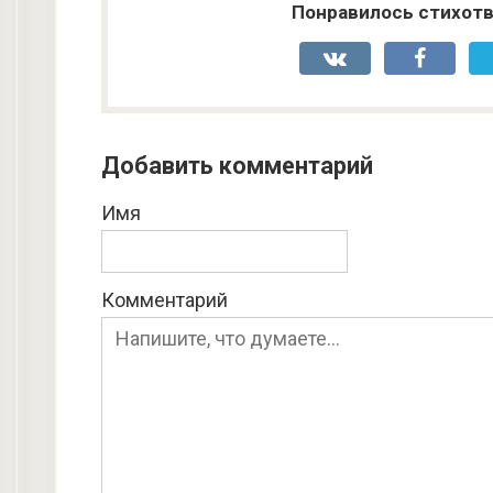
Понравилось стихотв
Добавить комментарий
Имя
Комментарий