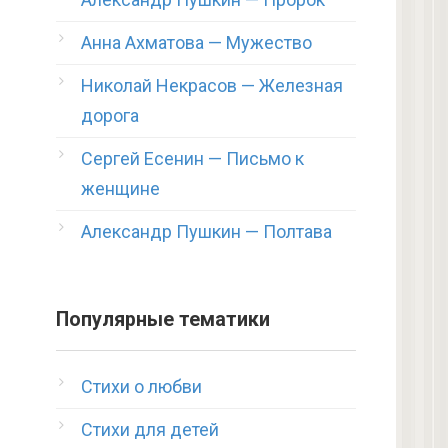
Анна Ахматова — Мужество
Николай Некрасов — Железная
дорога
Сергей Есенин — Письмо к
женщине
Александр Пушкин — Полтава
Популярные тематики
Стихи о любви
Стихи для детей