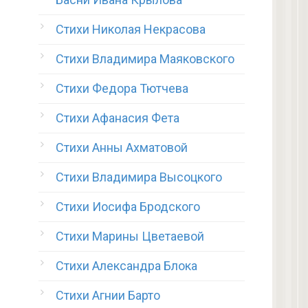
Стихи Николая Некрасова
Стихи Владимира Маяковского
Стихи Федора Тютчева
Стихи Афанасия Фета
Стихи Анны Ахматовой
Стихи Владимира Высоцкого
Стихи Иосифа Бродского
Стихи Марины Цветаевой
Стихи Александра Блока
Стихи Агнии Барто