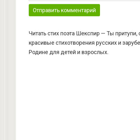
Читать стих поэта Шекспир — Ты притупи, 
красивые стихотворения русских и зарубе
Родине для детей и взрослых.