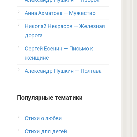
Анна Ахматова — Мужество
Николай Некрасов — Железная
дорога
Сергей Есенин — Письмо к
женщине
Александр Пушкин — Полтава
Популярные тематики
Стихи о любви
Стихи для детей