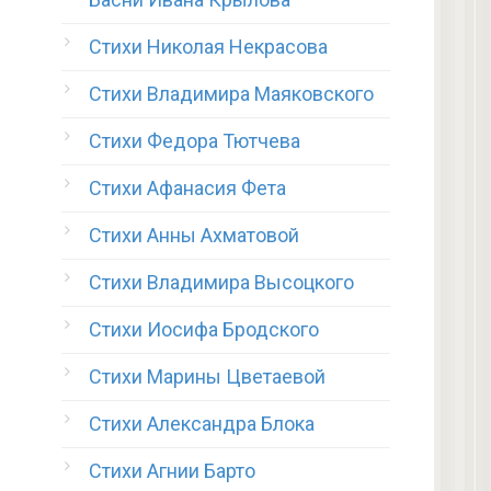
Стихи Николая Некрасова
Стихи Владимира Маяковского
Стихи Федора Тютчева
Стихи Афанасия Фета
Стихи Анны Ахматовой
Стихи Владимира Высоцкого
Стихи Иосифа Бродского
Стихи Марины Цветаевой
Стихи Александра Блока
Стихи Агнии Барто