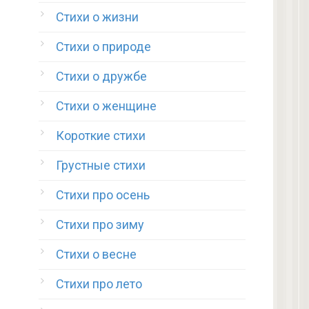
Стихи о жизни
Стихи о природе
Стихи о дружбе
Стихи о женщине
Короткие стихи
Грустные стихи
Стихи про осень
Стихи про зиму
Стихи о весне
Стихи про лето