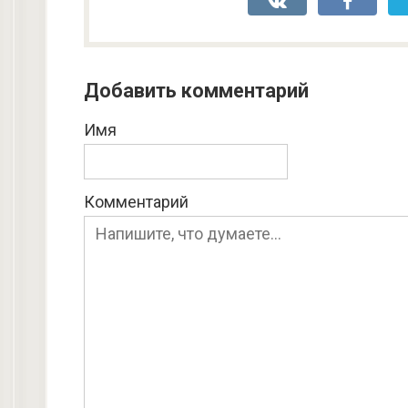
Добавить комментарий
Имя
Комментарий