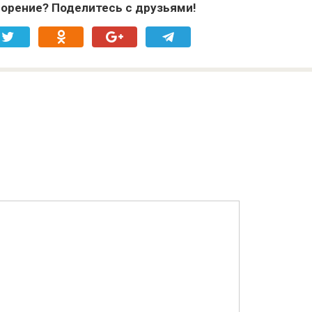
орение? Поделитесь с друзьями!