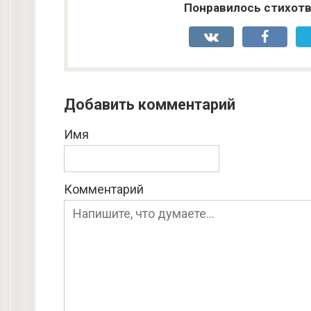
Понравилось стихотв
Добавить комментарий
Имя
Комментарий