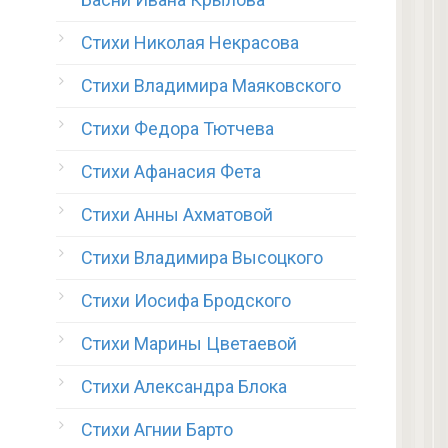
Стихи Николая Некрасова
Стихи Владимира Маяковского
Стихи Федора Тютчева
Стихи Афанасия Фета
Стихи Анны Ахматовой
Стихи Владимира Высоцкого
Стихи Иосифа Бродского
Стихи Марины Цветаевой
Стихи Александра Блока
Стихи Агнии Барто