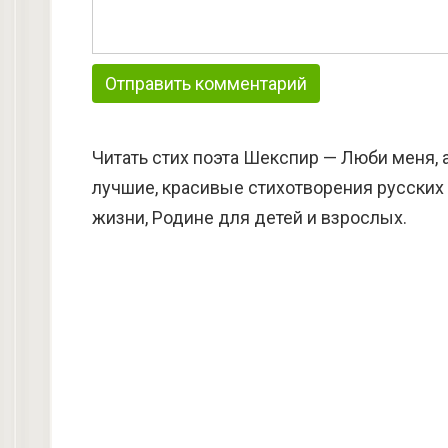
Читать стих поэта Шекспир — Люби меня, 
лучшие, красивые стихотворения русских 
жизни, Родине для детей и взрослых.