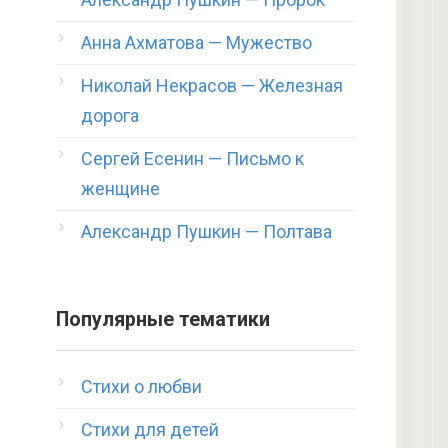
Анна Ахматова — Мужество
Николай Некрасов — Железная
дорога
Сергей Есенин — Письмо к
женщине
Александр Пушкин — Полтава
Популярные тематики
Стихи о любви
Стихи для детей