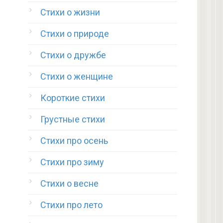
Стихи о жизни
Стихи о природе
Стихи о дружбе
Стихи о женщине
Короткие стихи
Грустные стихи
Стихи про осень
Стихи про зиму
Стихи о весне
Стихи про лето