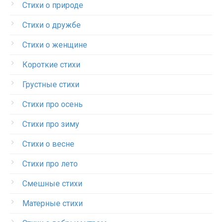
Стихи о природе
Стихи о дружбе
Стихи о женщине
Короткие стихи
Грустные стихи
Стихи про осень
Стихи про зиму
Стихи о весне
Стихи про лето
Смешные стихи
Матерные стихи