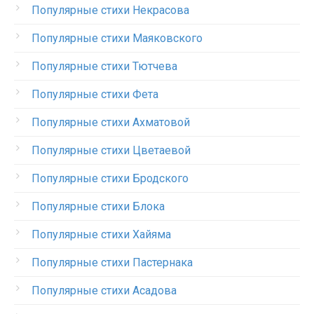
Популярные стихи Некрасова
Популярные стихи Маяковского
Популярные стихи Тютчева
Популярные стихи Фета
Популярные стихи Ахматовой
Популярные стихи Цветаевой
Популярные стихи Бродского
Популярные стихи Блока
Популярные стихи Хайяма
Популярные стихи Пастернака
Популярные стихи Асадова