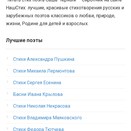
НашСтих: лучшие, красивые стихотворения русских и
зарубежных поэтов классиков о любви, природе,
жизни, Родине для детей и взрослых.
Лучшие поэты
Стихи Александра Пушкина
Стихи Михаила Лермонтова
Стихи Сергея Есенина
Басни Ивана Крылова
Стихи Николая Некрасова
Стихи Владимира Маяковского
Стихи Федора Тютчева