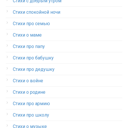
Стихи с добрым утром
Стихи спокойной ночи
Стихи про семью
Стихи о маме
Стихи про папу
Стихи про бабушку
Стихи про дедушку
Стихи о войне
Стихи о родине
Стихи про армию
Стихи про школу
Стихи о музыке