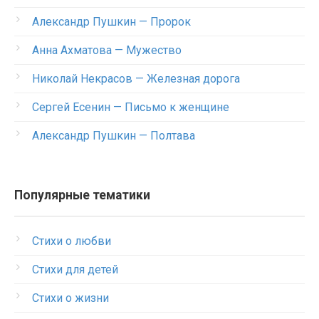
Александр Пушкин — Пророк
Анна Ахматова — Мужество
Николай Некрасов — Железная дорога
Сергей Есенин — Письмо к женщине
Александр Пушкин — Полтава
Популярные тематики
Стихи о любви
Стихи для детей
Стихи о жизни