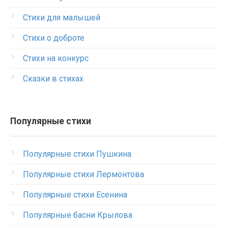
Стихи для малышей
Стихи о доброте
Стихи на конкурс
Сказки в стихах
Популярные стихи
Популярные стихи Пушкина
Популярные стихи Лермонтова
Популярные стихи Есенина
Популярные басни Крылова