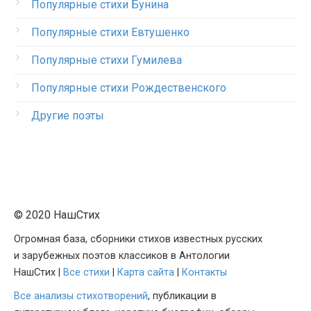
Популярные стихи Бунина
Популярные стихи Евтушенко
Популярные стихи Гумилева
Популярные стихи Рождественского
Другие поэты
© 2020 НашСтих
Огромная база, сборники стихов известных русских
и зарубежных поэтов классиков в Антологии
НашСтих |
Все стихи
|
Карта сайта
|
Контакты
Все анализы стихотворений
, публикации в