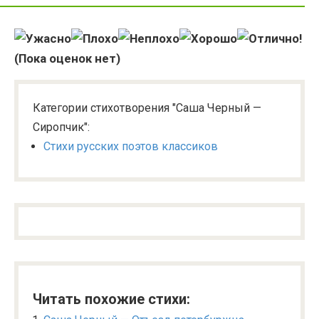
(Пока оценок нет)
Категории стихотворения "Саша Черный —
Сиропчик":
Стихи русских поэтов классиков
Читать похожие стихи: