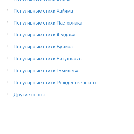
Популярные стихи Хайяма
Популярные стихи Пастернака
Популярные стихи Асадова
Популярные стихи Бунина
Популярные стихи Евтушенко
Популярные стихи Гумилева
Популярные стихи Рождественского
Другие поэты