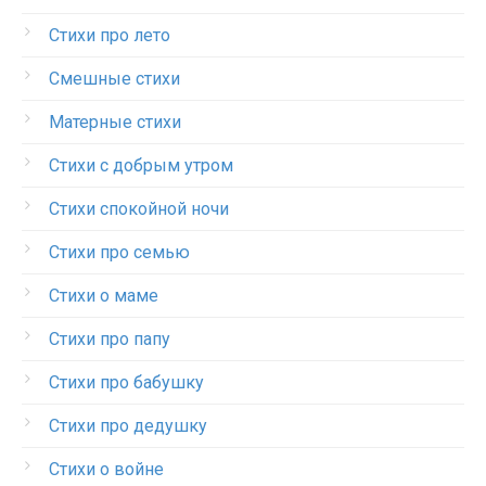
Стихи про лето
Смешные стихи
Матерные стихи
Стихи с добрым утром
Стихи спокойной ночи
Стихи про семью
Стихи о маме
Стихи про папу
Стихи про бабушку
Стихи про дедушку
Стихи о войне