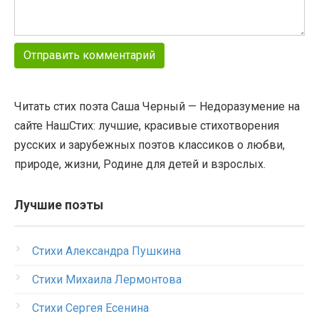
Читать стих поэта Саша Черный — Недоразумение на
сайте НашСтих: лучшие, красивые стихотворения
русских и зарубежных поэтов классиков о любви,
природе, жизни, Родине для детей и взрослых.
Лучшие поэты
Стихи Александра Пушкина
Стихи Михаила Лермонтова
Стихи Сергея Есенина