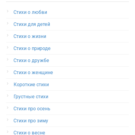
Стихи о любви
Стихи для детей
Стихи о жизни
Стихи о природе
Стихи о дружбе
Стихи о женщине
Короткие стихи
Грустные стихи
Стихи про осень
Стихи про зиму
Стихи о весне