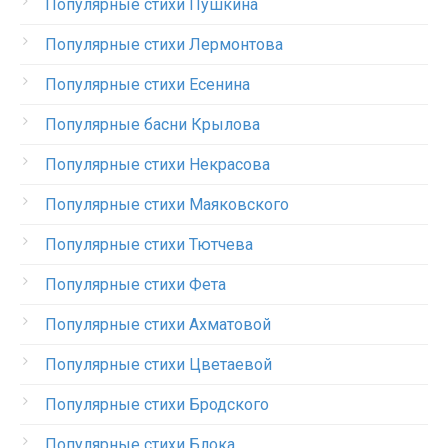
Популярные стихи Пушкина
Популярные стихи Лермонтова
Популярные стихи Есенина
Популярные басни Крылова
Популярные стихи Некрасова
Популярные стихи Маяковского
Популярные стихи Тютчева
Популярные стихи Фета
Популярные стихи Ахматовой
Популярные стихи Цветаевой
Популярные стихи Бродского
Популярные стихи Блока