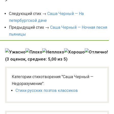
>
Следующий стих →
Саша Черный — На
петербургской даче
Предыдущий стих →
Саша Черный — Ночная песня
пьяницы
(
3
оценок, среднее:
5,00
из 5)
Категории стихотворения "Саша Черный —
Недоразумение":
Стихи русских поэтов классиков