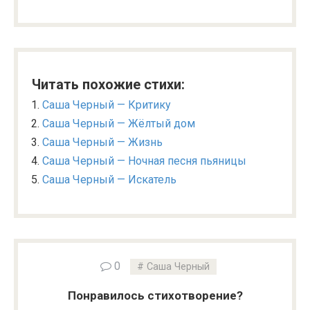
Читать похожие стихи:
Саша Черный — Критику
Саша Черный — Жёлтый дом
Саша Черный — Жизнь
Саша Черный — Ночная песня пьяницы
Саша Черный — Искатель
0
Саша Черный
Понравилось стихотворение?