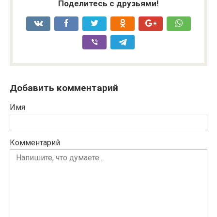
Поделитесь с друзьями!
Добавить комментарий
Имя
Комментарий