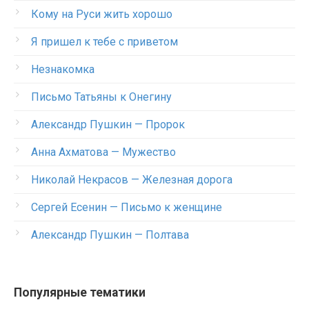
Кому на Руси жить хорошо
Я пришел к тебе с приветом
Незнакомка
Письмо Татьяны к Онегину
Александр Пушкин — Пророк
Анна Ахматова — Мужество
Николай Некрасов — Железная дорога
Сергей Есенин — Письмо к женщине
Александр Пушкин — Полтава
Популярные тематики