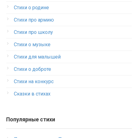
Стихи о родине
Стихи про армию
Стихи про школу
Стихи о музыке
Стихи для малышей
Стихи о доброте
Стихи на конкурс
Сказки в стихах
Популярные стихи