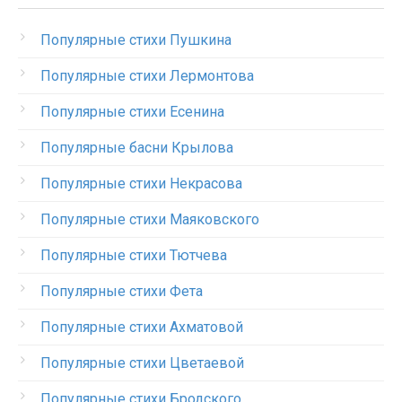
Популярные стихи Пушкина
Популярные стихи Лермонтова
Популярные стихи Есенина
Популярные басни Крылова
Популярные стихи Некрасова
Популярные стихи Маяковского
Популярные стихи Тютчева
Популярные стихи Фета
Популярные стихи Ахматовой
Популярные стихи Цветаевой
Популярные стихи Бродского