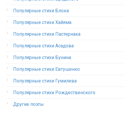
Популярные стихи Блока
Популярные стихи Хайяма
Популярные стихи Пастернака
Популярные стихи Асадова
Популярные стихи Бунина
Популярные стихи Евтушенко
Популярные стихи Гумилева
Популярные стихи Рождественского
Другие поэты