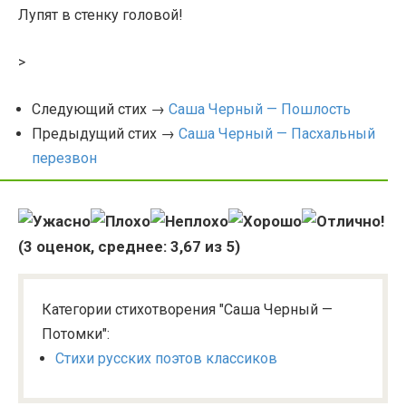
Лупят в стенку головой!
>
Следующий стих →
Саша Черный — Пошлость
Предыдущий стих →
Саша Черный — Пасхальный
перезвон
(
3
оценок, среднее:
3,67
из 5)
Категории стихотворения "Саша Черный —
Потомки":
Стихи русских поэтов классиков