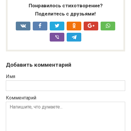
Понравилось стихотворение?
Поделитесь с друзьями!
Добавить комментарий
Имя
Комментарий