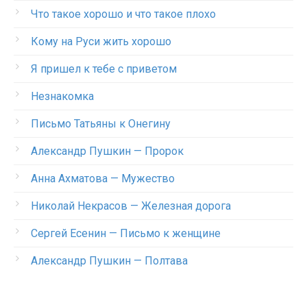
Что такое хорошо и что такое плохо
Кому на Руси жить хорошо
Я пришел к тебе с приветом
Незнакомка
Письмо Татьяны к Онегину
Александр Пушкин — Пророк
Анна Ахматова — Мужество
Николай Некрасов — Железная дорога
Сергей Есенин — Письмо к женщине
Александр Пушкин — Полтава