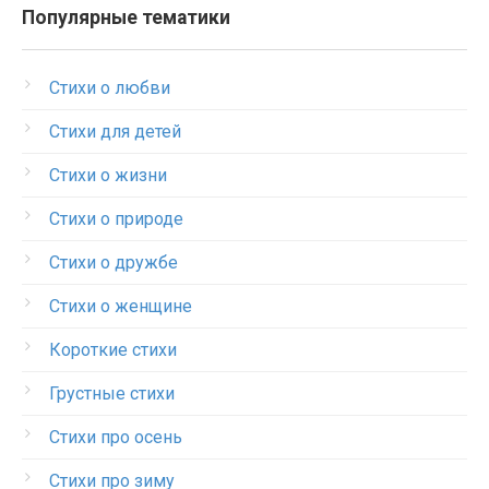
Популярные тематики
Стихи о любви
Стихи для детей
Стихи о жизни
Стихи о природе
Стихи о дружбе
Стихи о женщине
Короткие стихи
Грустные стихи
Стихи про осень
Стихи про зиму