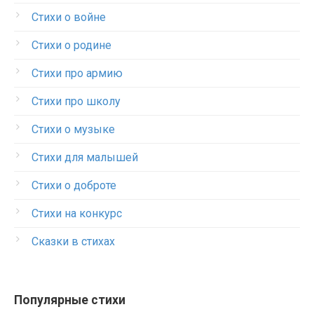
Стихи о войне
Стихи о родине
Стихи про армию
Стихи про школу
Стихи о музыке
Стихи для малышей
Стихи о доброте
Стихи на конкурс
Сказки в стихах
Популярные стихи