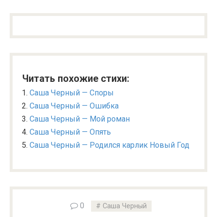
Читать похожие стихи:
Саша Черный — Споры
Саша Черный — Ошибка
Саша Черный — Мой роман
Саша Черный — Опять
Саша Черный — Родился карлик Новый Год
0
Саша Черный