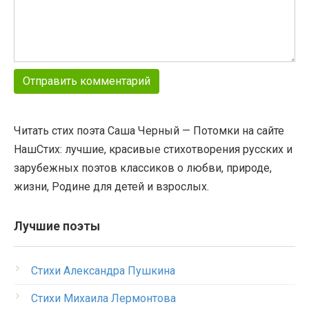
Читать стих поэта Саша Черный — Потомки на сайте
НашСтих: лучшие, красивые стихотворения русских и
зарубежных поэтов классиков о любви, природе,
жизни, Родине для детей и взрослых.
Лучшие поэты
Стихи Александра Пушкина
Стихи Михаила Лермонтова