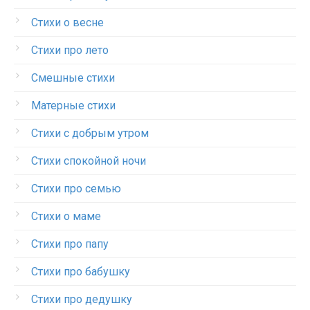
Стихи о весне
Стихи про лето
Смешные стихи
Матерные стихи
Стихи с добрым утром
Стихи спокойной ночи
Стихи про семью
Стихи о маме
Стихи про папу
Стихи про бабушку
Стихи про дедушку