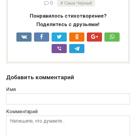
0
Саша Черный
Понравилось стихотворение?
Поделитесь с друзьями!
Добавить комментарий
Имя
Комментарий