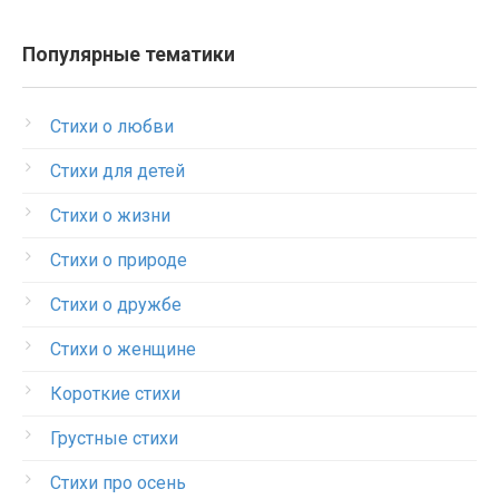
Популярные тематики
Стихи о любви
Стихи для детей
Стихи о жизни
Стихи о природе
Стихи о дружбе
Стихи о женщине
Короткие стихи
Грустные стихи
Стихи про осень