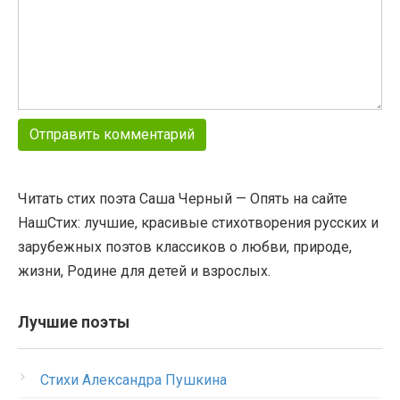
Читать стих поэта Саша Черный — Опять на сайте
НашСтих: лучшие, красивые стихотворения русских и
зарубежных поэтов классиков о любви, природе,
жизни, Родине для детей и взрослых.
Лучшие поэты
Стихи Александра Пушкина