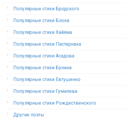
Популярные стихи Бродского
Популярные стихи Блока
Популярные стихи Хайяма
Популярные стихи Пастернака
Популярные стихи Асадова
Популярные стихи Бунина
Популярные стихи Евтушенко
Популярные стихи Гумилева
Популярные стихи Рождественского
Другие поэты