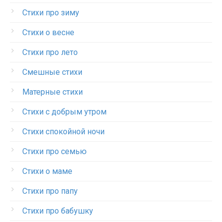
Стихи про зиму
Стихи о весне
Стихи про лето
Смешные стихи
Матерные стихи
Стихи с добрым утром
Стихи спокойной ночи
Стихи про семью
Стихи о маме
Стихи про папу
Стихи про бабушку