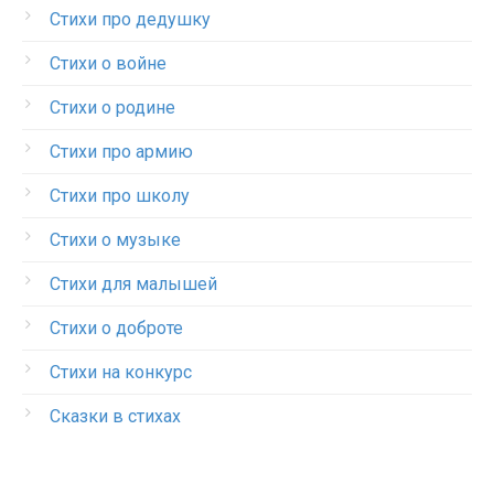
Стихи про дедушку
Стихи о войне
Стихи о родине
Стихи про армию
Стихи про школу
Стихи о музыке
Стихи для малышей
Стихи о доброте
Стихи на конкурс
Сказки в стихах