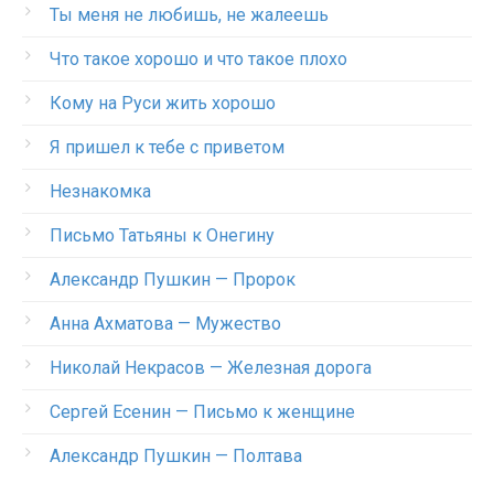
Ты меня не любишь, не жалеешь
Что такое хорошо и что такое плохо
Кому на Руси жить хорошо
Я пришел к тебе с приветом
Незнакомка
Письмо Татьяны к Онегину
Александр Пушкин — Пророк
Анна Ахматова — Мужество
Николай Некрасов — Железная дорога
Сергей Есенин — Письмо к женщине
Александр Пушкин — Полтава