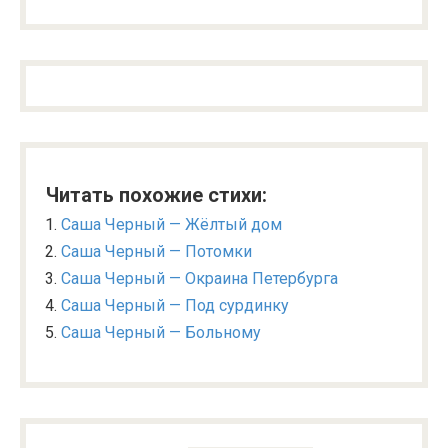
Читать похожие стихи:
Саша Черный — Жёлтый дом
Саша Черный — Потомки
Саша Черный — Окраина Петербурга
Саша Черный — Под сурдинку
Саша Черный — Больному