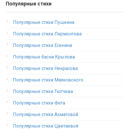
Популярные стихи
Популярные стихи Пушкина
Популярные стихи Лермонтова
Популярные стихи Есенина
Популярные басни Крылова
Популярные стихи Некрасова
Популярные стихи Маяковского
Популярные стихи Тютчева
Популярные стихи Фета
Популярные стихи Ахматовой
Популярные стихи Цветаевой