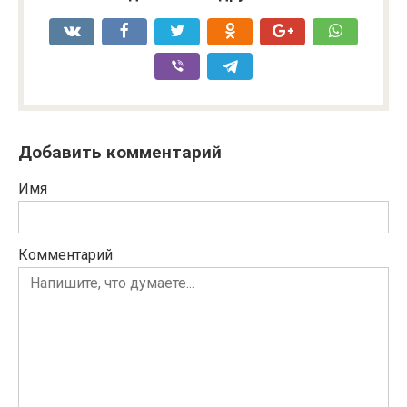
Добавить комментарий
Имя
Комментарий