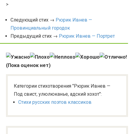
>
Следующий стих →
Рюрик Ивнев —
Провинциальный городок
Предыдущий стих →
Рюрик Ивнев — Портрет
(Пока оценок нет)
Категории стихотворения "Рюрик Ивнев —
Под свист, улюлюканье, адский хохот":
Стихи русских поэтов классиков