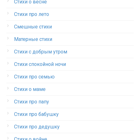
Стихи о весне
Стихи про лето
Смешные стихи
Матерные стихи
Стихи с добрым утром
Стихи спокойной ночи
Стихи про семью
Стихи о маме
Стихи про папу
Стихи про бабушку
Стихи про дедушку
Стихи о войне