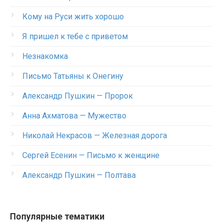
Кому на Руси жить хорошо
Я пришел к тебе с приветом
Незнакомка
Письмо Татьяны к Онегину
Александр Пушкин — Пророк
Анна Ахматова — Мужество
Николай Некрасов — Железная дорога
Сергей Есенин — Письмо к женщине
Александр Пушкин — Полтава
Популярные тематики