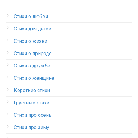
Стихи о любви
Стихи для детей
Стихи о жизни
Стихи о природе
Стихи о дружбе
Стихи о женщине
Короткие стихи
Грустные стихи
Стихи про осень
Стихи про зиму