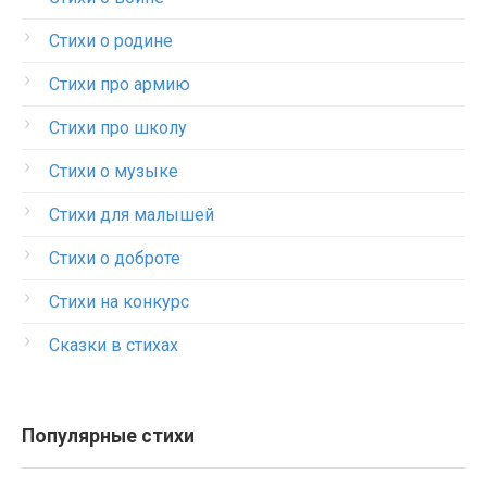
Стихи о родине
Стихи про армию
Стихи про школу
Стихи о музыке
Стихи для малышей
Стихи о доброте
Стихи на конкурс
Сказки в стихах
Популярные стихи