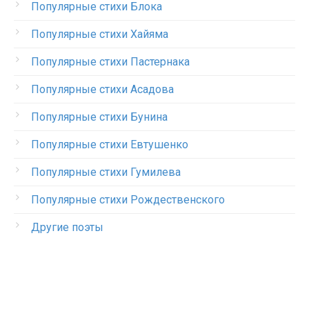
Популярные стихи Блока
Популярные стихи Хайяма
Популярные стихи Пастернака
Популярные стихи Асадова
Популярные стихи Бунина
Популярные стихи Евтушенко
Популярные стихи Гумилева
Популярные стихи Рождественского
Другие поэты