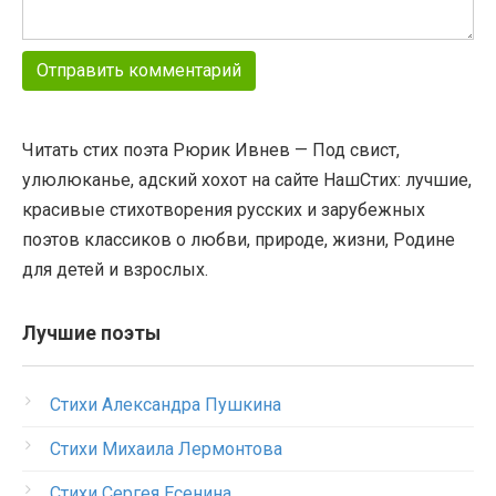
Читать стих поэта Рюрик Ивнев — Под свист,
улюлюканье, адский хохот на сайте НашСтих: лучшие,
красивые стихотворения русских и зарубежных
поэтов классиков о любви, природе, жизни, Родине
для детей и взрослых.
Лучшие поэты
Стихи Александра Пушкина
Стихи Михаила Лермонтова
Стихи Сергея Есенина