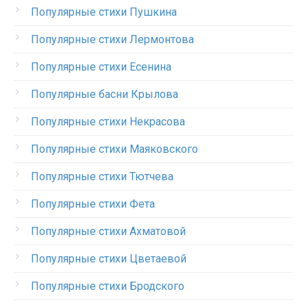
Популярные стихи Пушкина
Популярные стихи Лермонтова
Популярные стихи Есенина
Популярные басни Крылова
Популярные стихи Некрасова
Популярные стихи Маяковского
Популярные стихи Тютчева
Популярные стихи Фета
Популярные стихи Ахматовой
Популярные стихи Цветаевой
Популярные стихи Бродского