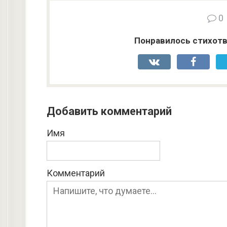
0
Понравилось стихотв
Добавить комментарий
Имя
Комментарий