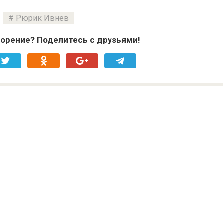
Рюрик Ивнев
орение? Поделитесь с друзьями!