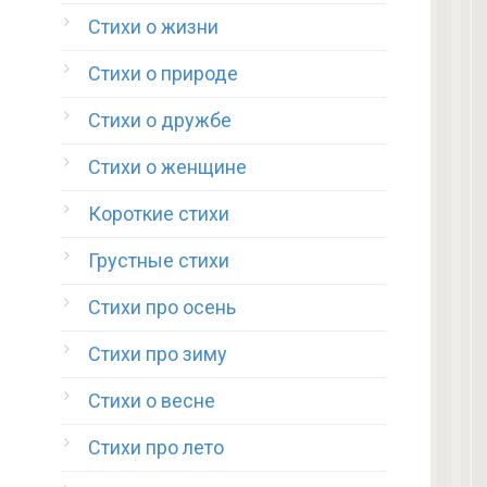
Стихи о жизни
Стихи о природе
Стихи о дружбе
Стихи о женщине
Короткие стихи
Грустные стихи
Стихи про осень
Стихи про зиму
Стихи о весне
Стихи про лето