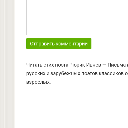
Читать стих поэта Рюрик Ивнев — Письма 
русских и зарубежных поэтов классиков о
взрослых.