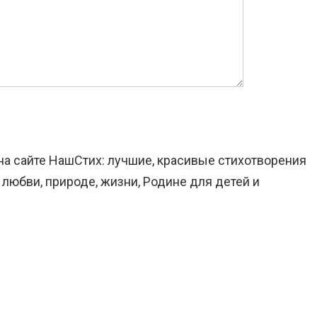
на сайте НашСтих: лучшие, красивые стихотворения
 любви, природе, жизни, Родине для детей и