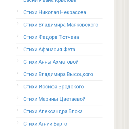
Стихи Николая Некрасова
Стихи Владимира Маяковского
Стихи Федора Тютчева
Стихи Афанасия Фета
Стихи Анны Ахматовой
Стихи Владимира Высоцкого
Стихи Иосифа Бродского
Стихи Марины Цветаевой
Стихи Александра Блока
Стихи Агнии Барто