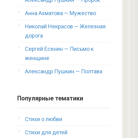
Анна Ахматова — Мужество
Николай Некрасов — Железная
дорога
Сергей Есенин — Письмо к
женщине
Александр Пушкин — Полтава
Популярные тематики
Стихи о любви
Стихи для детей