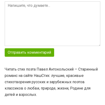
Читать стих поэта Павел Антокольский — Старинный
романс на сайте НашСтих: лучшие, красивые
стихотворения русских и зарубежных поэтов
классиков о любви, природе, жизни, Родине для
детей и взрослых.