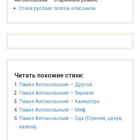
Стихи русских поэтов классиков
Читать похожие стихи:
Павел Антокольский — Другой
Павел Антокольский — Зеркало
Павел Антокольский — Калиостро
Павел Антокольский — Миф
Павел Антокольский — Ода (Стреляя, целуя,
калеча)