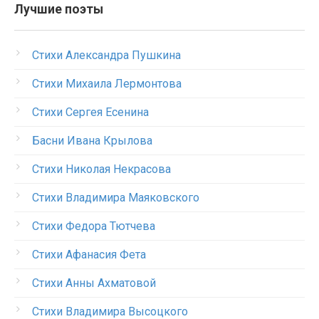
Лучшие поэты
Стихи Александра Пушкина
Стихи Михаила Лермонтова
Стихи Сергея Есенина
Басни Ивана Крылова
Стихи Николая Некрасова
Стихи Владимира Маяковского
Стихи Федора Тютчева
Стихи Афанасия Фета
Стихи Анны Ахматовой
Стихи Владимира Высоцкого