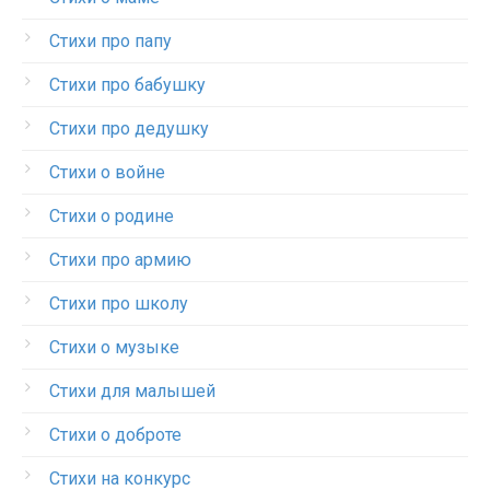
Стихи про папу
Стихи про бабушку
Стихи про дедушку
Стихи о войне
Стихи о родине
Стихи про армию
Стихи про школу
Стихи о музыке
Стихи для малышей
Стихи о доброте
Стихи на конкурс