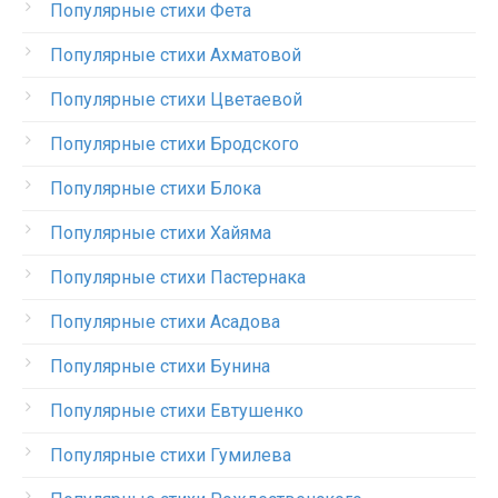
Популярные стихи Фета
Популярные стихи Ахматовой
Популярные стихи Цветаевой
Популярные стихи Бродского
Популярные стихи Блока
Популярные стихи Хайяма
Популярные стихи Пастернака
Популярные стихи Асадова
Популярные стихи Бунина
Популярные стихи Евтушенко
Популярные стихи Гумилева