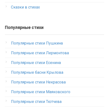
Сказки в стихах
Популярные стихи
Популярные стихи Пушкина
Популярные стихи Лермонтова
Популярные стихи Есенина
Популярные басни Крылова
Популярные стихи Некрасова
Популярные стихи Маяковского
Популярные стихи Тютчева