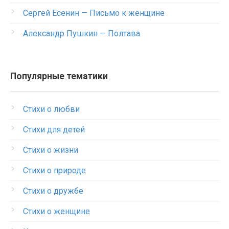
Сергей Есенин — Письмо к женщине
Александр Пушкин — Полтава
Популярные тематики
Стихи о любви
Стихи для детей
Стихи о жизни
Стихи о природе
Стихи о дружбе
Стихи о женщине