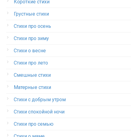
Короткие стихи
Грустные стихи
Стихи про осень
Стихи про зиму
Стихи о весне
Стихи про лето
Смешные стихи
Матерные стихи
Стихи с добрым утром
Стихи спокойной ночи
Стихи про семью
Стихи о маме