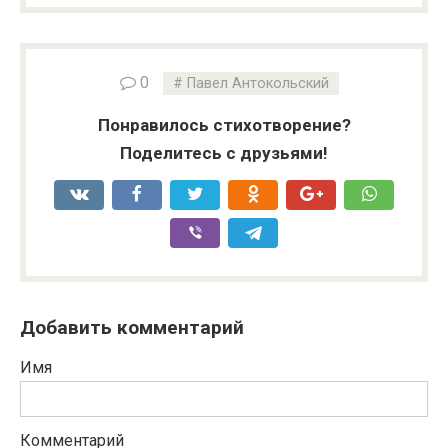
0
Павел Антокольский
Понравилось стихотворение?
Поделитесь с друзьями!
Добавить комментарий
Имя
Комментарий