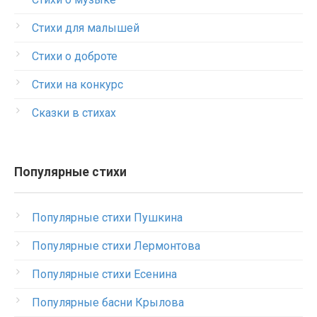
Стихи для малышей
Стихи о доброте
Стихи на конкурс
Сказки в стихах
Популярные стихи
Популярные стихи Пушкина
Популярные стихи Лермонтова
Популярные стихи Есенина
Популярные басни Крылова