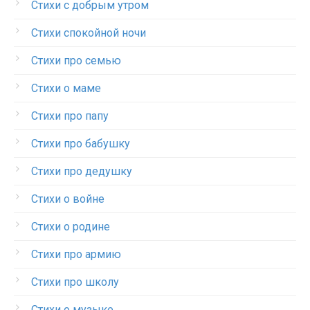
Стихи с добрым утром
Стихи спокойной ночи
Стихи про семью
Стихи о маме
Стихи про папу
Стихи про бабушку
Стихи про дедушку
Стихи о войне
Стихи о родине
Стихи про армию
Стихи про школу
Стихи о музыке