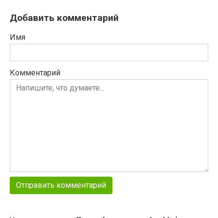
Добавить комментарий
Имя
Комментарий