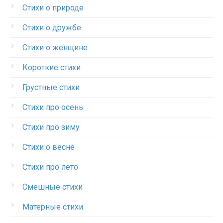
Стихи о природе
Стихи о дружбе
Стихи о женщине
Короткие стихи
Грустные стихи
Стихи про осень
Стихи про зиму
Стихи о весне
Стихи про лето
Смешные стихи
Матерные стихи