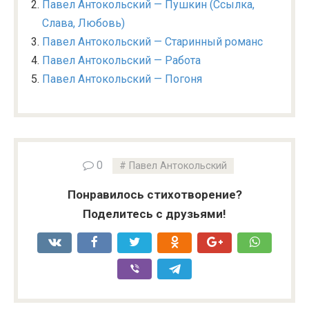
Павел Антокольский — Пушкин (Ссылка,
Слава, Любовь)
Павел Антокольский — Старинный романс
Павел Антокольский — Работа
Павел Антокольский — Погоня
0
Павел Антокольский
Понравилось стихотворение?
Поделитесь с друзьями!