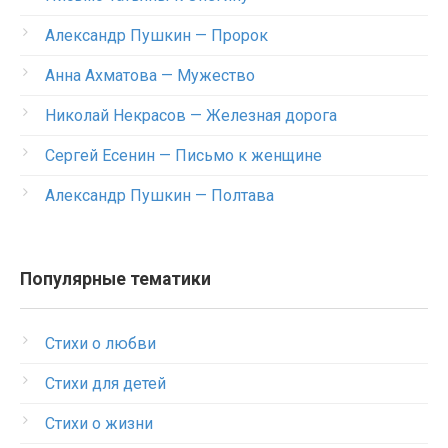
Александр Пушкин — Пророк
Анна Ахматова — Мужество
Николай Некрасов — Железная дорога
Сергей Есенин — Письмо к женщине
Александр Пушкин — Полтава
Популярные тематики
Стихи о любви
Стихи для детей
Стихи о жизни