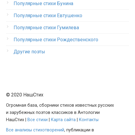
Популярные стихи Бунина
Популярные стихи Евтушенко
Популярные стихи Гумилева
Популярные стихи Рождественского
Другие поэты
© 2020 НашСтих
Огромная база, сборники стихов известных русских
и зарубежных поэтов классиков в Антологии
НашСтих |
Все стихи
|
Карта сайта
|
Контакты
Все анализы стихотворений
, публикации в