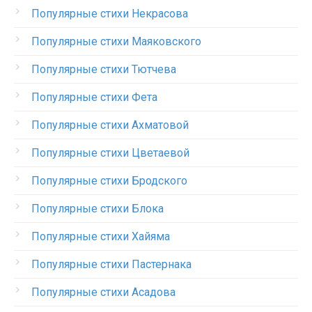
Популярные стихи Некрасова
Популярные стихи Маяковского
Популярные стихи Тютчева
Популярные стихи Фета
Популярные стихи Ахматовой
Популярные стихи Цветаевой
Популярные стихи Бродского
Популярные стихи Блока
Популярные стихи Хайяма
Популярные стихи Пастернака
Популярные стихи Асадова