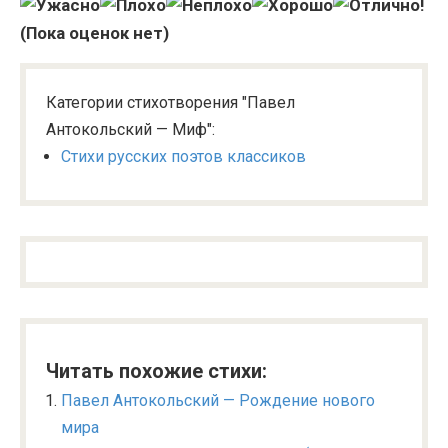
(Пока оценок нет)
Категории стихотворения "Павел
Антокольский — Миф":
Стихи русских поэтов классиков
Читать похожие стихи:
Павел Антокольский — Рождение нового
мира