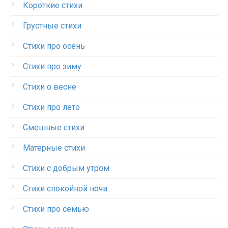
Короткие стихи
Грустные стихи
Стихи про осень
Стихи про зиму
Стихи о весне
Стихи про лето
Смешные стихи
Матерные стихи
Стихи с добрым утром
Стихи спокойной ночи
Стихи про семью