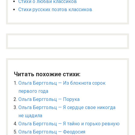
Стихи о любви классиков
Стихи русских поэтов классиков
Читать похожие стихи:
Ольга Берггольц — Из блокнота сорок
первого года
Ольга Берггольц — Порука
Ольга Берггольц — Я сердце свое никогда
не щадила
Ольга Берггольц — Я тайно и горько ревную
Ольга Берггольц — Феодосия