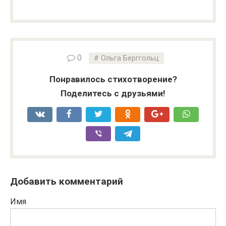
0
Ольга Берггольц
Понравилось стихотворение?
Поделитесь с друзьями!
Добавить комментарий
Имя