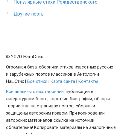
Популярные стихи Рождественского
Другие поэты
© 2020 НашСтих
Огромная база, сборники стихов известных русских
и зарубежных поэтов классиков в Антологии
НашСтих |
Все стихи
|
Карта сайта
|
Контакты
Все анализы стихотворений
, публикации в
литературном блоге, короткие биографии, обзоры
творчества на страницах поэтов, сборники
защищены авторским правом. При копировании
авторских материалов ссылка на источник
обязательна! Копировать материалы на аналогичные