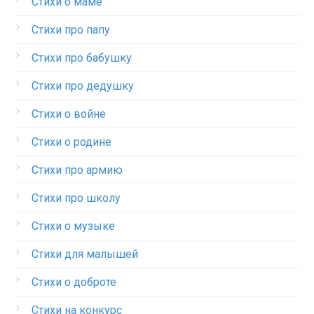
Стихи о маме
Стихи про папу
Стихи про бабушку
Стихи про дедушку
Стихи о войне
Стихи о родине
Стихи про армию
Стихи про школу
Стихи о музыке
Стихи для малышей
Стихи о доброте
Стихи на конкурс