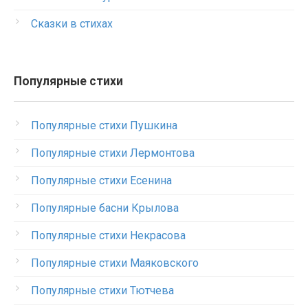
Сказки в стихах
Популярные стихи
Популярные стихи Пушкина
Популярные стихи Лермонтова
Популярные стихи Есенина
Популярные басни Крылова
Популярные стихи Некрасова
Популярные стихи Маяковского
Популярные стихи Тютчева