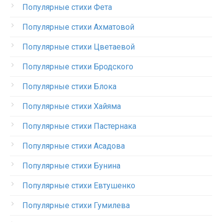
Популярные стихи Фета
Популярные стихи Ахматовой
Популярные стихи Цветаевой
Популярные стихи Бродского
Популярные стихи Блока
Популярные стихи Хайяма
Популярные стихи Пастернака
Популярные стихи Асадова
Популярные стихи Бунина
Популярные стихи Евтушенко
Популярные стихи Гумилева