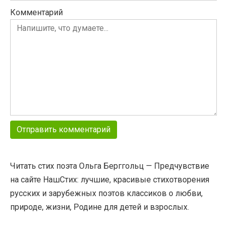
Комментарий
Читать стих поэта Ольга Берггольц — Предчувствие
на сайте НашСтих: лучшие, красивые стихотворения
русских и зарубежных поэтов классиков о любви,
природе, жизни, Родине для детей и взрослых.