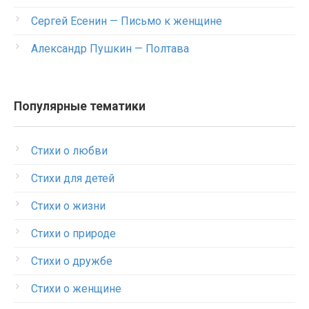
Сергей Есенин — Письмо к женщине
Александр Пушкин — Полтава
Популярные тематики
Стихи о любви
Стихи для детей
Стихи о жизни
Стихи о природе
Стихи о дружбе
Стихи о женщине