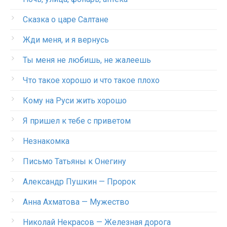
Сказка о царе Салтане
Жди меня, и я вернусь
Ты меня не любишь, не жалеешь
Что такое хорошо и что такое плохо
Кому на Руси жить хорошо
Я пришел к тебе с приветом
Незнакомка
Письмо Татьяны к Онегину
Александр Пушкин — Пророк
Анна Ахматова — Мужество
Николай Некрасов — Железная дорога