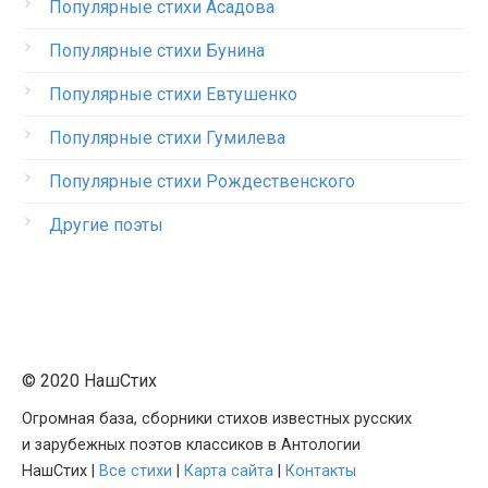
Популярные стихи Асадова
Популярные стихи Бунина
Популярные стихи Евтушенко
Популярные стихи Гумилева
Популярные стихи Рождественского
Другие поэты
© 2020 НашСтих
Огромная база, сборники стихов известных русских
и зарубежных поэтов классиков в Антологии
НашСтих |
Все стихи
|
Карта сайта
|
Контакты