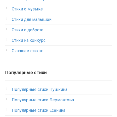
Стихи о музыке
Стихи для малышей
Стихи о доброте
Стихи на конкурс
Сказки в стихах
Популярные стихи
Популярные стихи Пушкина
Популярные стихи Лермонтова
Популярные стихи Есенина