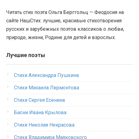
Читать стих поэта Ольга Берггольц — Феодосия на
сайте НашСтих: лучшие, красивые стихотворения
русских и зарубежных поэтов классиков о любви,
природе, жизни, Родине для детей и взрослых.
Лучшие поэты
Стихи Александра Пушкина
Стихи Михаила Лермонтова
Стихи Сергея Есенина
Басни Ивана Крылова
Стихи Николая Некрасова
Стихи Владимира Маяковского