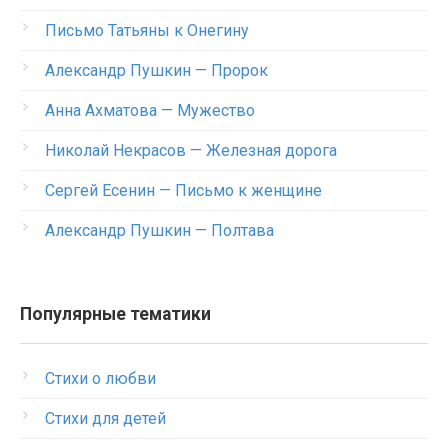
Письмо Татьяны к Онегину
Александр Пушкин — Пророк
Анна Ахматова — Мужество
Николай Некрасов — Железная дорога
Сергей Есенин — Письмо к женщине
Александр Пушкин — Полтава
Популярные тематики
Стихи о любви
Стихи для детей