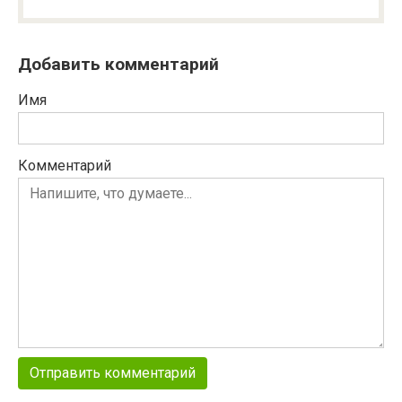
Добавить комментарий
Имя
Комментарий