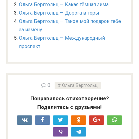
Ольга Берггольц — Какая тёмная зима
Ольга Берггольц — Дорога в горы
Ольга Берггольц — Таков мой подарок тебе
за измену
Ольга Берггольц — Международный
проспект
0
Ольга Берггольц
Понравилось стихотворение?
Поделитесь с друзьями!