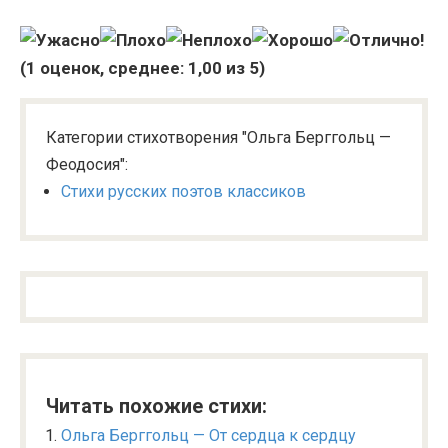
(
1
оценок, среднее:
1,00
из 5)
Категории стихотворения "Ольга Берггольц —
Феодосия":
Стихи русских поэтов классиков
Читать похожие стихи:
Ольга Берггольц — От сердца к сердцу