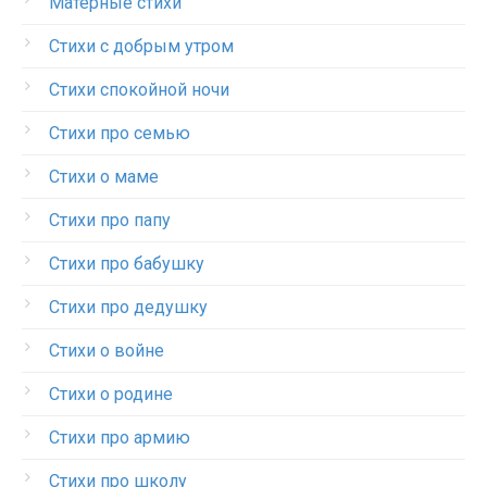
Матерные стихи
Стихи с добрым утром
Стихи спокойной ночи
Стихи про семью
Стихи о маме
Стихи про папу
Стихи про бабушку
Стихи про дедушку
Стихи о войне
Стихи о родине
Стихи про армию
Стихи про школу