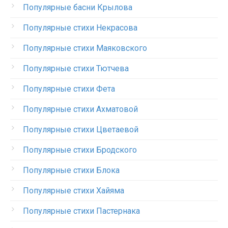
Популярные басни Крылова
Популярные стихи Некрасова
Популярные стихи Маяковского
Популярные стихи Тютчева
Популярные стихи Фета
Популярные стихи Ахматовой
Популярные стихи Цветаевой
Популярные стихи Бродского
Популярные стихи Блока
Популярные стихи Хайяма
Популярные стихи Пастернака