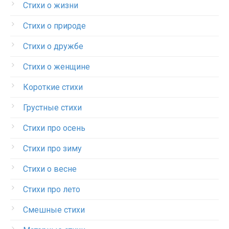
Стихи о жизни
Стихи о природе
Стихи о дружбе
Стихи о женщине
Короткие стихи
Грустные стихи
Стихи про осень
Стихи про зиму
Стихи о весне
Стихи про лето
Смешные стихи