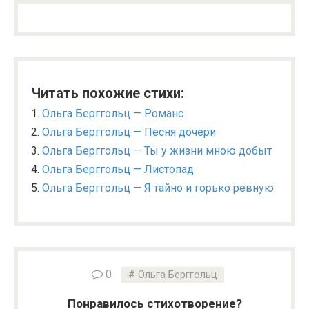
Читать похожие стихи:
Ольга Берггольц — Романс
Ольга Берггольц — Песня дочери
Ольга Берггольц — Ты у жизни мною добыт
Ольга Берггольц — Листопад
Ольга Берггольц — Я тайно и горько ревную
0
Ольга Берггольц
Понравилось стихотворение?