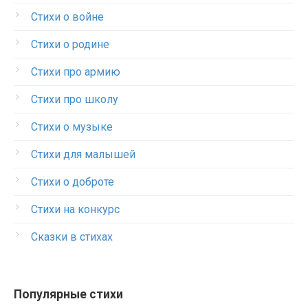
Стихи о войне
Стихи о родине
Стихи про армию
Стихи про школу
Стихи о музыке
Стихи для малышей
Стихи о доброте
Стихи на конкурс
Сказки в стихах
Популярные стихи