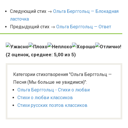
Следующий стих →
Ольга Берггольц — Блокадная
ласточка
Предыдущий стих →
Ольга Берггольц — Ответ
(
2
оценок, среднее:
5,00
из 5)
Категории стихотворения "Ольга Берггольц —
Песня (Мы больше не увидимся)":
Ольга Берггольц - Стихи о любви
Стихи о любви классиков
Стихи русских поэтов классиков