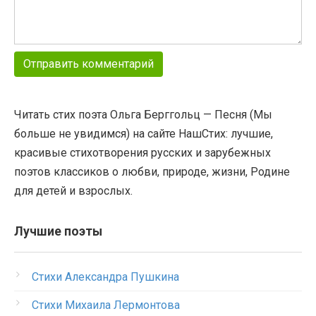
Читать стих поэта Ольга Берггольц — Песня (Мы
больше не увидимся) на сайте НашСтих: лучшие,
красивые стихотворения русских и зарубежных
поэтов классиков о любви, природе, жизни, Родине
для детей и взрослых.
Лучшие поэты
Стихи Александра Пушкина
Стихи Михаила Лермонтова