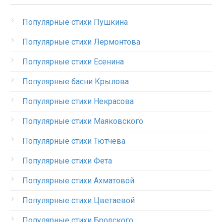
Популярные стихи Пушкина
Популярные стихи Лермонтова
Популярные стихи Есенина
Популярные басни Крылова
Популярные стихи Некрасова
Популярные стихи Маяковского
Популярные стихи Тютчева
Популярные стихи Фета
Популярные стихи Ахматовой
Популярные стихи Цветаевой
Популярные стихи Бродского