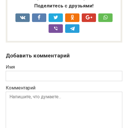
Поделитесь с друзьями!
Добавить комментарий
Имя
Комментарий