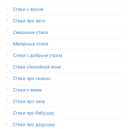
Стихи о весне
Стихи про лето
Смешные стихи
Матерные стихи
Стихи с добрым утром
Стихи спокойной ночи
Стихи про семью
Стихи о маме
Стихи про папу
Стихи про бабушку
Стихи про дедушку