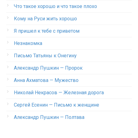
Что такое хорошо и что такое плохо
Кому на Руси жить хорошо
Я пришел к тебе с приветом
Незнакомка
Письмо Татьяны к Онегину
Александр Пушкин — Пророк
Анна Ахматова — Мужество
Николай Некрасов — Железная дорога
Сергей Есенин — Письмо к женщине
Александр Пушкин — Полтава