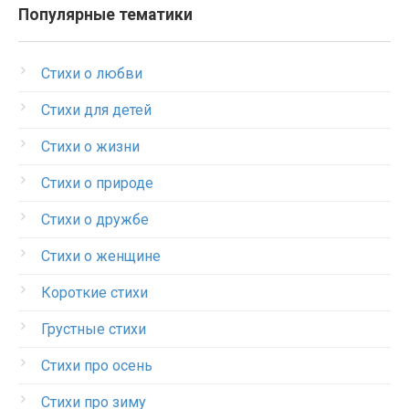
Популярные тематики
Стихи о любви
Стихи для детей
Стихи о жизни
Стихи о природе
Стихи о дружбе
Стихи о женщине
Короткие стихи
Грустные стихи
Стихи про осень
Стихи про зиму