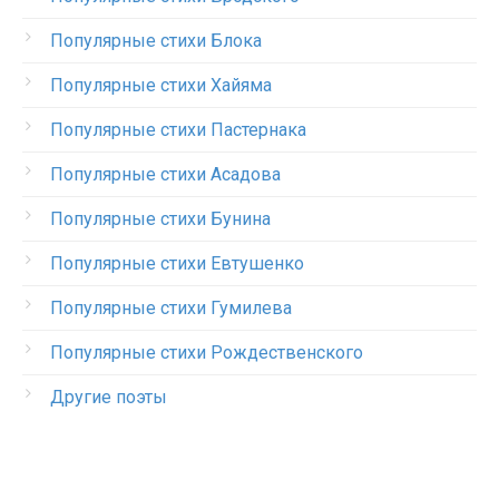
Популярные стихи Блока
Популярные стихи Хайяма
Популярные стихи Пастернака
Популярные стихи Асадова
Популярные стихи Бунина
Популярные стихи Евтушенко
Популярные стихи Гумилева
Популярные стихи Рождественского
Другие поэты