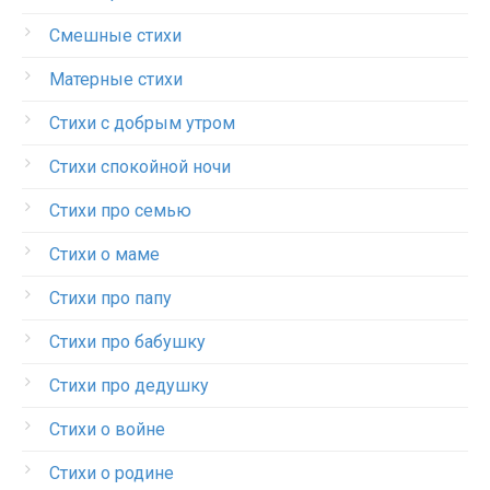
Смешные стихи
Матерные стихи
Стихи с добрым утром
Стихи спокойной ночи
Стихи про семью
Стихи о маме
Стихи про папу
Стихи про бабушку
Стихи про дедушку
Стихи о войне
Стихи о родине