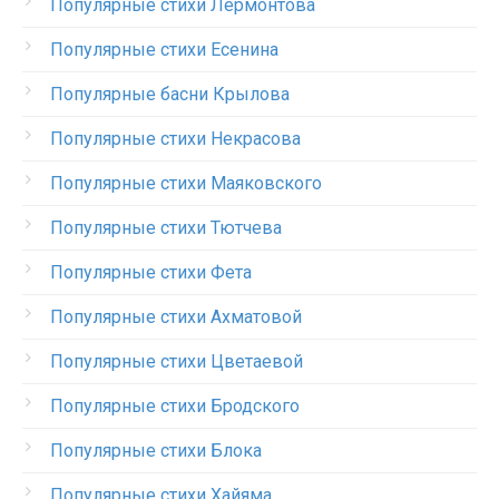
Популярные стихи Лермонтова
Популярные стихи Есенина
Популярные басни Крылова
Популярные стихи Некрасова
Популярные стихи Маяковского
Популярные стихи Тютчева
Популярные стихи Фета
Популярные стихи Ахматовой
Популярные стихи Цветаевой
Популярные стихи Бродского
Популярные стихи Блока
Популярные стихи Хайяма