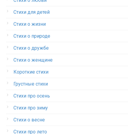
Стихи о любви
Стихи для детей
Стихи о жизни
Стихи о природе
Стихи о дружбе
Стихи о женщине
Короткие стихи
Грустные стихи
Стихи про осень
Стихи про зиму
Стихи о весне
Стихи про лето