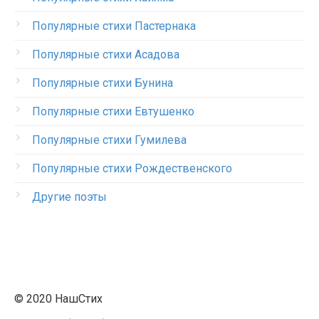
Популярные стихи Пастернака
Популярные стихи Асадова
Популярные стихи Бунина
Популярные стихи Евтушенко
Популярные стихи Гумилева
Популярные стихи Рождественского
Другие поэты
© 2020 НашСтих