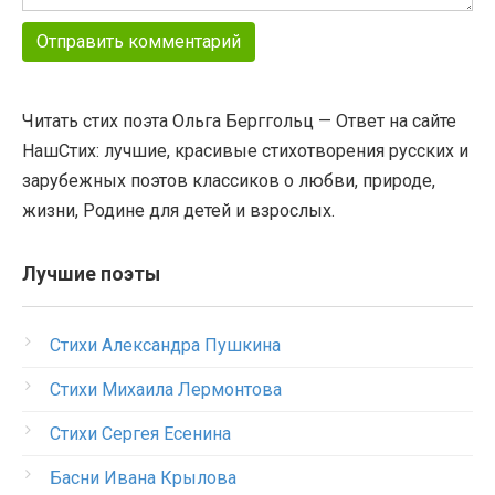
Читать стих поэта Ольга Берггольц — Ответ на сайте
НашСтих: лучшие, красивые стихотворения русских и
зарубежных поэтов классиков о любви, природе,
жизни, Родине для детей и взрослых.
Лучшие поэты
Стихи Александра Пушкина
Стихи Михаила Лермонтова
Стихи Сергея Есенина
Басни Ивана Крылова