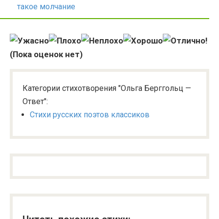
такое молчание
(Пока оценок нет)
Категории стихотворения "Ольга Берггольц —
Ответ":
Стихи русских поэтов классиков