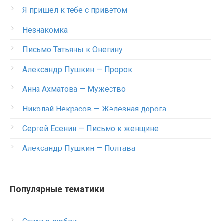
Я пришел к тебе с приветом
Незнакомка
Письмо Татьяны к Онегину
Александр Пушкин — Пророк
Анна Ахматова — Мужество
Николай Некрасов — Железная дорога
Сергей Есенин — Письмо к женщине
Александр Пушкин — Полтава
Популярные тематики