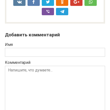
Добавить комментарий
Имя
Комментарий