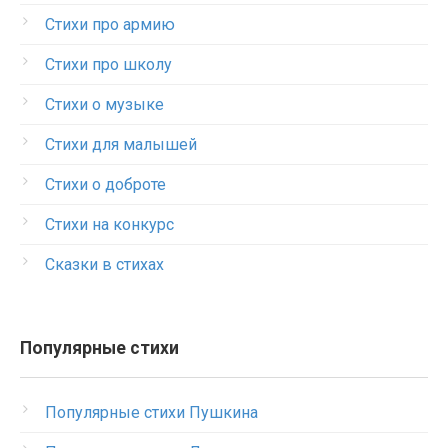
Стихи про армию
Стихи про школу
Стихи о музыке
Стихи для малышей
Стихи о доброте
Стихи на конкурс
Сказки в стихах
Популярные стихи
Популярные стихи Пушкина