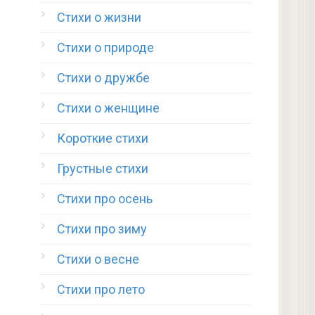
Стихи о жизни
Стихи о природе
Стихи о дружбе
Стихи о женщине
Короткие стихи
Грустные стихи
Стихи про осень
Стихи про зиму
Стихи о весне
Стихи про лето