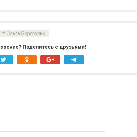
Ольга Берггольц
орение? Поделитесь с друзьями!