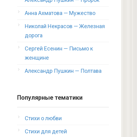
Анна Ахматова — Мужество
Николай Некрасов — Железная
дорога
Сергей Есенин — Письмо к
женщине
Александр Пушкин — Полтава
Популярные тематики
Стихи о любви
Стихи для детей