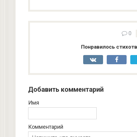
0
Понравилось стихотв
Добавить комментарий
Имя
Комментарий