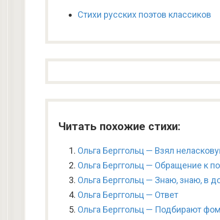
Стихи русских поэтов классиков
Читать похожие стихи:
Ольга Берггольц — Взял неласков
Ольга Берггольц — Обращение к п
Ольга Берггольц — Знаю, знаю, в 
Ольга Берггольц — Ответ
Ольга Берггольц — Подбирают фо