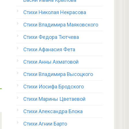
Стихи Николая Некрасова
Стихи Владимира Маяковского
Стихи Федора Тютчева
Стихи Афанасия Фета
Стихи Анны Ахматовой
Стихи Владимира Высоцкого
Стихи Иосифа Бродского
Стихи Марины Цветаевой
Стихи Александра Блока
Стихи Агнии Барто