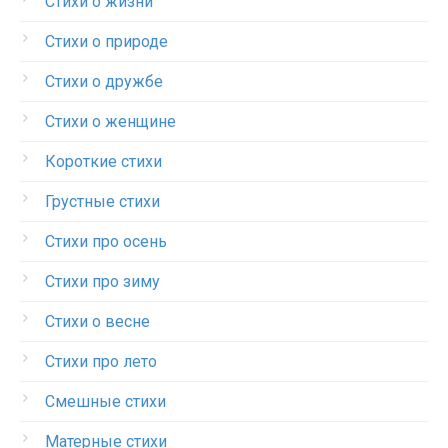
Стихи о жизни
Стихи о природе
Стихи о дружбе
Стихи о женщине
Короткие стихи
Грустные стихи
Стихи про осень
Стихи про зиму
Стихи о весне
Стихи про лето
Смешные стихи
Матерные стихи