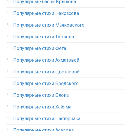
Популярные басни Крылова
Популярные стихи Некрасова
Популярные стихи Маяковского
Популярные стихи Тютчева
Популярные стихи Фета
Популярные стихи Ахматовой
Популярные стихи Цветаевой
Популярные стихи Бродского
Популярные стихи Блока
Популярные стихи Хайяма
Популярные стихи Пастернака
Популярные стихи Асадова