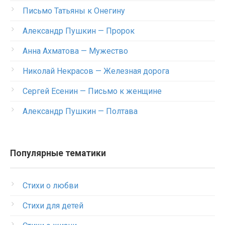
Письмо Татьяны к Онегину
Александр Пушкин — Пророк
Анна Ахматова — Мужество
Николай Некрасов — Железная дорога
Сергей Есенин — Письмо к женщине
Александр Пушкин — Полтава
Популярные тематики
Стихи о любви
Стихи для детей