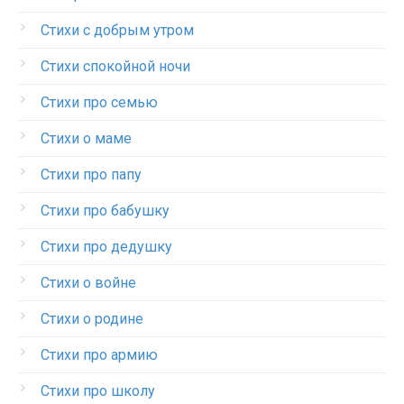
Стихи с добрым утром
Стихи спокойной ночи
Стихи про семью
Стихи о маме
Стихи про папу
Стихи про бабушку
Стихи про дедушку
Стихи о войне
Стихи о родине
Стихи про армию
Стихи про школу