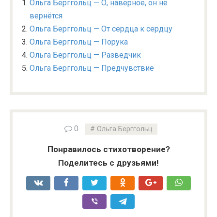
Ольга Берггольц — О, наверное, он не
вернётся
Ольга Берггольц — От сердца к сердцу
Ольга Берггольц — Порука
Ольга Берггольц — Разведчик
Ольга Берггольц — Предчувствие
0
Ольга Берггольц
Понравилось стихотворение?
Поделитесь с друзьями!