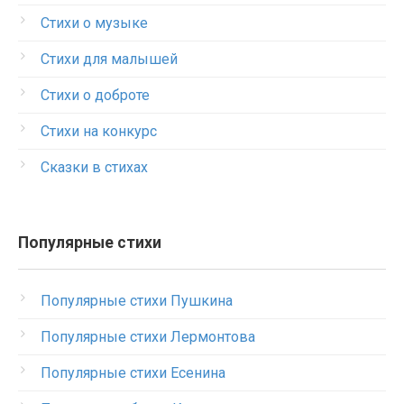
Стихи о музыке
Стихи для малышей
Стихи о доброте
Стихи на конкурс
Сказки в стихах
Популярные стихи
Популярные стихи Пушкина
Популярные стихи Лермонтова
Популярные стихи Есенина