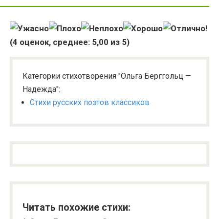
(
4
оценок, среднее:
5,00
из 5)
Категории стихотворения "Ольга Берггольц —
Надежда":
Стихи русских поэтов классиков
Читать похожие стихи: