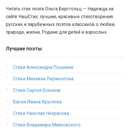
Читать стих поэта Ольга Берггольц — Надежда на
сайте НашСтих: лучшие, красивые стихотворения
русских и зарубежных поэтов классиков о любви,
природе, жизни, Родине для детей и взрослых.
Лучшие поэты
Стихи Александра Пушкина
Стихи Михаила Лермонтова
Стихи Сергея Есенина
Басни Ивана Крылова
Стихи Николая Некрасова
Стихи Владимира Маяковского