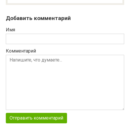
Добавить комментарий
Имя
Комментарий