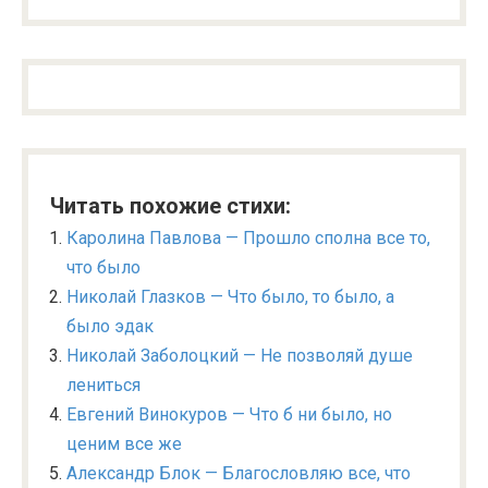
Читать похожие стихи:
Каролина Павлова — Прошло сполна все то,
что было
Николай Глазков — Что было, то было, а
было эдак
Николай Заболоцкий — Не позволяй душе
лениться
Евгений Винокуров — Что б ни было, но
ценим все же
Александр Блок — Благословляю все, что