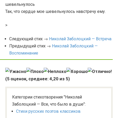
шевельнулось
Так, что сердце мое шевельнулось навстречу ему.
>
Следующий стих →
Николай Заболоцкий — Встреча
Предыдущий стих →
Николай Заболоцкий —
Воспоминание
(
5
оценок, среднее:
4,20
из 5)
Категории стихотворения "Николай
Заболоцкий — Все, что было в душе":
Стихи русских поэтов классиков