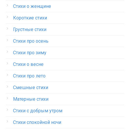
Стихи о женщине
Короткие стихи
Грустные стихи
Стихи про осень
Стихи про зиму
Стихи о весне
Стихи про лето
Смешные стихи
Матерные стихи
Стихи с добрым утром
Стихи спокойной ночи