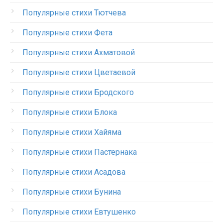
Популярные стихи Тютчева
Популярные стихи Фета
Популярные стихи Ахматовой
Популярные стихи Цветаевой
Популярные стихи Бродского
Популярные стихи Блока
Популярные стихи Хайяма
Популярные стихи Пастернака
Популярные стихи Асадова
Популярные стихи Бунина
Популярные стихи Евтушенко