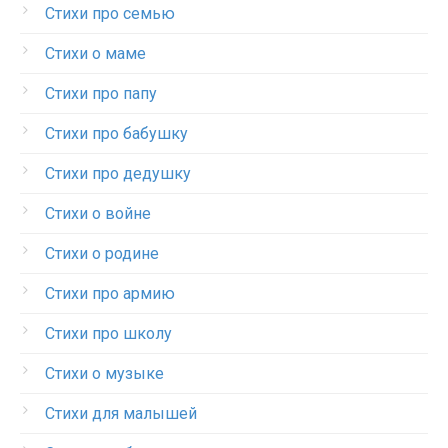
Стихи про семью
Стихи о маме
Стихи про папу
Стихи про бабушку
Стихи про дедушку
Стихи о войне
Стихи о родине
Стихи про армию
Стихи про школу
Стихи о музыке
Стихи для малышей