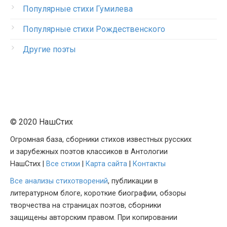
Популярные стихи Гумилева
Популярные стихи Рождественского
Другие поэты
© 2020 НашСтих
Огромная база, сборники стихов известных русских
и зарубежных поэтов классиков в Антологии
НашСтих |
Все стихи
|
Карта сайта
|
Контакты
Все анализы стихотворений
, публикации в
литературном блоге, короткие биографии, обзоры
творчества на страницах поэтов, сборники
защищены авторским правом. При копировании