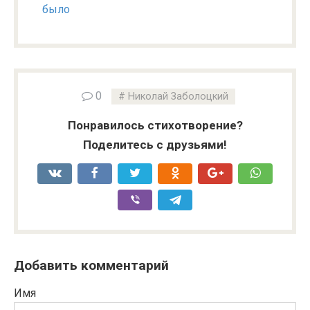
было
0
Николай Заболоцкий
Понравилось стихотворение?
Поделитесь с друзьями!
Добавить комментарий
Имя