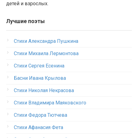
детей и взрослых.
Лучшие поэты
Стихи Александра Пушкина
Стихи Михаила Лермонтова
Стихи Сергея Есенина
Басни Ивана Крылова
Стихи Николая Некрасова
Стихи Владимира Маяковского
Стихи Федора Тютчева
Стихи Афанасия Фета