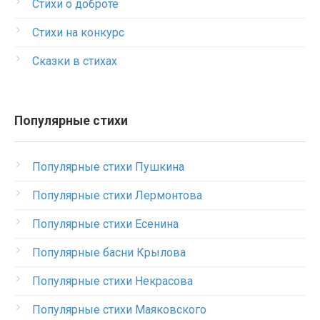
Стихи о доброте
Стихи на конкурс
Сказки в стихах
Популярные стихи
Популярные стихи Пушкина
Популярные стихи Лермонтова
Популярные стихи Есенина
Популярные басни Крылова
Популярные стихи Некрасова
Популярные стихи Маяковского