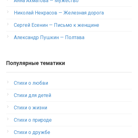
Анна Ахматова — Мужество
Николай Некрасов — Железная дорога
Сергей Есенин — Письмо к женщине
Александр Пушкин — Полтава
Популярные тематики
Стихи о любви
Стихи для детей
Стихи о жизни
Стихи о природе
Стихи о дружбе