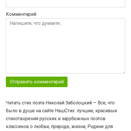
Комментарий
Читать стих поэта Николай Заболоцкий — Все, что
было в душе на сайте НашСтих: лучшие, красивые
стихотворения русских и зарубежных поэтов
классиков о любви, природе, жизни, Родине для