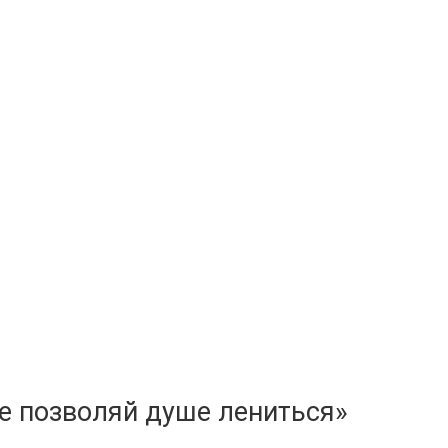
е позволяй душе лениться»