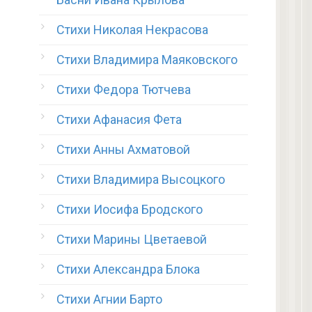
Стихи Николая Некрасова
Стихи Владимира Маяковского
Стихи Федора Тютчева
Стихи Афанасия Фета
Стихи Анны Ахматовой
Стихи Владимира Высоцкого
Стихи Иосифа Бродского
Стихи Марины Цветаевой
Стихи Александра Блока
Стихи Агнии Барто