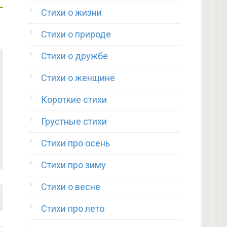
Стихи о жизни
Стихи о природе
Стихи о дружбе
Стихи о женщине
Короткие стихи
Грустные стихи
Стихи про осень
Стихи про зиму
Стихи о весне
Стихи про лето