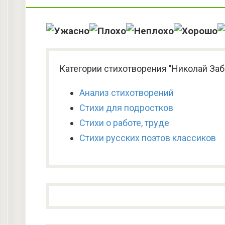
Категории стихотворения "Николай Заб
Анализ стихотворений
Стихи для подростков
Стихи о работе, труде
Стихи русских поэтов классиков