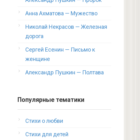
Анна Ахматова — Мужество
Николай Некрасов — Железная
дорога
Сергей Есенин — Письмо к
женщине
Александр Пушкин — Полтава
Популярные тематики
Стихи о любви
Стихи для детей