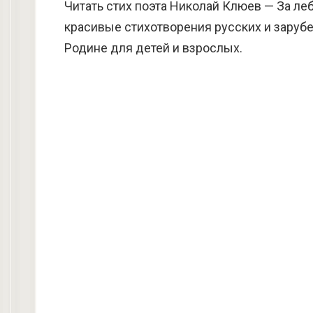
Читать стих поэта Николай Клюев — За ле
красивые стихотворения русских и зарубе
Родине для детей и взрослых.