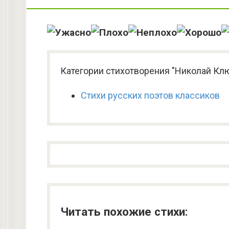
Категории стихотворения "Николай Клю
Стихи русских поэтов классиков
Читать похожие стихи: