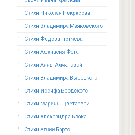
Стихи Николая Некрасова
Стихи Владимира Маяковского
Стихи Федора Тютчева
Стихи Афанасия Фета
Стихи Анны Ахматовой
Стихи Владимира Высоцкого
Стихи Иосифа Бродского
Стихи Марины Цветаевой
Стихи Александра Блока
Стихи Агнии Барто