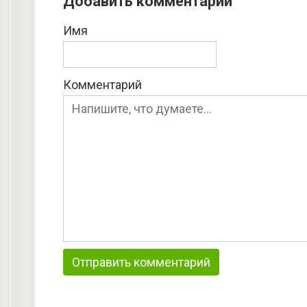
Добавить комментарий
Имя
Комментарий