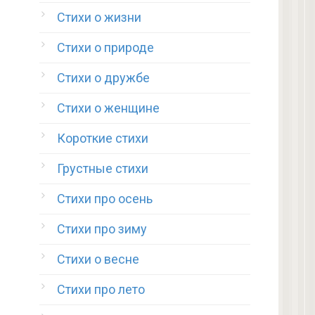
Стихи о жизни
Стихи о природе
Стихи о дружбе
Стихи о женщине
Короткие стихи
Грустные стихи
Стихи про осень
Стихи про зиму
Стихи о весне
Стихи про лето