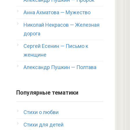
Анна Ахматова — Мужество
Николай Некрасов — Железная
дорога
Сергей Есенин — Письмо к
женщине
Александр Пушкин — Полтава
Популярные тематики
Стихи о любви
Стихи для детей