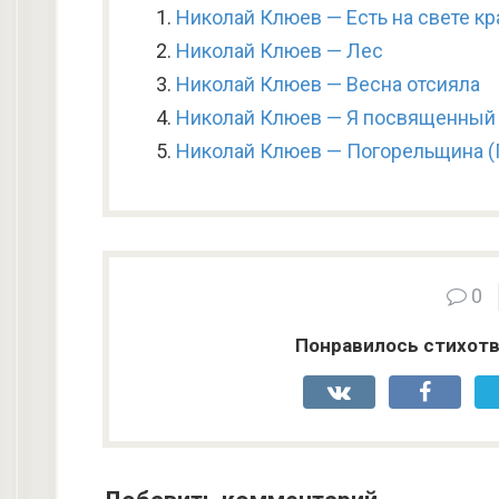
Николай Клюев — Есть на свете к
Николай Клюев — Лес
Николай Клюев — Весна отсияла
Николай Клюев — Я посвященный 
Николай Клюев — Погорельщина (
0
Понравилось стихотв