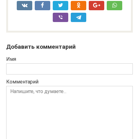
Добавить комментарий
Имя
Комментарий