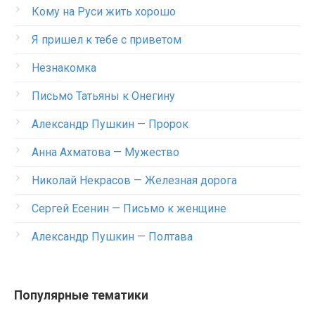
Кому на Руси жить хорошо
Я пришел к тебе с приветом
Незнакомка
Письмо Татьяны к Онегину
Александр Пушкин — Пророк
Анна Ахматова — Мужество
Николай Некрасов — Железная дорога
Сергей Есенин — Письмо к женщине
Александр Пушкин — Полтава
Популярные тематики