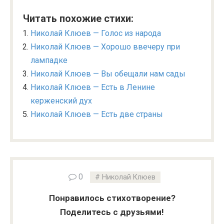
Читать похожие стихи:
Николай Клюев — Голос из народа
Николай Клюев — Хорошо ввечеру при
лампадке
Николай Клюев — Вы обещали нам сады
Николай Клюев — Есть в Ленине
керженский дух
Николай Клюев — Есть две страны
0
Николай Клюев
Понравилось стихотворение?
Поделитесь с друзьями!