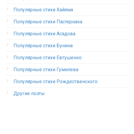
Популярные стихи Хайяма
Популярные стихи Пастернака
Популярные стихи Асадова
Популярные стихи Бунина
Популярные стихи Евтушенко
Популярные стихи Гумилева
Популярные стихи Рождественского
Другие поэты