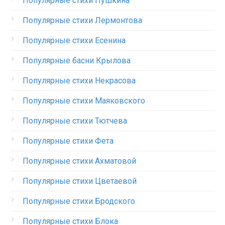
Популярные стихи Пушкина
Популярные стихи Лермонтова
Популярные стихи Есенина
Популярные басни Крылова
Популярные стихи Некрасова
Популярные стихи Маяковского
Популярные стихи Тютчева
Популярные стихи Фета
Популярные стихи Ахматовой
Популярные стихи Цветаевой
Популярные стихи Бродского
Популярные стихи Блока