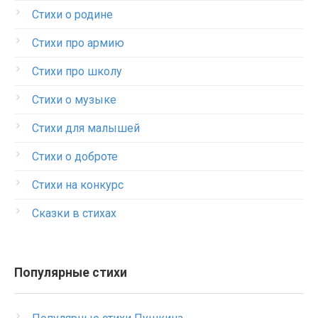
Стихи о родине
Стихи про армию
Стихи про школу
Стихи о музыке
Стихи для малышей
Стихи о доброте
Стихи на конкурс
Сказки в стихах
Популярные стихи