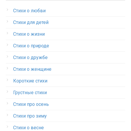
Стихи о любви
Стихи для детей
Стихи о жизни
Стихи о природе
Стихи о дружбе
Стихи о женщине
Короткие стихи
Грустные стихи
Стихи про осень
Стихи про зиму
Стихи о весне