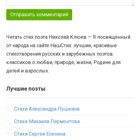
Читать стих поэта Николай Клюев — Я посвященный
от народа на сайте НашСтих: лучшие, красивые
стихотворения русских и зарубежных поэтов
классиков о любви, природе, жизни, Родине для
детей и взрослых.
Лучшие поэты
Стихи Александра Пушкина
Стихи Михаила Лермонтова
Стихи Сергея Есенина