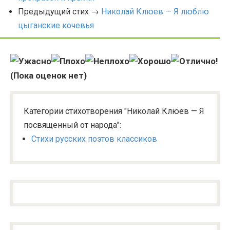
Предыдущий стих →
Николай Клюев — Я люблю
цыганские кочевья
(Пока оценок нет)
Категории стихотворения "Николай Клюев — Я
посвященный от народа":
Стихи русских поэтов классиков