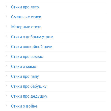
Стихи про лето
Смешные стихи
Матерные стихи
Стихи с добрым утром
Стихи спокойной ночи
Стихи про семью
Стихи о маме
Стихи про папу
Стихи про бабушку
Стихи про дедушку
Стихи о войне