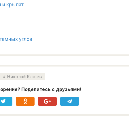
 и крылат
 темных углов
Николай Клюев
орение? Поделитесь с друзьями!