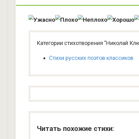
Категории стихотворения "Николай Кл
Стихи русских поэтов классиков
Читать похожие стихи: