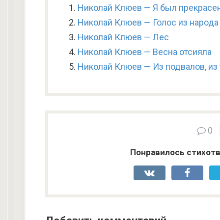
Николай Клюев — Я был прекрасен
Николай Клюев — Голос из народа
Николай Клюев — Лес
Николай Клюев — Весна отсияла
Николай Клюев — Из подвалов, из
0
Понравилось стихотв