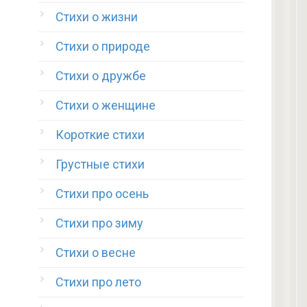
Стихи о жизни
Стихи о природе
Стихи о дружбе
Стихи о женщине
Короткие стихи
Грустные стихи
Стихи про осень
Стихи про зиму
Стихи о весне
Стихи про лето