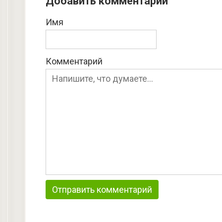
Добавить комментарий
Имя
Комментарий