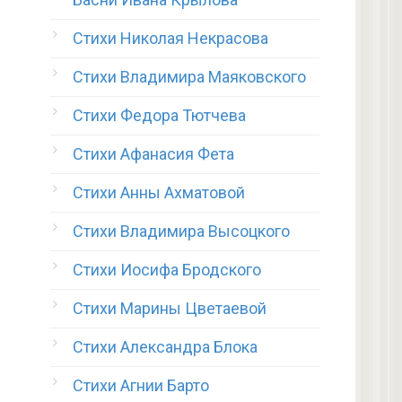
Стихи Николая Некрасова
Стихи Владимира Маяковского
Стихи Федора Тютчева
Стихи Афанасия Фета
Стихи Анны Ахматовой
Стихи Владимира Высоцкого
Стихи Иосифа Бродского
Стихи Марины Цветаевой
Стихи Александра Блока
Стихи Агнии Барто