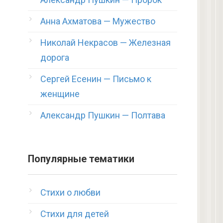
Анна Ахматова — Мужество
Николай Некрасов — Железная
дорога
Сергей Есенин — Письмо к
женщине
Александр Пушкин — Полтава
Популярные тематики
Стихи о любви
Стихи для детей