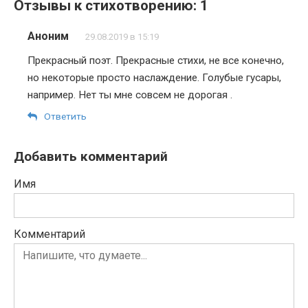
Отзывы к стихотворению: 1
Аноним
29.08.2019 в 15:19
Прекрасный поэт. Прекрасные стихи, не все конечно,
но некоторые просто наслаждение. Голубые гусары,
например. Нет ты мне совсем не дорогая .
Ответить
Добавить комментарий
Имя
Комментарий