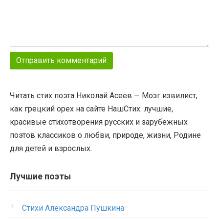
Читать стих поэта Николай Асеев — Мозг извилист,
как грецкий орех на сайте НашСтих: лучшие,
красивые стихотворения русских и зарубежных
поэтов классиков о любви, природе, жизни, Родине
для детей и взрослых.
Лучшие поэты
Стихи Александра Пушкина