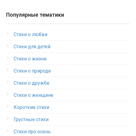
Популярные тематики
Стихи о любви
Стихи для детей
Стихи о жизни
Стихи о природе
Стихи о дружбе
Стихи о женщине
Короткие стихи
Грустные стихи
Стихи про осень