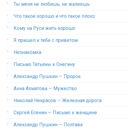
Ты меня не любишь, не жалеешь
Что такое хорошо и что такое плохо
Кому на Руси жить хорошо
Я пришел к тебе с приветом
Незнакомка
Письмо Татьяны к Онегину
Александр Пушкин — Пророк
Анна Ахматова — Мужество
Николай Некрасов — Железная дорога
Сергей Есенин — Письмо к женщине
Александр Пушкин — Полтава