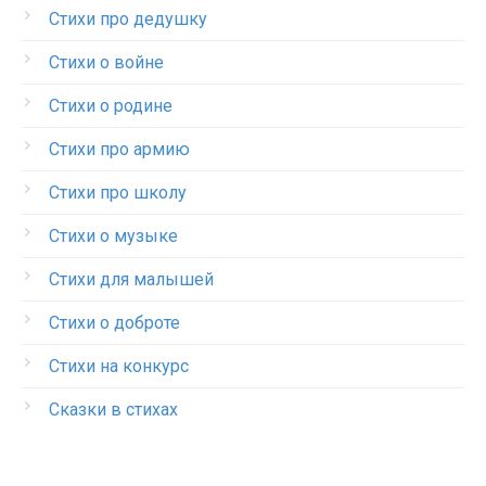
Стихи про дедушку
Стихи о войне
Стихи о родине
Стихи про армию
Стихи про школу
Стихи о музыке
Стихи для малышей
Стихи о доброте
Стихи на конкурс
Сказки в стихах