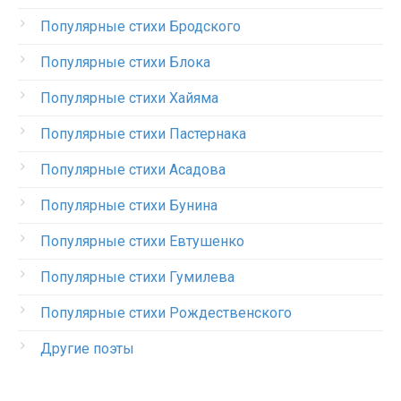
Популярные стихи Бродского
Популярные стихи Блока
Популярные стихи Хайяма
Популярные стихи Пастернака
Популярные стихи Асадова
Популярные стихи Бунина
Популярные стихи Евтушенко
Популярные стихи Гумилева
Популярные стихи Рождественского
Другие поэты