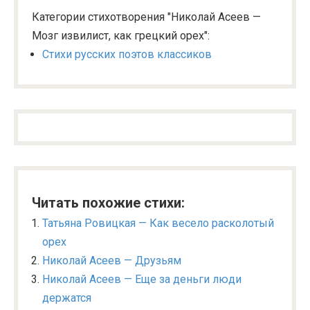
Категории стихотворения "Николай Асеев —
Мозг извилист, как грецкий орех":
Стихи русских поэтов классиков
Читать похожие стихи:
Татьяна Ровицкая — Как весело расколотый
орех
Николай Асеев — Друзьям
Николай Асеев — Еще за деньги люди
держатся