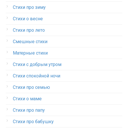
Стихи про зиму
Стихи о весне
Стихи про лето
Смешные стихи
Матерные стихи
Стихи с добрым утром
Стихи спокойной ночи
Стихи про семью
Стихи о маме
Стихи про папу
Стихи про бабушку