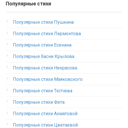
Популярные стихи
Популярные стихи Пушкина
Популярные стихи Лермонтова
Популярные стихи Есенина
Популярные басни Крылова
Популярные стихи Некрасова
Популярные стихи Маяковского
Популярные стихи Тютчева
Популярные стихи Фета
Популярные стихи Ахматовой
Популярные стихи Цветаевой