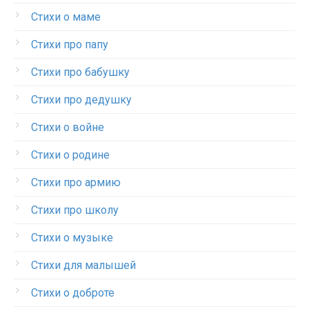
Стихи о маме
Стихи про папу
Стихи про бабушку
Стихи про дедушку
Стихи о войне
Стихи о родине
Стихи про армию
Стихи про школу
Стихи о музыке
Стихи для малышей
Стихи о доброте