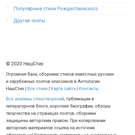
Популярные стихи Рождественского
Другие поэты
© 2020 НашСтих
Огромная база, сборники стихов известных русских
и зарубежных поэтов классиков в Антологии
НашСтих |
Все стихи
|
Карта сайта
|
Контакты
Все анализы стихотворений
, публикации в
литературном блоге, короткие биографии, обзоры
творчества на страницах поэтов, сборники
защищены авторским правом. При копировании
авторских материалов ссылка на источник