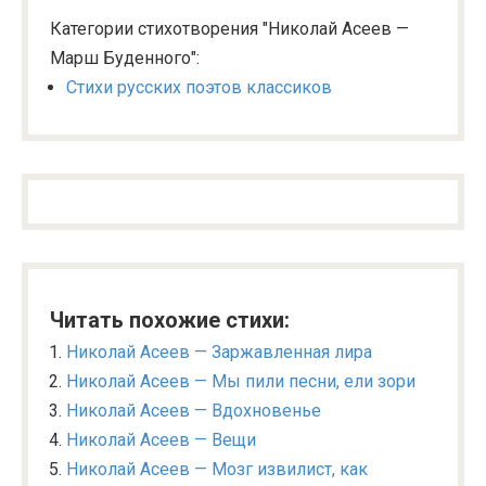
Категории стихотворения "Николай Асеев —
Марш Буденного":
Стихи русских поэтов классиков
Читать похожие стихи:
Николай Асеев — Заржавленная лира
Николай Асеев — Мы пили песни, ели зори
Николай Асеев — Вдохновенье
Николай Асеев — Вещи
Николай Асеев — Мозг извилист, как