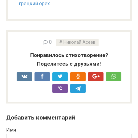
грецкий орех
0
Николай Асеев
Понравилось стихотворение?
Поделитесь с друзьями!
Добавить комментарий
Имя