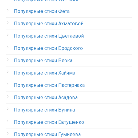
Популярные стихи Фета
Популярные стихи Ахматовой
Популярные стихи Цветаевой
Популярные стихи Бродского
Популярные стихи Блока
Популярные стихи Хайяма
Популярные стихи Пастернака
Популярные стихи Асадова
Популярные стихи Бунина
Популярные стихи Евтушенко
Популярные стихи Гумилева