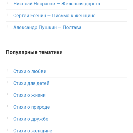
Николай Некрасов — Железная дорога
Сергей Есенин — Письмо к женщине
Александр Пушкин — Полтава
Популярные тематики
Стихи о любви
Стихи для детей
Стихи о жизни
Стихи о природе
Стихи о дружбе
Стихи о женщине