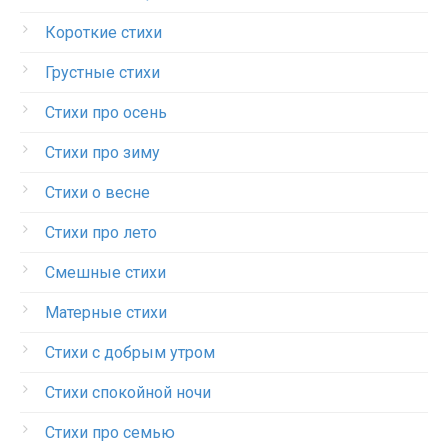
Короткие стихи
Грустные стихи
Стихи про осень
Стихи про зиму
Стихи о весне
Стихи про лето
Смешные стихи
Матерные стихи
Стихи с добрым утром
Стихи спокойной ночи
Стихи про семью