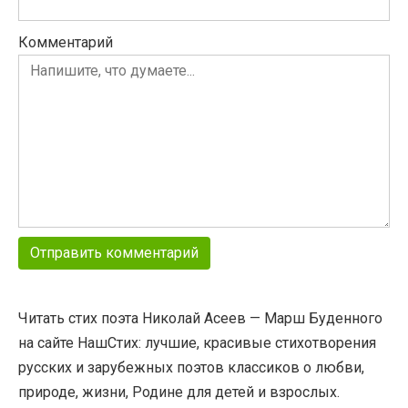
Комментарий
Читать стих поэта Николай Асеев — Марш Буденного
на сайте НашСтих: лучшие, красивые стихотворения
русских и зарубежных поэтов классиков о любви,
природе, жизни, Родине для детей и взрослых.