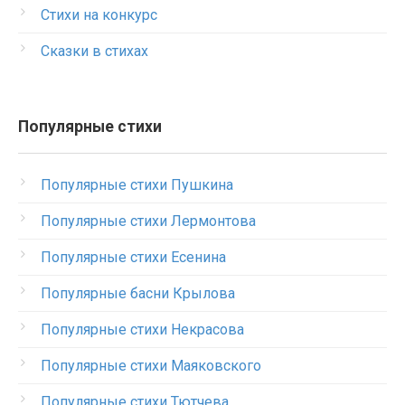
Стихи на конкурс
Сказки в стихах
Популярные стихи
Популярные стихи Пушкина
Популярные стихи Лермонтова
Популярные стихи Есенина
Популярные басни Крылова
Популярные стихи Некрасова
Популярные стихи Маяковского
Популярные стихи Тютчева