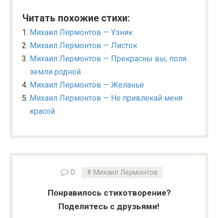
Читать похожие стихи:
Михаил Лермонтов — Узник
Михаил Лермонтов — Листок
Михаил Лермонтов — Прекрасны вы, поля
земли родной
Михаил Лермонтов — Желанье
Михаил Лермонтов — Не привлекай меня
красой
0
Михаил Лермонтов
Понравилось стихотворение?
Поделитесь с друзьями!