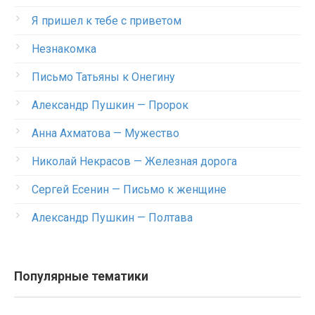
Я пришел к тебе с приветом
Незнакомка
Письмо Татьяны к Онегину
Александр Пушкин — Пророк
Анна Ахматова — Мужество
Николай Некрасов — Железная дорога
Сергей Есенин — Письмо к женщине
Александр Пушкин — Полтава
Популярные тематики