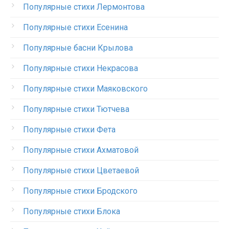
Популярные стихи Лермонтова
Популярные стихи Есенина
Популярные басни Крылова
Популярные стихи Некрасова
Популярные стихи Маяковского
Популярные стихи Тютчева
Популярные стихи Фета
Популярные стихи Ахматовой
Популярные стихи Цветаевой
Популярные стихи Бродского
Популярные стихи Блока