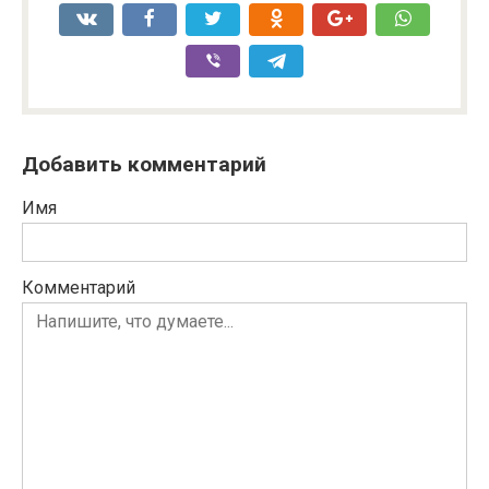
Добавить комментарий
Имя
Комментарий