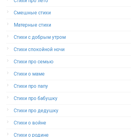
Стихи про лето
Смешные стихи
Матерные стихи
Стихи с добрым утром
Стихи спокойной ночи
Стихи про семью
Стихи о маме
Стихи про папу
Стихи про бабушку
Стихи про дедушку
Стихи о войне
Стихи о родине