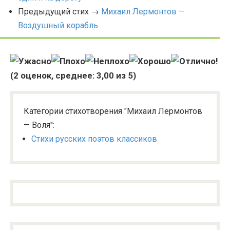
Предыдущий стих →
Михаил Лермонтов —
Воздушный корабль
(
2
оценок, среднее:
3,00
из 5)
Категории стихотворения "Михаил Лермонтов
— Воля":
Стихи русских поэтов классиков