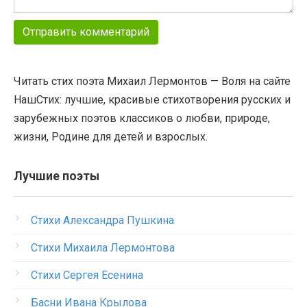
Читать стих поэта Михаил Лермонтов — Воля на сайте
НашСтих: лучшие, красивые стихотворения русских и
зарубежных поэтов классиков о любви, природе,
жизни, Родине для детей и взрослых.
Лучшие поэты
Стихи Александра Пушкина
Стихи Михаила Лермонтова
Стихи Сергея Есенина
Басни Ивана Крылова