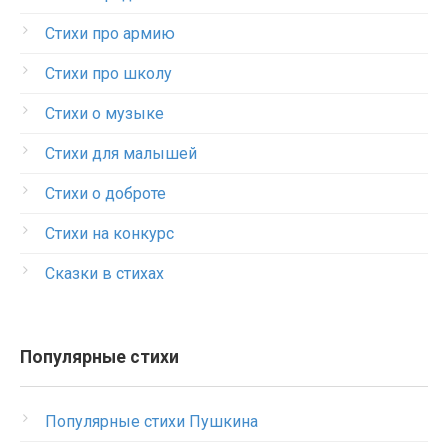
Стихи про армию
Стихи про школу
Стихи о музыке
Стихи для малышей
Стихи о доброте
Стихи на конкурс
Сказки в стихах
Популярные стихи
Популярные стихи Пушкина