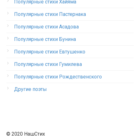
Популярные стихи Хайяма
Популярные стихи Пастернака
Популярные стихи Асадова
Популярные стихи Бунина
Популярные стихи Евтушенко
Популярные стихи Гумилева
Популярные стихи Рождественского
Другие поэты
© 2020 НашСтих