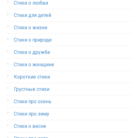
Стихи о любви
Стихи для детей
Стихи о жизни
Стихи о природе
Стихи о дружбе
Стихи о женщине
Короткие стихи
Грустные стихи
Стихи про осень
Стихи про зиму
Стихи о весне