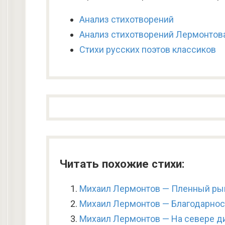
Анализ стихотворений
Анализ стихотворений Лермонтов
Стихи русских поэтов классиков
Читать похожие стихи:
Михаил Лермонтов — Пленный ры
Михаил Лермонтов — Благодарнос
Михаил Лермонтов — На севере д