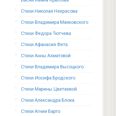
Стихи Николая Некрасова
Стихи Владимира Маяковского
Стихи Федора Тютчева
Стихи Афанасия Фета
Стихи Анны Ахматовой
Стихи Владимира Высоцкого
Стихи Иосифа Бродского
Стихи Марины Цветаевой
Стихи Александра Блока
Стихи Агнии Барто