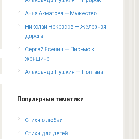
Анна Ахматова — Мужество
Николай Некрасов — Железная
дорога
Сергей Есенин — Письмо к
женщине
Александр Пушкин — Полтава
Популярные тематики
Стихи о любви
Стихи для детей