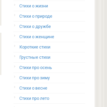
Стихи о жизни
Стихи о природе
Стихи о дружбе
Стихи о женщине
Короткие стихи
Грустные стихи
Стихи про осень
Стихи про зиму
Стихи о весне
Стихи про лето