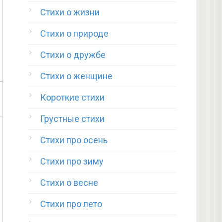
Стихи о жизни
Стихи о природе
Стихи о дружбе
Стихи о женщине
Короткие стихи
Грустные стихи
Стихи про осень
Стихи про зиму
Стихи о весне
Стихи про лето