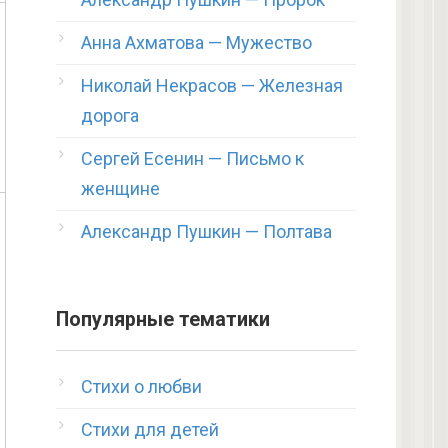
Анна Ахматова — Мужество
Николай Некрасов — Железная
дорога
Сергей Есенин — Письмо к
женщине
Александр Пушкин — Полтава
Популярные тематики
Стихи о любви
Стихи для детей