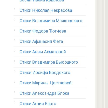
Стихи Николая Некрасова
Стихи Владимира Маяковского
Стихи Федора Тютчева
Стихи Афанасия Фета
Стихи Анны Ахматовой
Стихи Владимира Высоцкого
Стихи Иосифа Бродского
Стихи Марины Цветаевой
Стихи Александра Блока
Стихи Агнии Барто