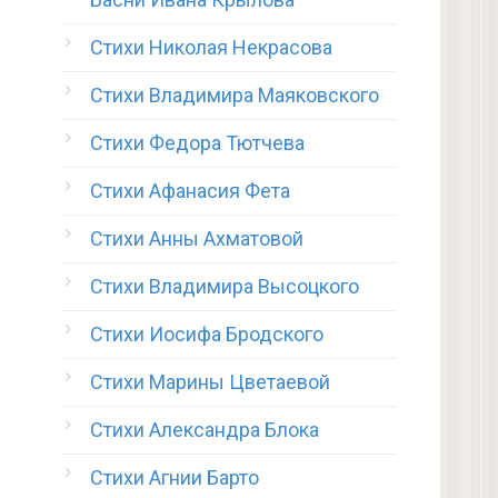
Стихи Николая Некрасова
Стихи Владимира Маяковского
Стихи Федора Тютчева
Стихи Афанасия Фета
Стихи Анны Ахматовой
Стихи Владимира Высоцкого
Стихи Иосифа Бродского
Стихи Марины Цветаевой
Стихи Александра Блока
Стихи Агнии Барто