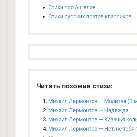
Стихи про Ангелов
Стихи русских поэтов классиков
Читать похожие стихи:
Михаил Лермонтов — Молитва (В 
Михаил Лермонтов — Надежда
Михаил Лермонтов — Казачья кол
Михаил Лермонтов — Нет, не тебя