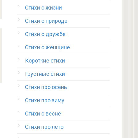
Стихи о жизни
Стихи о природе
Стихи о дружбе
Стихи о женщине
Короткие стихи
Грустные стихи
Стихи про осень
Стихи про зиму
Стихи о весне
Стихи про лето