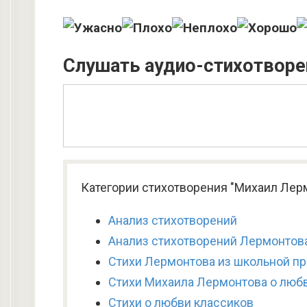
Слушать аудио-стихотворе
Категории стихотворения "Михаил Лерм
Анализ стихотворений
Анализ стихотворений Лермонтов
Стихи Лермонтова из школьной п
Стихи Михаила Лермонтова о люб
Стихи о любви классиков