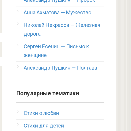
Анна Ахматова — Мужество
Николай Некрасов — Железная
дорога
Сергей Есенин — Письмо к
женщине
Александр Пушкин — Полтава
Популярные тематики
Стихи о любви
Стихи для детей