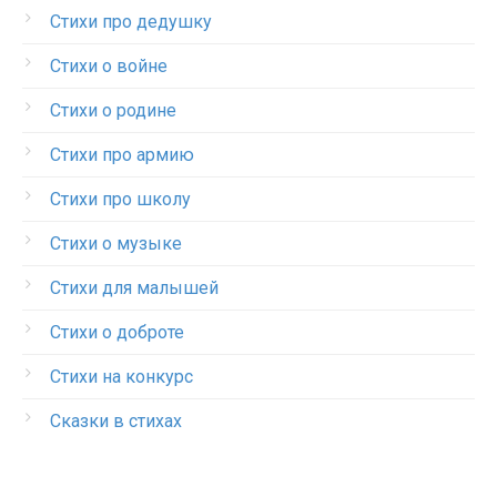
Стихи про дедушку
Стихи о войне
Стихи о родине
Стихи про армию
Стихи про школу
Стихи о музыке
Стихи для малышей
Стихи о доброте
Стихи на конкурс
Сказки в стихах