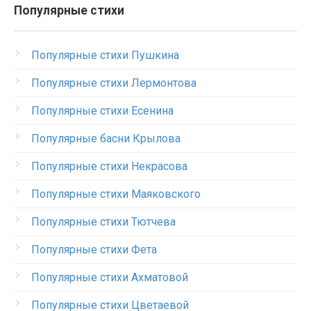
Популярные стихи
Популярные стихи Пушкина
Популярные стихи Лермонтова
Популярные стихи Есенина
Популярные басни Крылова
Популярные стихи Некрасова
Популярные стихи Маяковского
Популярные стихи Тютчева
Популярные стихи Фета
Популярные стихи Ахматовой
Популярные стихи Цветаевой