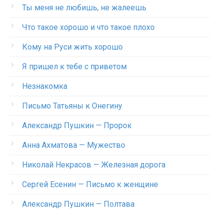
Ты меня не любишь, не жалеешь
Что такое хорошо и что такое плохо
Кому на Руси жить хорошо
Я пришел к тебе с приветом
Незнакомка
Письмо Татьяны к Онегину
Александр Пушкин — Пророк
Анна Ахматова — Мужество
Николай Некрасов — Железная дорога
Сергей Есенин — Письмо к женщине
Александр Пушкин — Полтава