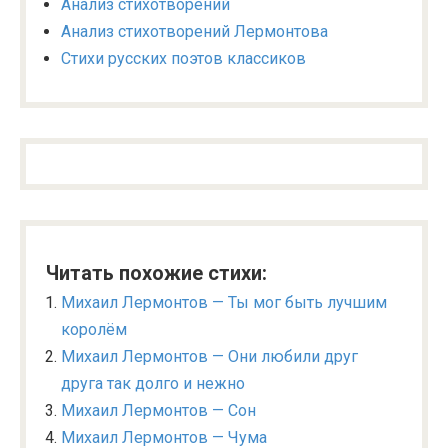
Анализ стихотворений
Анализ стихотворений Лермонтова
Стихи русских поэтов классиков
Читать похожие стихи:
Михаил Лермонтов — Ты мог быть лучшим
королём
Михаил Лермонтов — Они любили друг
друга так долго и нежно
Михаил Лермонтов — Сон
Михаил Лермонтов — Чума