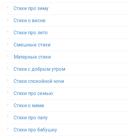
Стихи про зиму
Стихи о весне
Стихи про лето
Смешные стихи
Матерные стихи
Стихи с добрым утром
Стихи спокойной ночи
Стихи про семью
Стихи о маме
Стихи про папу
Стихи про бабушку