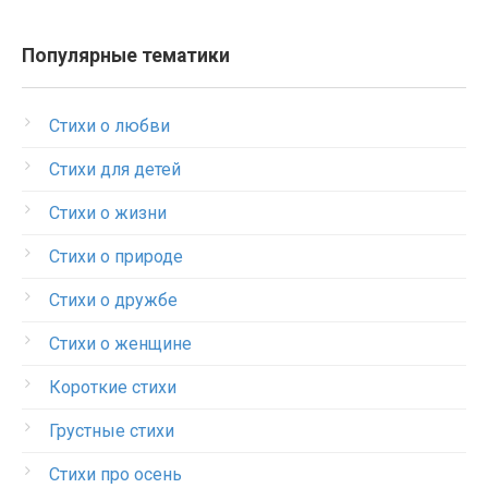
Популярные тематики
Стихи о любви
Стихи для детей
Стихи о жизни
Стихи о природе
Стихи о дружбе
Стихи о женщине
Короткие стихи
Грустные стихи
Стихи про осень