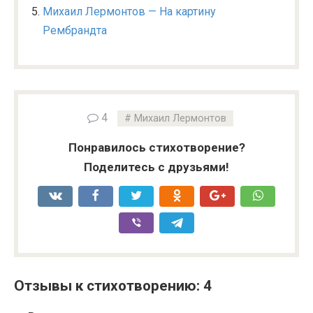
Михаил Лермонтов — На картину
Рембрандта
4
Михаил Лермонтов
Понравилось стихотворение?
Поделитесь с друзьями!
Отзывы к стихотворению: 4