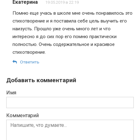
Екатерина
19.05.2019 в 22:19
Помню еще учась в школе мне очень понравилось это
стихотворение и я поставила себе цель выучить его
наизусть. Прошло уже очень много лет и что
интересно я до сих пор его помню практически
полностью. Очень содержательное и красивое
стихотворение.
Ответить
Добавить комментарий
Имя
Комментарий