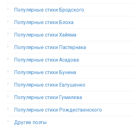
Популярные стихи Бродского
Популярные стихи Блока
Популярные стихи Хайяма
Популярные стихи Пастернака
Популярные стихи Асадова
Популярные стихи Бунина
Популярные стихи Евтушенко
Популярные стихи Гумилева
Популярные стихи Рождественского
Другие поэты