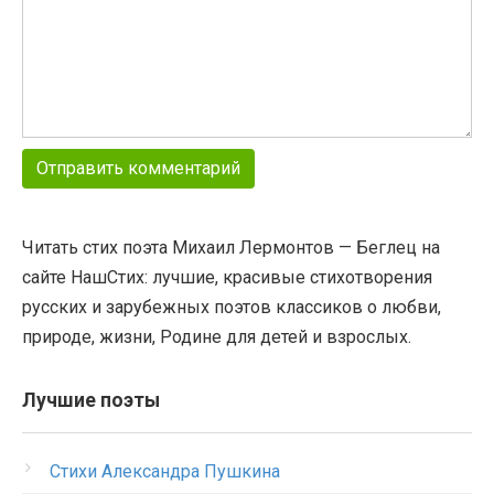
Читать стих поэта Михаил Лермонтов — Беглец на
сайте НашСтих: лучшие, красивые стихотворения
русских и зарубежных поэтов классиков о любви,
природе, жизни, Родине для детей и взрослых.
Лучшие поэты
Стихи Александра Пушкина