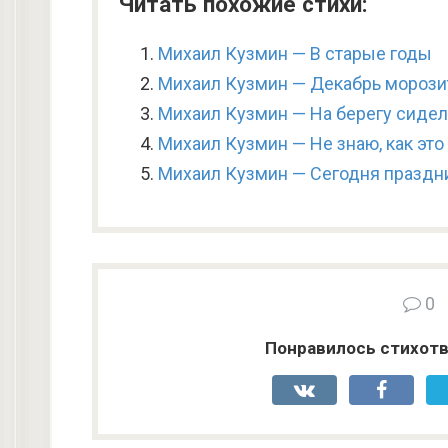
Читать похожие стихи:
Михаил Кузмин — В старые годы
Михаил Кузмин — Декабрь морози
Михаил Кузмин — На берегу сидел
Михаил Кузмин — Не знаю, как это
Михаил Кузмин — Сегодня праздн
0
Понравилось стихотв