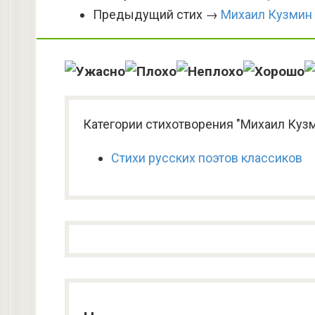
Предыдущий стих →
Михаил Кузмин
Категории стихотворения "Михаил Кузм
Стихи русских поэтов классиков