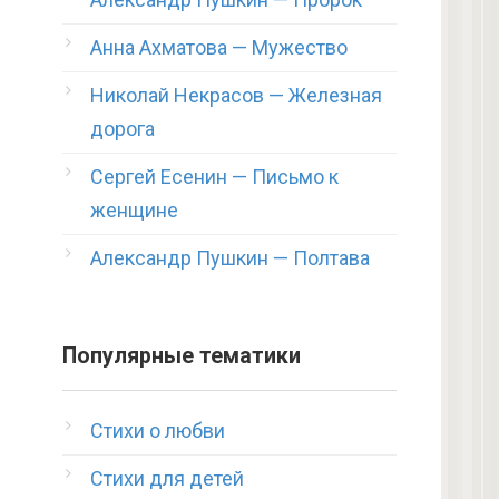
Анна Ахматова — Мужество
Николай Некрасов — Железная
дорога
Сергей Есенин — Письмо к
женщине
Александр Пушкин — Полтава
Популярные тематики
Стихи о любви
Стихи для детей