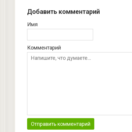
Добавить комментарий
Имя
Комментарий