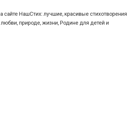
на сайте НашСтих: лучшие, красивые стихотворения
 любви, природе, жизни, Родине для детей и