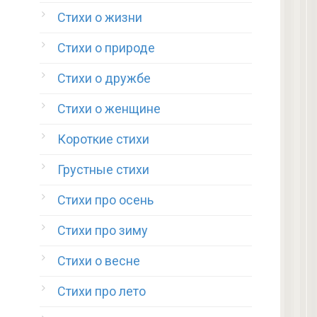
Стихи о жизни
Стихи о природе
Стихи о дружбе
Стихи о женщине
Короткие стихи
Грустные стихи
Стихи про осень
Стихи про зиму
Стихи о весне
Стихи про лето