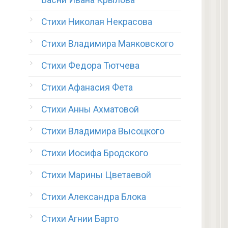
Стихи Николая Некрасова
Стихи Владимира Маяковского
Стихи Федора Тютчева
Стихи Афанасия Фета
Стихи Анны Ахматовой
Стихи Владимира Высоцкого
Стихи Иосифа Бродского
Стихи Марины Цветаевой
Стихи Александра Блока
Стихи Агнии Барто