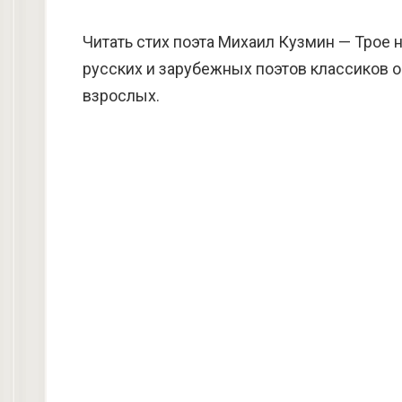
Читать стих поэта Михаил Кузмин — Трое 
русских и зарубежных поэтов классиков о
взрослых.