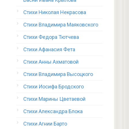
Стихи Николая Некрасова
Стихи Владимира Маяковского
Стихи Федора Тютчева
Стихи Афанасия Фета
Стихи Анны Ахматовой
Стихи Владимира Высоцкого
Стихи Иосифа Бродского
Стихи Марины Цветаевой
Стихи Александра Блока
Стихи Агнии Барто