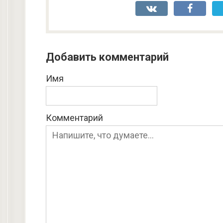
Добавить комментарий
Имя
Комментарий