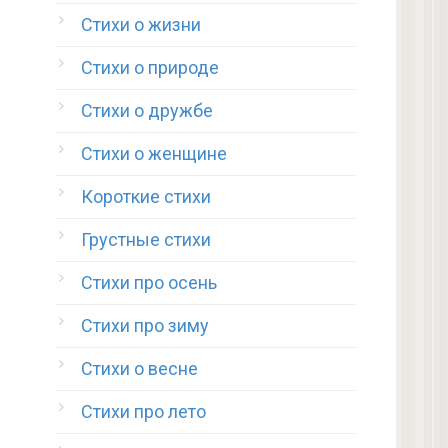
Стихи о жизни
Стихи о природе
Стихи о дружбе
Стихи о женщине
Короткие стихи
Грустные стихи
Стихи про осень
Стихи про зиму
Стихи о весне
Стихи про лето