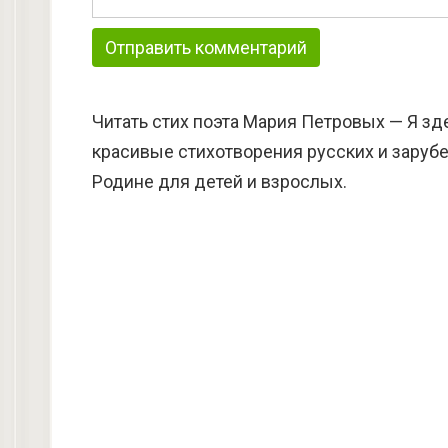
Читать стих поэта Мария Петровых — Я зде
красивые стихотворения русских и зарубе
Родине для детей и взрослых.