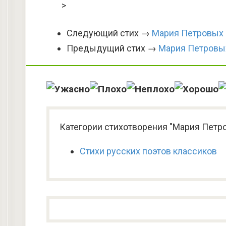
>
Следующий стих →
Мария Петровых 
Предыдущий стих →
Мария Петровы
Категории стихотворения "Мария Петро
Стихи русских поэтов классиков