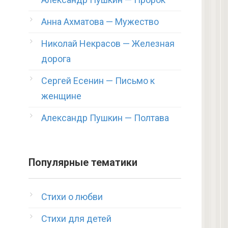
Анна Ахматова — Мужество
Николай Некрасов — Железная
дорога
Сергей Есенин — Письмо к
женщине
Александр Пушкин — Полтава
Популярные тематики
Стихи о любви
Стихи для детей