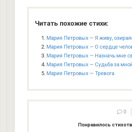
Читать похожие стихи:
Мария Петровых — Я живу, озирая
Мария Петровых — О сердце челов
Мария Петровых — Назначь мне с
Мария Петровых — Судьба за мной
Мария Петровых — Тревога
0
Понравилось стихотв