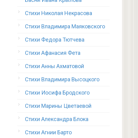
Стихи Николая Некрасова
Стихи Владимира Маяковского
Стихи Федора Тютчева
Стихи Афанасия Фета
Стихи Анны Ахматовой
Стихи Владимира Высоцкого
Стихи Иосифа Бродского
Стихи Марины Цветаевой
Стихи Александра Блока
Стихи Агнии Барто