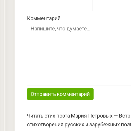
Комментарий
Читать стих поэта Мария Петровых — Встр
стихотворения русских и зарубежных поэт