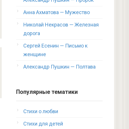
Анна Ахматова — Мужество
Николай Некрасов — Железная
дорога
Сергей Есенин — Письмо к
женщине
Александр Пушкин — Полтава
Популярные тематики
Стихи о любви
Стихи для детей