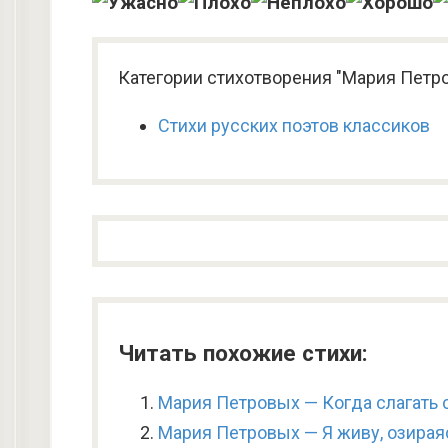
Категории стихотворения "Мария Петро
Стихи русских поэтов классиков
Читать похожие стихи:
Мария Петровых — Когда слагать с
Мария Петровых — Я живу, озирая