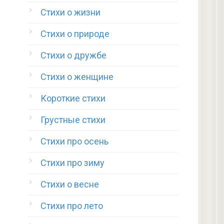
Стихи о жизни
Стихи о природе
Стихи о дружбе
Стихи о женщине
Короткие стихи
Грустные стихи
Стихи про осень
Стихи про зиму
Стихи о весне
Стихи про лето