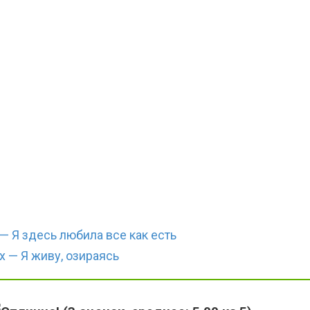
 Я здесь любила все как есть
 — Я живу, озираясь