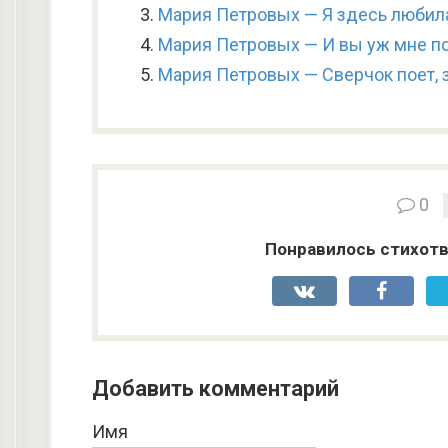
Мария Петровых — Я здесь любила
Мария Петровых — И вы уж мне п
Мария Петровых — Сверчок поет, 
0
Понравилось стихотв
Добавить комментарий
Имя