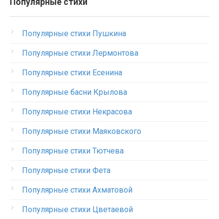
Популярные стихи
Популярные стихи Пушкина
Популярные стихи Лермонтова
Популярные стихи Есенина
Популярные басни Крылова
Популярные стихи Некрасова
Популярные стихи Маяковского
Популярные стихи Тютчева
Популярные стихи Фета
Популярные стихи Ахматовой
Популярные стихи Цветаевой