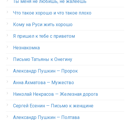
Ты меня не любишь, не жалеешь
Что такое хорошо и что такое плохо
Кому на Руси жить хорошо
Я пришел к тебе с приветом
Незнакомка
Письмо Татьяны к Онегину
Александр Пушкин — Пророк
Анна Ахматова — Мужество
Николай Некрасов — Железная дорога
Сергей Есенин — Письмо к женщине
Александр Пушкин — Полтава