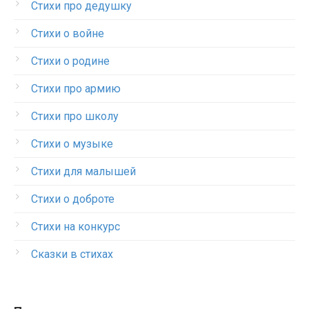
Стихи про дедушку
Стихи о войне
Стихи о родине
Стихи про армию
Стихи про школу
Стихи о музыке
Стихи для малышей
Стихи о доброте
Стихи на конкурс
Сказки в стихах