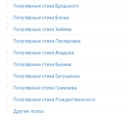
Популярные стихи Бродского
Популярные стихи Блока
Популярные стихи Хайяма
Популярные стихи Пастернака
Популярные стихи Асадова
Популярные стихи Бунина
Популярные стихи Евтушенко
Популярные стихи Гумилева
Популярные стихи Рождественского
Другие поэты