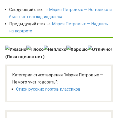
Следующий стих →
Мария Петровых — Но только и
было, что взгляд издалека
Предыдущий стих →
Мария Петровых — Надпись
на портрете
(Пока оценок нет)
Категории стихотворения "Мария Петровых —
Немого учат говорить":
Стихи русских поэтов классиков