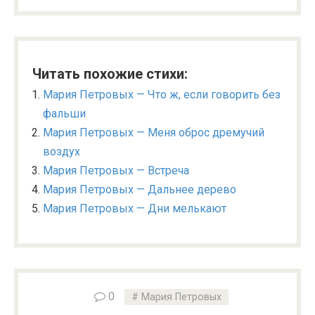
Читать похожие стихи:
Мария Петровых — Что ж, если говорить без
фальши
Мария Петровых — Меня оброс дремучий
воздух
Мария Петровых — Встреча
Мария Петровых — Дальнее дерево
Мария Петровых — Дни мелькают
0
Мария Петровых