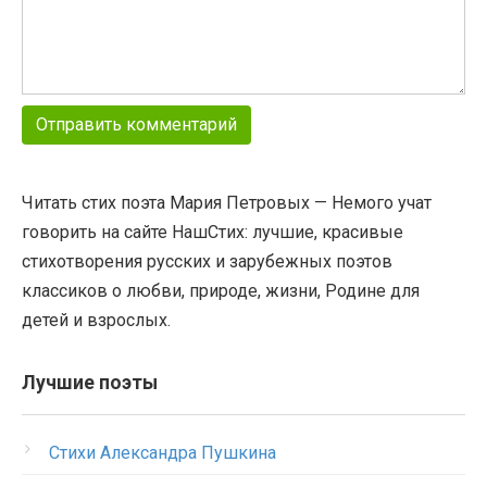
Читать стих поэта Мария Петровых — Немого учат
говорить на сайте НашСтих: лучшие, красивые
стихотворения русских и зарубежных поэтов
классиков о любви, природе, жизни, Родине для
детей и взрослых.
Лучшие поэты
Стихи Александра Пушкина