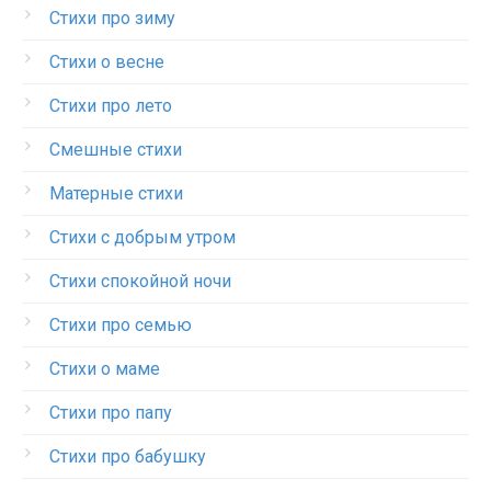
Стихи про зиму
Стихи о весне
Стихи про лето
Смешные стихи
Матерные стихи
Стихи с добрым утром
Стихи спокойной ночи
Стихи про семью
Стихи о маме
Стихи про папу
Стихи про бабушку