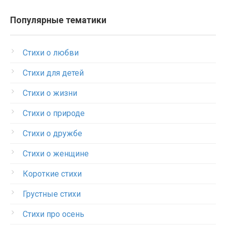
Популярные тематики
Стихи о любви
Стихи для детей
Стихи о жизни
Стихи о природе
Стихи о дружбе
Стихи о женщине
Короткие стихи
Грустные стихи
Стихи про осень