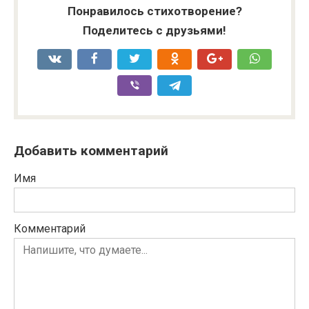
Понравилось стихотворение?
Поделитесь с друзьями!
Добавить комментарий
Имя
Комментарий