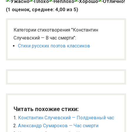
(
1
оценок, среднее:
4,00
из 5)
Категории стихотворения "Константин
Случевский — В час смерти":
Стихи русских поэтов классиков
Читать похожие стихи:
Константин Случевский — Полдневный час
Александр Сумароков — Час смерти