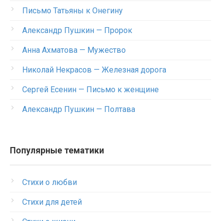
Письмо Татьяны к Онегину
Александр Пушкин — Пророк
Анна Ахматова — Мужество
Николай Некрасов — Железная дорога
Сергей Есенин — Письмо к женщине
Александр Пушкин — Полтава
Популярные тематики
Стихи о любви
Стихи для детей