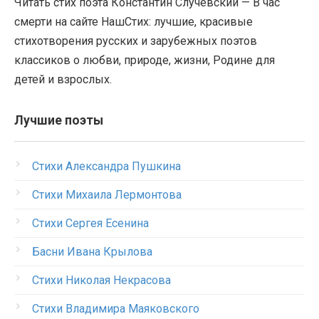
Читать стих поэта Константин Случевский — В час
смерти на сайте НашСтих: лучшие, красивые
стихотворения русских и зарубежных поэтов
классиков о любви, природе, жизни, Родине для
детей и взрослых.
Лучшие поэты
Стихи Александра Пушкина
Стихи Михаила Лермонтова
Стихи Сергея Есенина
Басни Ивана Крылова
Стихи Николая Некрасова
Стихи Владимира Маяковского