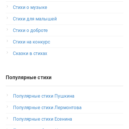
Стихи о музыке
Стихи для малышей
Стихи о доброте
Стихи на конкурс
Сказки в стихах
Популярные стихи
Популярные стихи Пушкина
Популярные стихи Лермонтова
Популярные стихи Есенина