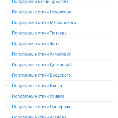
Популярные басни Крылова
Популярные стихи Некрасова
Популярные стихи Маяковского
Популярные стихи Тютчева
Популярные стихи Фета
Популярные стихи Ахматовой
Популярные стихи Цветаевой
Популярные стихи Бродского
Популярные стихи Блока
Популярные стихи Хайяма
Популярные стихи Пастернака
Популярные стихи Асадова