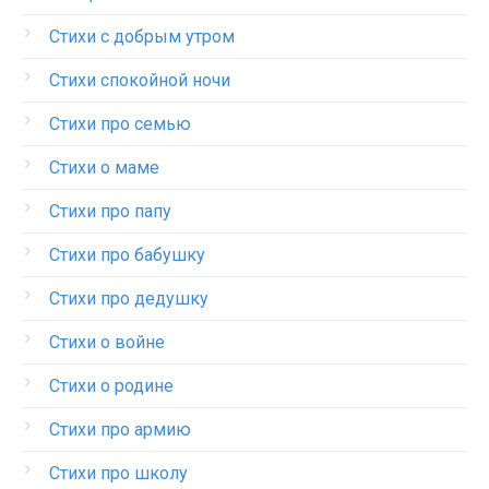
Стихи с добрым утром
Стихи спокойной ночи
Стихи про семью
Стихи о маме
Стихи про папу
Стихи про бабушку
Стихи про дедушку
Стихи о войне
Стихи о родине
Стихи про армию
Стихи про школу