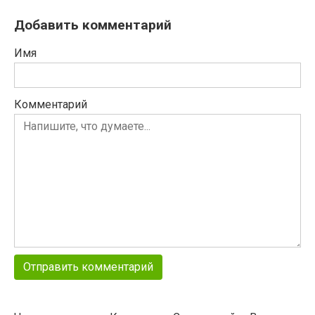
Добавить комментарий
Имя
Комментарий