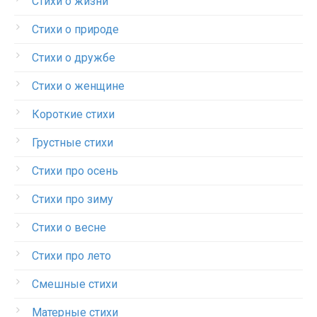
Стихи о жизни
Стихи о природе
Стихи о дружбе
Стихи о женщине
Короткие стихи
Грустные стихи
Стихи про осень
Стихи про зиму
Стихи о весне
Стихи про лето
Смешные стихи
Матерные стихи