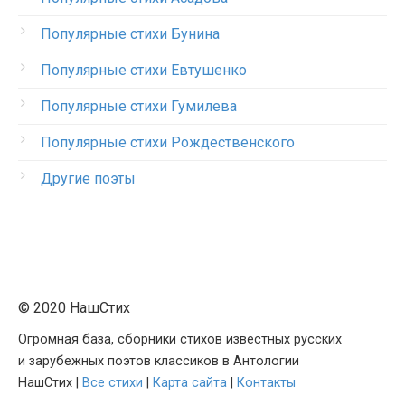
Популярные стихи Бунина
Популярные стихи Евтушенко
Популярные стихи Гумилева
Популярные стихи Рождественского
Другие поэты
© 2020 НашСтих
Огромная база, сборники стихов известных русских
и зарубежных поэтов классиков в Антологии
НашСтих |
Все стихи
|
Карта сайта
|
Контакты