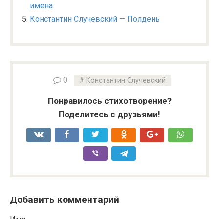
имена
Константин Случевский — Полдень
0
Константин Случевский
Понравилось стихотворение?
Поделитесь с друзьями!
Добавить комментарий