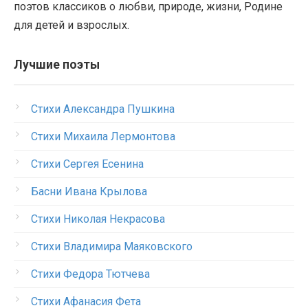
поэтов классиков о любви, природе, жизни, Родине
для детей и взрослых.
Лучшие поэты
Стихи Александра Пушкина
Стихи Михаила Лермонтова
Стихи Сергея Есенина
Басни Ивана Крылова
Стихи Николая Некрасова
Стихи Владимира Маяковского
Стихи Федора Тютчева
Стихи Афанасия Фета