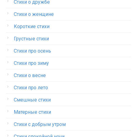
Стихи о дружбе
Стихи о женщине
Короткие стихи
Грустные стихи
Стихи про осень
Стихи про зиму
Стихи о весне
Стихи про лето
Смешные стихи
Матерные стихи
Стихи с добрым утром
Стихи спокойной ночи