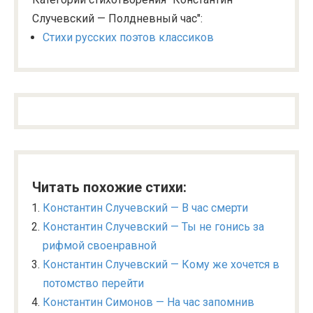
Случевский — Полдневный час":
Стихи русских поэтов классиков
Читать похожие стихи:
Константин Случевский — В час смерти
Константин Случевский — Ты не гонись за
рифмой своенравной
Константин Случевский — Кому же хочется в
потомство перейти
Константин Симонов — На час запомнив