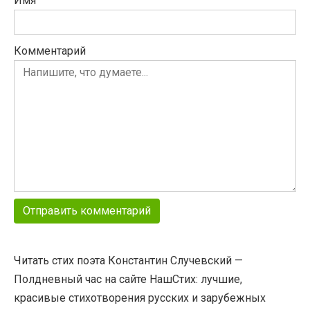
Имя
Комментарий
Читать стих поэта Константин Случевский —
Полдневный час на сайте НашСтих: лучшие,
красивые стихотворения русских и зарубежных