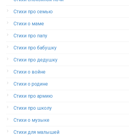
Стихи про семью
Стихи о маме
Стихи про папу
Стихи про бабушку
Стихи про дедушку
Стихи о войне
Стихи о родине
Стихи про армию
Стихи про школу
Стихи о музыке
Стихи для малышей