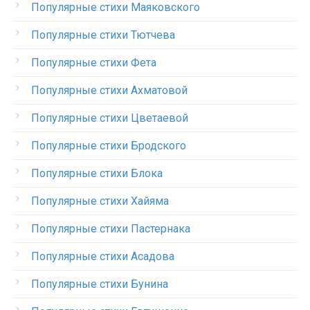
Популярные стихи Маяковского
Популярные стихи Тютчева
Популярные стихи Фета
Популярные стихи Ахматовой
Популярные стихи Цветаевой
Популярные стихи Бродского
Популярные стихи Блока
Популярные стихи Хайяма
Популярные стихи Пастернака
Популярные стихи Асадова
Популярные стихи Бунина