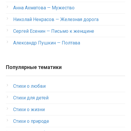
Анна Ахматова — Мужество
Николай Некрасов — Железная дорога
Сергей Есенин — Письмо к женщине
Александр Пушкин — Полтава
Популярные тематики
Стихи о любви
Стихи для детей
Стихи о жизни
Стихи о природе