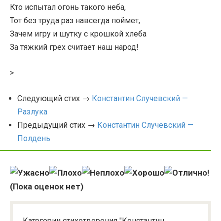
Кто испытал огонь такого неба,
Тот без труда раз навсегда поймет,
Зачем игру и шутку с крошкой хлеба
За тяжкий грех считает наш народ!
>
Следующий стих →
Константин Случевский —
Разлука
Предыдущий стих →
Константин Случевский —
Полдень
(Пока оценок нет)
Категории стихотворения "Константин