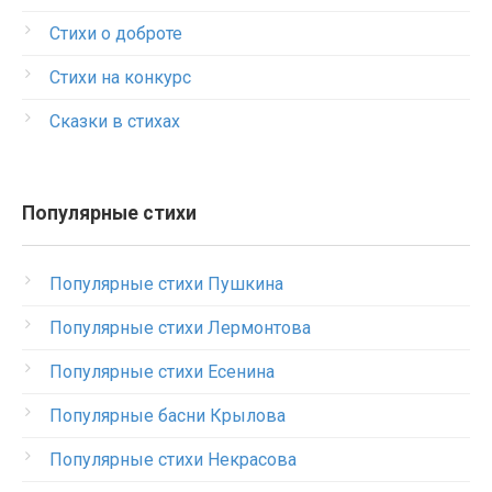
Стихи о доброте
Стихи на конкурс
Сказки в стихах
Популярные стихи
Популярные стихи Пушкина
Популярные стихи Лермонтова
Популярные стихи Есенина
Популярные басни Крылова
Популярные стихи Некрасова