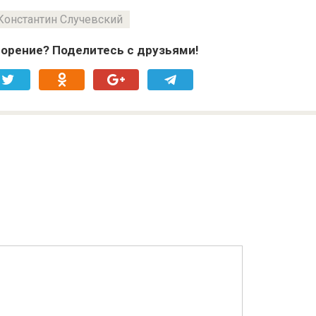
Константин Случевский
орение? Поделитесь с друзьями!