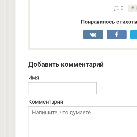
0
Понравилось стихотв
Добавить комментарий
Имя
Комментарий