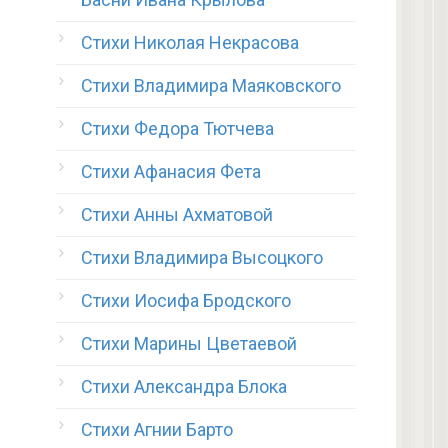
Стихи Николая Некрасова
Стихи Владимира Маяковского
Стихи Федора Тютчева
Стихи Афанасия Фета
Стихи Анны Ахматовой
Стихи Владимира Высоцкого
Стихи Иосифа Бродского
Стихи Марины Цветаевой
Стихи Александра Блока
Стихи Агнии Барто