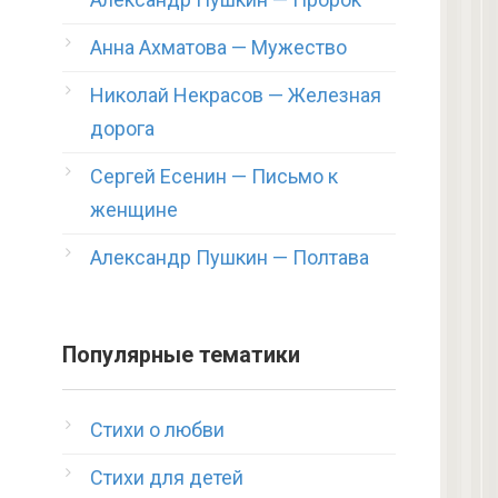
Анна Ахматова — Мужество
Николай Некрасов — Железная
дорога
Сергей Есенин — Письмо к
женщине
Александр Пушкин — Полтава
Популярные тематики
Стихи о любви
Стихи для детей