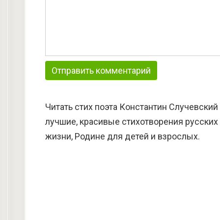
Читать стих поэта Константин Случевский
лучшие, красивые стихотворения русских 
жизни, Родине для детей и взрослых.