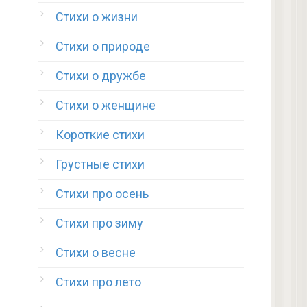
Стихи о жизни
Стихи о природе
Стихи о дружбе
Стихи о женщине
Короткие стихи
Грустные стихи
Стихи про осень
Стихи про зиму
Стихи о весне
Стихи про лето