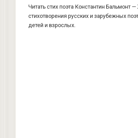
Читать стих поэта Константин Бальмонт —
стихотворения русских и зарубежных поэт
детей и взрослых.