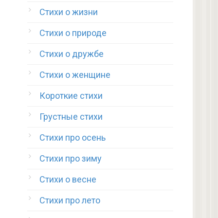
Стихи о жизни
Стихи о природе
Стихи о дружбе
Стихи о женщине
Короткие стихи
Грустные стихи
Стихи про осень
Стихи про зиму
Стихи о весне
Стихи про лето