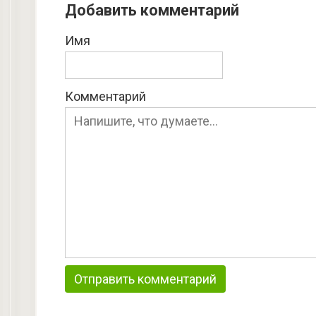
Добавить комментарий
Имя
Комментарий