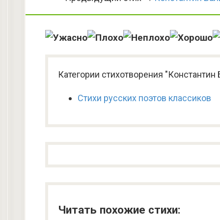
Категории стихотворения "Константин 
Стихи русских поэтов классиков
Читать похожие стихи: