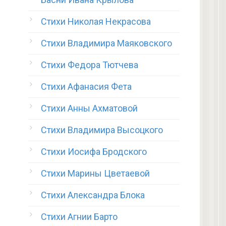
Стихи Николая Некрасова
Стихи Владимира Маяковского
Стихи Федора Тютчева
Стихи Афанасия Фета
Стихи Анны Ахматовой
Стихи Владимира Высоцкого
Стихи Иосифа Бродского
Стихи Марины Цветаевой
Стихи Александра Блока
Стихи Агнии Барто