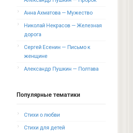
Анна Ахматова — Мужество
Николай Некрасов — Железная
дорога
Сергей Есенин — Письмо к
женщине
Александр Пушкин — Полтава
Популярные тематики
Стихи о любви
Стихи для детей